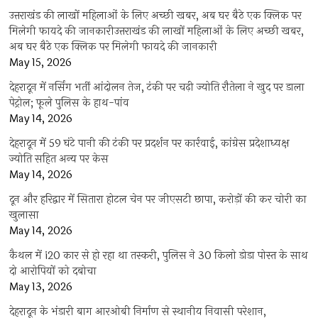
उत्तराखंड की लाखों महिलाओं के लिए अच्छी खबर, अब घर बैठे एक क्लिक पर
मिलेगी फायदे की जानकारीउत्तराखंड की लाखों महिलाओं के लिए अच्छी खबर,
अब घर बैठे एक क्लिक पर मिलेगी फायदे की जानकारी
May 15, 2026
देहरादून में नर्सिंग भर्ती आंदोलन तेज, टंकी पर चढ़ी ज्योति रौतेला ने खुद पर डाला
पेट्रोल; फूले पुलिस के हाथ-पांव
May 14, 2026
देहरादून में 59 घंटे पानी की टंकी पर प्रदर्शन पर कार्रवाई, कांग्रेस प्रदेशाध्यक्ष
ज्योति सहित अन्य पर केस
May 14, 2026
दून और हरिद्वार में सितारा होटल चेन पर जीएसटी छापा, करोड़ों की कर चोरी का
खुलासा
May 14, 2026
कैथल में i20 कार से हो रहा था तस्करी, पुलिस ने 30 किलो डोडा पोस्त के साथ
दो आरोपियों को दबोचा
May 13, 2026
देहरादून के भंडारी बाग आरओबी निर्माण से स्थानीय निवासी परेशान,