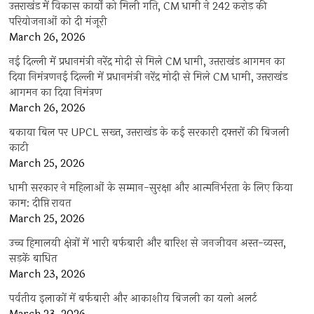
उत्तराखंड में विकास कार्यों को मिली गति, CM धामी ने 242 करोड़ की
परियोजनाओं को दी मंजूरी
March 26, 2026
नई दिल्ली में प्रधानमंत्री नरेंद्र मोदी से मिले CM धामी, उत्तराखंड आगमन का
दिया निमंत्रणनई दिल्ली में प्रधानमंत्री नरेंद्र मोदी से मिले CM धामी, उत्तराखंड
आगमन का दिया निमंत्रण
March 26, 2026
बकाया बिल पर UPCL सख्त, उत्तराखंड के कई सरकारी दफ्तरों की बिजली
काटी
March 25, 2026
धामी सरकार ने महिलाओं के सम्मान-सुरक्षा और आत्मनिर्भरता के लिए किया
काम: दीप्ति रावत
March 25, 2026
उच्च हिमालयी क्षेत्रों में भारी बर्फबारी और बारिश से जनजीवन अस्त-व्यस्त,
सड़कें बाधित
March 23, 2026
पर्वतीय इलाकों में बर्फबारी और आकाशीय बिजली का यलो अलर्ट