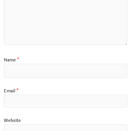
Name
*
Email
*
Website