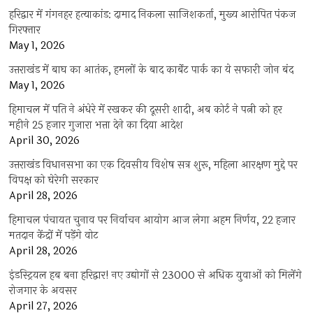
हरिद्वार में गंगनहर हत्याकांड: दामाद निकला साजिशकर्ता, मुख्य आरोपित पंकज
गिरफ्तार
May 1, 2026
उत्तराखंड में बाघ का आतंक, हमलों के बाद कार्बेट पार्क का ये सफारी जोन बंद
May 1, 2026
हिमाचल में पति ने अंधेरे में रखकर की दूसरी शादी, अब कोर्ट ने पत्नी को हर
महीने 25 हजार गुजारा भत्ता देने का दिया आदेश
April 30, 2026
उत्तराखंड विधानसभा का एक दिवसीय विशेष सत्र शुरू, महिला आरक्षण मुद्दे पर
विपक्ष को घेरेगी सरकार
April 28, 2026
हिमाचल पंचायत चुनाव पर निर्वाचन आयोग आज लेगा अहम निर्णय, 22 हजार
मतदान केंद्रों में पड़ेंगे वोट
April 28, 2026
इंडस्ट्रियल हब बना हरिद्वार! नए उद्योगों से 23000 से अधिक युवाओं को मिलेंगे
रोजगार के अवसर
April 27, 2026