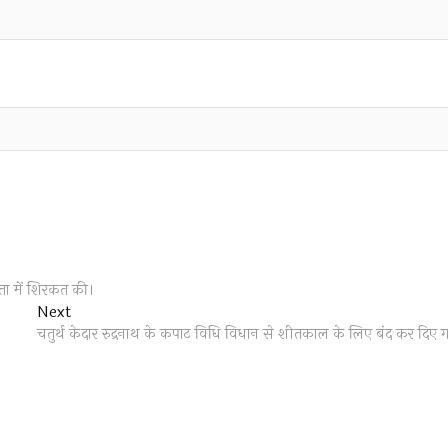
िता में शिरकत की।
Next
Next
post:
चतुर्थ केदार रुद्रनाथ के कपाट विधि विधान से शीतकाल के लिए बंद कर दिए 