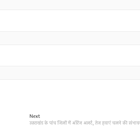
Next
Next
post:
उत्तराखंड के पांच जिलों में ऑरेंज अलर्ट, तेज हवाएं चलने की संभाव