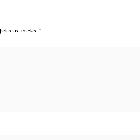
fields are marked
*