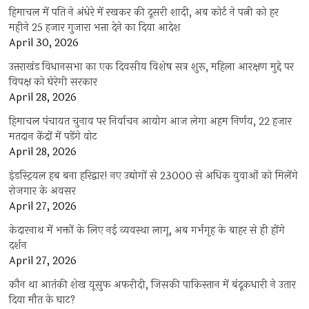
हिमाचल में पति ने अंधेरे में रखकर की दूसरी शादी, अब कोर्ट ने पत्नी को हर
महीने 25 हजार गुजारा भत्ता देने का दिया आदेश
April 30, 2026
उत्तराखंड विधानसभा का एक दिवसीय विशेष सत्र शुरू, महिला आरक्षण मुद्दे पर
विपक्ष को घेरेगी सरकार
April 28, 2026
हिमाचल पंचायत चुनाव पर निर्वाचन आयोग आज लेगा अहम निर्णय, 22 हजार
मतदान केंद्रों में पड़ेंगे वोट
April 28, 2026
इंडस्ट्रियल हब बना हरिद्वार! नए उद्योगों से 23000 से अधिक युवाओं को मिलेंगे
रोजगार के अवसर
April 27, 2026
केदारनाथ में भक्तों के लिए नई व्यवस्था लागू, अब गर्भगृह के बाहर से ही होंगे
दर्शन
April 27, 2026
कौन था आतंकी शेख यूसुफ अफरीदी, जिसकी पाकिस्तान में बंदूकधारी ने उतार
दिया मौत के घाट?