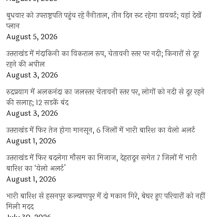
बुधवार को उपराष्ट्रपति पहुंच रहे नैनीताल, तीन दिन रूट रहेगा डायवर्ट; यहां देखें
प्‍लान
August 5, 2026
उत्तराखंड में मंदाकिनी का विकराल रूप, चेतावनी स्तर पर नदी; किनारों से दूर
रहने की अपील
August 3, 2026
रुद्रप्रयाग में अलकनंदा का जलस्तर चेतावनी स्तर पर, लोगों को नदी से दूर रहने
की सलाह; 12 सड़कें बंद
August 3, 2026
उत्तराखंड में फिर तेज होगा मानसून, 6 जिलों में भारी बारिश का येलो अलर्ट
August 1, 2026
उत्तराखंड में फिर बदलेगा मौसम का मिजाज, देहरादून समेत 7 जिलों में भारी
बारिश का ‘येलो अलर्ट’
August 1, 2026
भारी बारिश से हसनपुर कल्याणपुर में दो मकान गिरे, बेघर हुए परिवारों को नहीं
मिली मदद