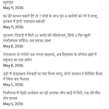
सुसाइड
May 9, 2026
घर की बरकत बढ़ानी है? तो 7 घोड़ों के साथ इन 4 तस्वीरों को भी दें जगह,
इनकम में होगी जबरदस्त बढ़ोतरी
May 9, 2026
गुरुग्राम: विवादों में घिरी 55 करोड़ की परियोजना, सिर्फ 5 दिन खुली
मल्टीलेवल पार्किंग; अब लटका ताला
May 8, 2026
गंगासागर से गंगोत्री तक भगवा लहराया, अब हिमालय के सीमांत क्षेत्रों में
राष्ट्रवाद का नया प्रयोग
May 8, 2026
यूपी में कंस्ट्रक्शन ठेकेदारों पर नया नियम लागू, योगी सरकार ने कैबिनेट बैठक
में लिया बड़ा फैसला
May 5, 2026
पिथौरागढ़ में मेहंदी कार्यक्रम जा रही कमांडर जीप खाई में गिरी, एक की मौत
तीन घायल
May 5, 2026