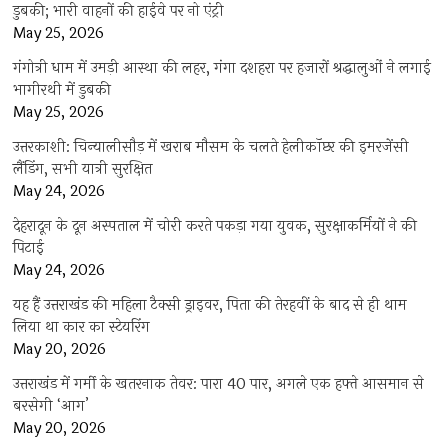
डुबकी; भारी वाहनों की हाईवे पर नो एंट्री
May 25, 2026
गंगोत्री धाम में उमड़ी आस्था की लहर, गंगा दशहरा पर हजारों श्रद्धालुओं ने लगाई
भागीरथी में डुबकी
May 25, 2026
उत्तरकाशी: चिन्यालीसौड़ में खराब मौसम के चलते हेलीकॉप्टर की इमरजेंसी
लैंडिंग, सभी यात्री सुरक्षित
May 24, 2026
देहरादून के दून अस्पताल में चोरी करते पकड़ा गया युवक, सुरक्षाकर्मियों ने की
पिटाई
May 24, 2026
यह हैं उत्तराखंड की महिला टैक्सी ड्राइवर, पिता की तेरहवीं के बाद से ही थाम
लिया था कार का स्टेयरिंग
May 20, 2026
उत्तराखंड में गर्मी के खतरनाक तेवर: पारा 40 पार, अगले एक हफ्ते आसमान से
बरसेगी ‘आग’
May 20, 2026