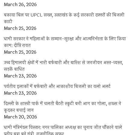
March 26, 2026
बकाया बिल पर UPCL सख्त, उत्तराखंड के कई सरकारी दफ्तरों की बिजली
काटी
March 25, 2026
धामी सरकार ने महिलाओं के सम्मान-सुरक्षा और आत्मनिर्भरता के लिए किया
काम: दीप्ति रावत
March 25, 2026
उच्च हिमालयी क्षेत्रों में भारी बर्फबारी और बारिश से जनजीवन अस्त-व्यस्त,
सड़कें बाधित
March 23, 2026
पर्वतीय इलाकों में बर्फबारी और आकाशीय बिजली का यलो अलर्ट
March 23, 2026
दिल्ली के शास्त्री पार्क में चलती बैटरी स्कूटी बनी आग का गोला, शख्स ने
कूदकर बचाई जान
March 20, 2026
धामी मंत्रिमंडल विस्तार: नगर पालिका अध्यक्ष का चुनाव जीत चौंकाने वाले
प्रदीप बत्रा बने मंत्री, राजनीतिक सफर