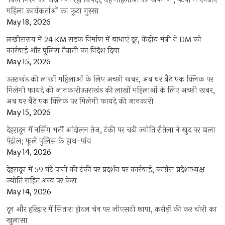
‘बिल गिरने का जश्न मना रहा विपक्ष, यह महिलाओं का अपमान’, पटना में एनडीए
महिला कार्यकर्ताओं का फूटा गुस्सा
May 18, 2026
लखीसराय में 24 KM सड़क निर्माण में बाधाएं दूर, केंद्रीय मंत्री ने DM को
कार्रवाई और पुलिस तैनाती का निर्देश दिया
May 15, 2026
उत्तराखंड की लाखों महिलाओं के लिए अच्छी खबर, अब घर बैठे एक क्लिक पर
मिलेगी फायदे की जानकारीउत्तराखंड की लाखों महिलाओं के लिए अच्छी खबर,
अब घर बैठे एक क्लिक पर मिलेगी फायदे की जानकारी
May 15, 2026
देहरादून में नर्सिंग भर्ती आंदोलन तेज, टंकी पर चढ़ी ज्योति रौतेला ने खुद पर डाला
पेट्रोल; फूले पुलिस के हाथ-पांव
May 14, 2026
देहरादून में 59 घंटे पानी की टंकी पर प्रदर्शन पर कार्रवाई, कांग्रेस प्रदेशाध्यक्ष
ज्योति सहित अन्य पर केस
May 14, 2026
दून और हरिद्वार में सितारा होटल चेन पर जीएसटी छापा, करोड़ों की कर चोरी का
खुलासा