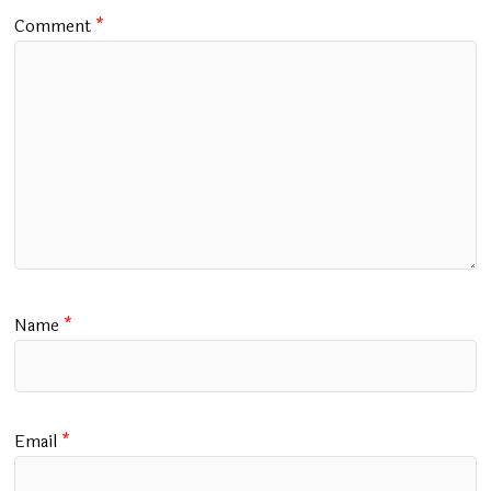
Comment
*
Name
*
Email
*