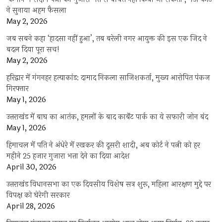
ने सुनाया अहम फैसला
May 2, 2026
जब सबने कहा ‘हादसा नहीं हुआ’, तब बरेली नगर आयुक्त की इस एक जिद ने
बदल दिया पूरा सच!
May 2, 2026
हरिद्वार में गंगनहर हत्याकांड: दामाद निकला साजिशकर्ता, मुख्य आरोपित पंकज
गिरफ्तार
May 1, 2026
उत्तराखंड में बाघ का आतंक, हमलों के बाद कार्बेट पार्क का ये सफारी जोन बंद
May 1, 2026
हिमाचल में पति ने अंधेरे में रखकर की दूसरी शादी, अब कोर्ट ने पत्नी को हर
महीने 25 हजार गुजारा भत्ता देने का दिया आदेश
April 30, 2026
उत्तराखंड विधानसभा का एक दिवसीय विशेष सत्र शुरू, महिला आरक्षण मुद्दे पर
विपक्ष को घेरेगी सरकार
April 28, 2026