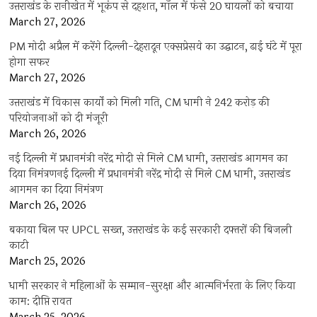
उत्तराखंड के रानीखेत में भूकंप से दहशत, मॉल में फंसे 20 घायलों को बचाया
March 27, 2026
PM मोदी अप्रैल में करेंगे दिल्ली-देहरादून एक्सप्रेसवे का उद्घाटन, ढाई घंटे में पूरा
होगा सफर
March 27, 2026
उत्तराखंड में विकास कार्यों को मिली गति, CM धामी ने 242 करोड़ की
परियोजनाओं को दी मंजूरी
March 26, 2026
नई दिल्ली में प्रधानमंत्री नरेंद्र मोदी से मिले CM धामी, उत्तराखंड आगमन का
दिया निमंत्रणनई दिल्ली में प्रधानमंत्री नरेंद्र मोदी से मिले CM धामी, उत्तराखंड
आगमन का दिया निमंत्रण
March 26, 2026
बकाया बिल पर UPCL सख्त, उत्तराखंड के कई सरकारी दफ्तरों की बिजली
काटी
March 25, 2026
धामी सरकार ने महिलाओं के सम्मान-सुरक्षा और आत्मनिर्भरता के लिए किया
काम: दीप्ति रावत