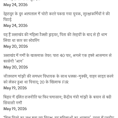
May 24, 2026
देहरादून के दून अस्पताल में चोरी करते पकड़ा गया युवक, सुरक्षाकर्मियों ने की
पिटाई
May 24, 2026
यह हैं उत्तराखंड की महिला टैक्सी ड्राइवर, पिता की तेरहवीं के बाद से ही थाम
लिया था कार का स्टेयरिंग
May 20, 2026
उत्तराखंड में गर्मी के खतरनाक तेवर: पारा 40 पार, अगले एक हफ्ते आसमान से
बरसेगी ‘आग’
May 20, 2026
जीतनराम मांझी की समधन विधायक के साथ धक्का-मुक्की, वाहन साइड करने
को लेकर हुआ था विवाद; 20 के खिलाफ FIR
May 19, 2026
बिहार में दलित राजनीति पर फिर घमासान; केंद्रीय मंत्री मांझी के बयान से बढ़ी
सियासी गर्मी
May 19, 2026