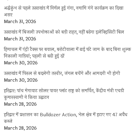
अर्द्धकुंभ से पहले उत्तराखंड में निर्मल हुई गंगा, नमामि गंगे कार्यक्रम का दिखा
असर
March 31, 2026
उत्तराखंड में बिजली उपभोक्ताओं को बड़ी राहत, नहीं बढ़ेगा इलेक्ट्रिसिटी बिल
March 31, 2026
हिमाचल में एंट्री टैक्स पर बवाल, बरोटीवाला में ढाई घंटे जाम के बाद बिना शुल्क
निकाली गाड़ियां; पहली से बढ़ी हुई दरें
March 30, 2026
उत्तराखंड में पिरुल से बदलेगी तस्वीर, जंगल बचेंगे और आमदनी भी होगी
March 30, 2026
हरिद्वार: पांच मेगावाट सोलर पावर प्लांट राष्ट्र को समर्पित, केंद्रीय मंत्री एचडी
कुमारस्वामी ने किया उद्घाटन
March 28, 2026
हरिद्वार में प्रशासन का Bulldozer Action, भेल क्षेत्र में हटाए गए 47 अवैध
कब्जे
March 28, 2026