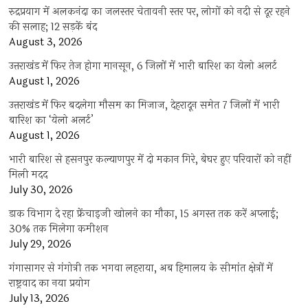
रुद्रप्रयाग में अलकनंदा का जलस्तर चेतावनी स्तर पर, लोगों को नदी से दूर रहने
की सलाह; 12 सड़कें बंद
August 3, 2026
उत्तराखंड में फिर तेज होगा मानसून, 6 जिलों में भारी बारिश का येलो अलर्ट
August 1, 2026
उत्तराखंड में फिर बदलेगा मौसम का मिजाज, देहरादून समेत 7 जिलों में भारी
बारिश का ‘येलो अलर्ट’
August 1, 2026
भारी बारिश से हसनपुर कल्याणपुर में दो मकान गिरे, बेघर हुए परिवारों को नहीं
मिली मदद
July 30, 2026
डाक विभाग दे रहा फ्रेंचाइजी खोलने का मौका, 15 अगस्त तक करें अप्लाई;
30% तक मिलेगा कमीशन
July 29, 2026
गंगासागर से गंगोत्री तक भगवा लहराया, अब हिमालय के सीमांत क्षेत्रों में
राष्ट्रवाद का नया प्रयोग
July 13, 2026