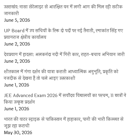
उत्तराखंड: नासा सेटेलाइट से आरक्षित वन में लगी आग की मिल रही सटीक
जानकारी
June 5, 2026
UP Board में उप सचिवों के रिक्त दो पदों पर नई तैनाती, रमाकांत सिंह गए
प्रयागराज क्षेत्रीय कार्यालय
June 2, 2026
देवप्रयाग में हादसा: अलकनंदा नदी में गिरी कार, राहत-बचाव अभियान जारी
June 2, 2026
शीतकाल में गंगा दर्शन की यात्रा कराती आध्यात्मिक अनुभूति, प्रकृति को
नजदीक से देखना है तो चले आइए उत्तरकाशी
June 1, 2026
JEE Advanced Exam 2026 में सर्वोदय विद्यालयों का परचम, 11 छात्रों ने
किया उत्कृष्ट प्रदर्शन
June 1, 2026
भारत की वाटर स्ट्राइक से पाकिस्तान में हाहाकार, पानी की भारी किल्लत से
जूझ रहा कराची
May 30, 2026