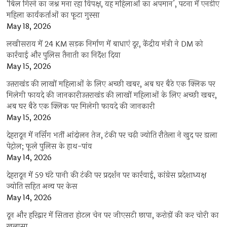
‘बिल गिरने का जश्न मना रहा विपक्ष, यह महिलाओं का अपमान’, पटना में एनडीए
महिला कार्यकर्ताओं का फूटा गुस्सा
May 18, 2026
लखीसराय में 24 KM सड़क निर्माण में बाधाएं दूर, केंद्रीय मंत्री ने DM को
कार्रवाई और पुलिस तैनाती का निर्देश दिया
May 15, 2026
उत्तराखंड की लाखों महिलाओं के लिए अच्छी खबर, अब घर बैठे एक क्लिक पर
मिलेगी फायदे की जानकारीउत्तराखंड की लाखों महिलाओं के लिए अच्छी खबर,
अब घर बैठे एक क्लिक पर मिलेगी फायदे की जानकारी
May 15, 2026
देहरादून में नर्सिंग भर्ती आंदोलन तेज, टंकी पर चढ़ी ज्योति रौतेला ने खुद पर डाला
पेट्रोल; फूले पुलिस के हाथ-पांव
May 14, 2026
देहरादून में 59 घंटे पानी की टंकी पर प्रदर्शन पर कार्रवाई, कांग्रेस प्रदेशाध्यक्ष
ज्योति सहित अन्य पर केस
May 14, 2026
दून और हरिद्वार में सितारा होटल चेन पर जीएसटी छापा, करोड़ों की कर चोरी का
खुलासा