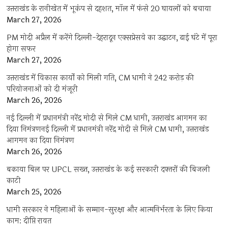
उत्तराखंड के रानीखेत में भूकंप से दहशत, मॉल में फंसे 20 घायलों को बचाया
March 27, 2026
PM मोदी अप्रैल में करेंगे दिल्ली-देहरादून एक्सप्रेसवे का उद्घाटन, ढाई घंटे में पूरा
होगा सफर
March 27, 2026
उत्तराखंड में विकास कार्यों को मिली गति, CM धामी ने 242 करोड़ की
परियोजनाओं को दी मंजूरी
March 26, 2026
नई दिल्ली में प्रधानमंत्री नरेंद्र मोदी से मिले CM धामी, उत्तराखंड आगमन का
दिया निमंत्रणनई दिल्ली में प्रधानमंत्री नरेंद्र मोदी से मिले CM धामी, उत्तराखंड
आगमन का दिया निमंत्रण
March 26, 2026
बकाया बिल पर UPCL सख्त, उत्तराखंड के कई सरकारी दफ्तरों की बिजली
काटी
March 25, 2026
धामी सरकार ने महिलाओं के सम्मान-सुरक्षा और आत्मनिर्भरता के लिए किया
काम: दीप्ति रावत