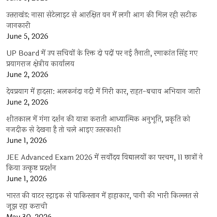
उत्तराखंड: नासा सेटेलाइट से आरक्षित वन में लगी आग की मिल रही सटीक
जानकारी
June 5, 2026
UP Board में उप सचिवों के रिक्त दो पदों पर नई तैनाती, रमाकांत सिंह गए
प्रयागराज क्षेत्रीय कार्यालय
June 2, 2026
देवप्रयाग में हादसा: अलकनंदा नदी में गिरी कार, राहत-बचाव अभियान जारी
June 2, 2026
शीतकाल में गंगा दर्शन की यात्रा कराती आध्यात्मिक अनुभूति, प्रकृति को
नजदीक से देखना है तो चले आइए उत्तरकाशी
June 1, 2026
JEE Advanced Exam 2026 में सर्वोदय विद्यालयों का परचम, 11 छात्रों ने
किया उत्कृष्ट प्रदर्शन
June 1, 2026
भारत की वाटर स्ट्राइक से पाकिस्तान में हाहाकार, पानी की भारी किल्लत से
जूझ रहा कराची