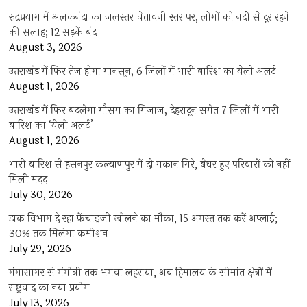
रुद्रप्रयाग में अलकनंदा का जलस्तर चेतावनी स्तर पर, लोगों को नदी से दूर रहने
की सलाह; 12 सड़कें बंद
August 3, 2026
उत्तराखंड में फिर तेज होगा मानसून, 6 जिलों में भारी बारिश का येलो अलर्ट
August 1, 2026
उत्तराखंड में फिर बदलेगा मौसम का मिजाज, देहरादून समेत 7 जिलों में भारी
बारिश का ‘येलो अलर्ट’
August 1, 2026
भारी बारिश से हसनपुर कल्याणपुर में दो मकान गिरे, बेघर हुए परिवारों को नहीं
मिली मदद
July 30, 2026
डाक विभाग दे रहा फ्रेंचाइजी खोलने का मौका, 15 अगस्त तक करें अप्लाई;
30% तक मिलेगा कमीशन
July 29, 2026
गंगासागर से गंगोत्री तक भगवा लहराया, अब हिमालय के सीमांत क्षेत्रों में
राष्ट्रवाद का नया प्रयोग
July 13, 2026