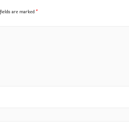
fields are marked
*