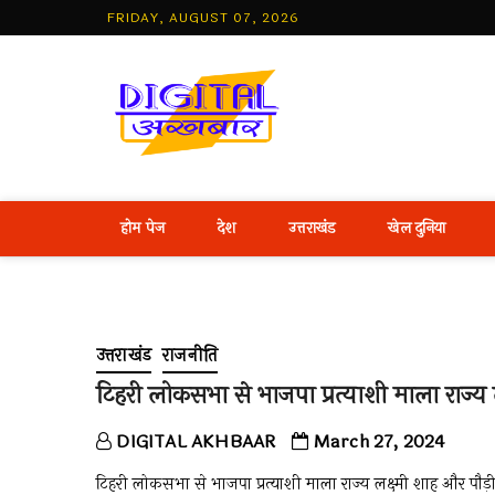
Skip
FRIDAY, AUGUST 07, 2026
to
content
Best Hind
होम पेज
देश
उत्तराखंड
खेल दुनिया
उत्तराखंड
राजनीति
टिहरी लोकसभा से भाजपा प्रत्याशी माला राज्य 
DIGITAL AKHBAAR
March 27, 2024
टिहरी लोकसभा से भाजपा प्रत्याशी माला राज्य लक्ष्मी शाह और पौड