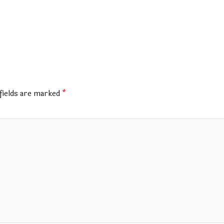
fields are marked
*