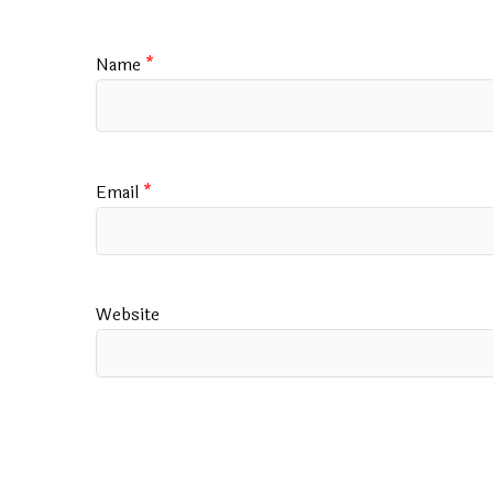
Name
*
Email
*
Website