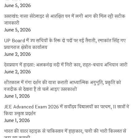
June 5, 2026
उत्तराखंड: नासा सेटेलाइट से आरक्षित वन में लगी आग की मिल रही सटीक
जानकारी
June 5, 2026
UP Board में उप सचिवों के रिक्त दो पदों पर नई तैनाती, रमाकांत सिंह गए
प्रयागराज क्षेत्रीय कार्यालय
June 2, 2026
देवप्रयाग में हादसा: अलकनंदा नदी में गिरी कार, राहत-बचाव अभियान जारी
June 2, 2026
शीतकाल में गंगा दर्शन की यात्रा कराती आध्यात्मिक अनुभूति, प्रकृति को
नजदीक से देखना है तो चले आइए उत्तरकाशी
June 1, 2026
JEE Advanced Exam 2026 में सर्वोदय विद्यालयों का परचम, 11 छात्रों ने
किया उत्कृष्ट प्रदर्शन
June 1, 2026
भारत की वाटर स्ट्राइक से पाकिस्तान में हाहाकार, पानी की भारी किल्लत से