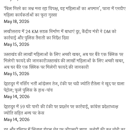
‘बिल गिरने का जश्न मना रहा विपक्ष, यह महिलाओं का अपमान’, पटना में एनडीए
महिला कार्यकर्ताओं का फूटा गुस्सा
May 18, 2026
लखीसराय में 24 KM सड़क निर्माण में बाधाएं दूर, केंद्रीय मंत्री ने DM को
कार्रवाई और पुलिस तैनाती का निर्देश दिया
May 15, 2026
उत्तराखंड की लाखों महिलाओं के लिए अच्छी खबर, अब घर बैठे एक क्लिक पर
मिलेगी फायदे की जानकारीउत्तराखंड की लाखों महिलाओं के लिए अच्छी खबर,
अब घर बैठे एक क्लिक पर मिलेगी फायदे की जानकारी
May 15, 2026
देहरादून में नर्सिंग भर्ती आंदोलन तेज, टंकी पर चढ़ी ज्योति रौतेला ने खुद पर डाला
पेट्रोल; फूले पुलिस के हाथ-पांव
May 14, 2026
देहरादून में 59 घंटे पानी की टंकी पर प्रदर्शन पर कार्रवाई, कांग्रेस प्रदेशाध्यक्ष
ज्योति सहित अन्य पर केस
May 14, 2026
दून और हरिद्वार में सितारा होटल चेन पर जीएसटी छापा, करोड़ों की कर चोरी का