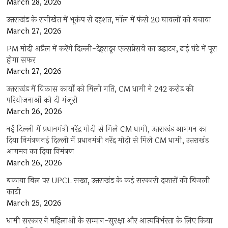
March 28, 2026
उत्तराखंड के रानीखेत में भूकंप से दहशत, मॉल में फंसे 20 घायलों को बचाया
March 27, 2026
PM मोदी अप्रैल में करेंगे दिल्ली-देहरादून एक्सप्रेसवे का उद्घाटन, ढाई घंटे में पूरा
होगा सफर
March 27, 2026
उत्तराखंड में विकास कार्यों को मिली गति, CM धामी ने 242 करोड़ की
परियोजनाओं को दी मंजूरी
March 26, 2026
नई दिल्ली में प्रधानमंत्री नरेंद्र मोदी से मिले CM धामी, उत्तराखंड आगमन का
दिया निमंत्रणनई दिल्ली में प्रधानमंत्री नरेंद्र मोदी से मिले CM धामी, उत्तराखंड
आगमन का दिया निमंत्रण
March 26, 2026
बकाया बिल पर UPCL सख्त, उत्तराखंड के कई सरकारी दफ्तरों की बिजली
काटी
March 25, 2026
धामी सरकार ने महिलाओं के सम्मान-सुरक्षा और आत्मनिर्भरता के लिए किया