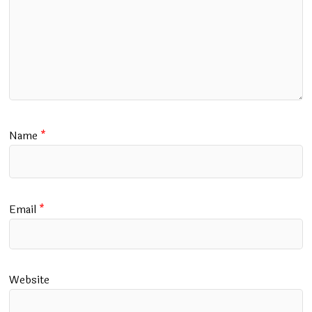
Name
*
Email
*
Website