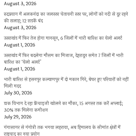
August 3, 2026
रुद्रप्रयाग में अलकनंदा का जलस्तर चेतावनी स्तर पर, लोगों को नदी से दूर रहने
की सलाह; 12 सड़कें बंद
August 3, 2026
उत्तराखंड में फिर तेज होगा मानसून, 6 जिलों में भारी बारिश का येलो अलर्ट
August 1, 2026
उत्तराखंड में फिर बदलेगा मौसम का मिजाज, देहरादून समेत 7 जिलों में भारी
बारिश का ‘येलो अलर्ट’
August 1, 2026
भारी बारिश से हसनपुर कल्याणपुर में दो मकान गिरे, बेघर हुए परिवारों को नहीं
मिली मदद
July 30, 2026
डाक विभाग दे रहा फ्रेंचाइजी खोलने का मौका, 15 अगस्त तक करें अप्लाई;
30% तक मिलेगा कमीशन
July 29, 2026
गंगासागर से गंगोत्री तक भगवा लहराया, अब हिमालय के सीमांत क्षेत्रों में
राष्ट्रवाद का नया प्रयोग