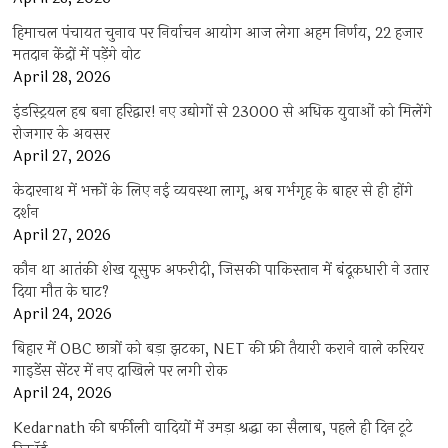
हिमाचल पंचायत चुनाव पर निर्वाचन आयोग आज लेगा अहम निर्णय, 22 हजार
मतदान केंद्रों में पड़ेंगे वोट
April 28, 2026
इंडस्ट्रियल हब बना हरिद्वार! नए उद्योगों से 23000 से अधिक युवाओं को मिलेंगे
रोजगार के अवसर
April 27, 2026
केदारनाथ में भक्तों के लिए नई व्यवस्था लागू, अब गर्भगृह के बाहर से ही होंगे
दर्शन
April 27, 2026
कौन था आतंकी शेख यूसुफ अफरीदी, जिसकी पाकिस्तान में बंदूकधारी ने उतार
दिया मौत के घाट?
April 24, 2026
बिहार में OBC छात्रों को बड़ा झटका, NET की फ्री तैयारी कराने वाले करियर
गाइडेंस सेंटर में नए दाखिले पर लगी रोक
April 24, 2026
Kedarnath की बर्फीली वादियों में उमड़ा श्रद्धा का सैलाब, पहले ही दिन टूटे