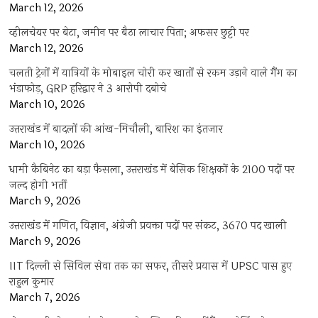
March 12, 2026
व्हीलचेयर पर बेटा, जमीन पर बैठा लाचार पिता; अफसर छुट्टी पर
March 12, 2026
चलती ट्रेनों में यात्रियों के मोबाइल चोरी कर खातों से रकम उड़ाने वाले गैंग का
भंडाफोड़, GRP हरिद्वार ने 3 आरोपी दबोचे
March 10, 2026
उत्तराखंड में बादलों की आंख-मिचौली, बारिश का इंतजार
March 10, 2026
धामी कैबिनेट का बड़ा फैसला, उत्तराखंड में बेसिक शिक्षकों के 2100 पदों पर
जल्द होगी भर्ती
March 9, 2026
उत्तराखंड में गणित, विज्ञान, अंग्रेजी प्रवक्ता पदों पर संकट, 3670 पद खाली
March 9, 2026
IIT दिल्ली से सिविल सेवा तक का सफर, तीसरे प्रयास में UPSC पास हुए
राहुल कुमार
March 7, 2026