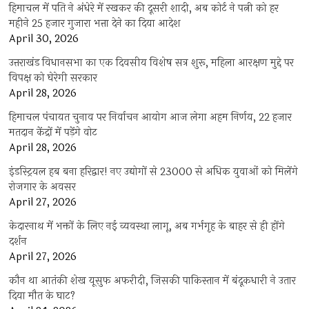
हिमाचल में पति ने अंधेरे में रखकर की दूसरी शादी, अब कोर्ट ने पत्नी को हर
महीने 25 हजार गुजारा भत्ता देने का दिया आदेश
April 30, 2026
उत्तराखंड विधानसभा का एक दिवसीय विशेष सत्र शुरू, महिला आरक्षण मुद्दे पर
विपक्ष को घेरेगी सरकार
April 28, 2026
हिमाचल पंचायत चुनाव पर निर्वाचन आयोग आज लेगा अहम निर्णय, 22 हजार
मतदान केंद्रों में पड़ेंगे वोट
April 28, 2026
इंडस्ट्रियल हब बना हरिद्वार! नए उद्योगों से 23000 से अधिक युवाओं को मिलेंगे
रोजगार के अवसर
April 27, 2026
केदारनाथ में भक्तों के लिए नई व्यवस्था लागू, अब गर्भगृह के बाहर से ही होंगे
दर्शन
April 27, 2026
कौन था आतंकी शेख यूसुफ अफरीदी, जिसकी पाकिस्तान में बंदूकधारी ने उतार
दिया मौत के घाट?