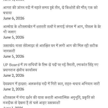
आगरा की उटंगन नदी में नहाते समय डूबे तीन, दो किशोरों की मौत; एक को
बचाया
June 6, 2026
अल्मोड़ा के शीतलाखेत में शरारती तत्वों ने लगाई जंगल में आग, पीरूल के ढेर
भी जलाए
June 5, 2026
उत्तराखंड: नासा सेटेलाइट से आरक्षित वन में लगी आग की मिल रही सटीक
जानकारी
June 5, 2026
UP Board में उप सचिवों के रिक्त दो पदों पर नई तैनाती, रमाकांत सिंह गए
प्रयागराज क्षेत्रीय कार्यालय
June 2, 2026
देवप्रयाग में हादसा: अलकनंदा नदी में गिरी कार, राहत-बचाव अभियान जारी
June 2, 2026
शीतकाल में गंगा दर्शन की यात्रा कराती आध्यात्मिक अनुभूति, प्रकृति को
नजदीक से देखना है तो चले आइए उत्तरकाशी