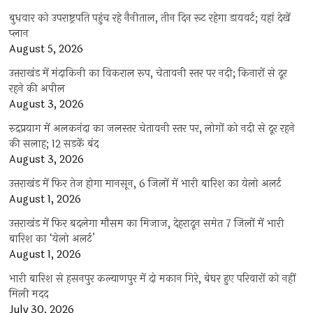
बुधवार को उपराष्ट्रपति पहुंच रहे नैनीताल, तीन दिन रूट रहेगा डायवर्ट; यहां देखें
प्‍लान
August 5, 2026
उत्तराखंड में मंदाकिनी का विकराल रूप, चेतावनी स्तर पर नदी; किनारों से दूर
रहने की अपील
August 3, 2026
रुद्रप्रयाग में अलकनंदा का जलस्तर चेतावनी स्तर पर, लोगों को नदी से दूर रहने
की सलाह; 12 सड़कें बंद
August 3, 2026
उत्तराखंड में फिर तेज होगा मानसून, 6 जिलों में भारी बारिश का येलो अलर्ट
August 1, 2026
उत्तराखंड में फिर बदलेगा मौसम का मिजाज, देहरादून समेत 7 जिलों में भारी
बारिश का ‘येलो अलर्ट’
August 1, 2026
भारी बारिश से हसनपुर कल्याणपुर में दो मकान गिरे, बेघर हुए परिवारों को नहीं
मिली मदद
July 30, 2026