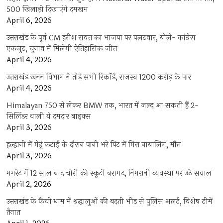
500 खिलाड़ी दिखाएंगे दमखम
April 6, 2026
उत्तराखंड के पूर्व CM हरीश रावत का भाजपा पर पलटवार, बोले- कांग्रेस
एकजुट, चुनाव में मिलेगी ऐतिहासिक जीत
April 4, 2026
उत्तराखंड खनन विभाग ने तोड़े सभी रिकॉर्ड, राजस्व 1200 करोड़ के पार
April 4, 2026
Himalayan 750 से लेकर BMW तक, भारत में जल्द आ सकती हैं 2-
सिलिंडर वाली ये दमदार बाइक्स
April 3, 2026
हल्द्वानी में गेहूं कटाई के दौरान पानी भरे पिट में गिरा नाबालिग, मौत
April 3, 2026
गगरेट में 12 साल बाद चोरी की स्कूटी बरामद, निगरानी व्यवस्था पर उठे सवाल
April 2, 2026
उत्तराखंड के कैंची धाम में श्रद्धालुओं की बढ़ती भीड़ से पुलिस अलर्ट, विशेष टीमें
तैनात