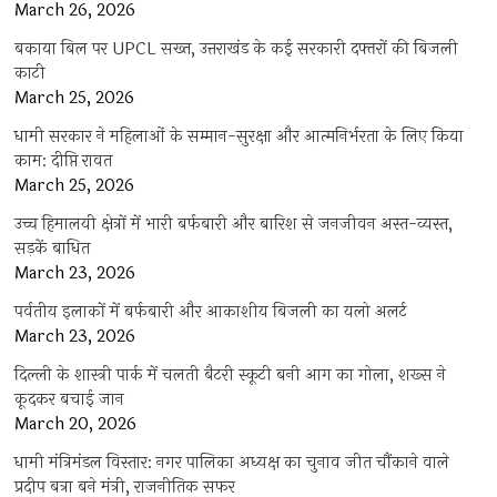
March 26, 2026
बकाया बिल पर UPCL सख्त, उत्तराखंड के कई सरकारी दफ्तरों की बिजली
काटी
March 25, 2026
धामी सरकार ने महिलाओं के सम्मान-सुरक्षा और आत्मनिर्भरता के लिए किया
काम: दीप्ति रावत
March 25, 2026
उच्च हिमालयी क्षेत्रों में भारी बर्फबारी और बारिश से जनजीवन अस्त-व्यस्त,
सड़कें बाधित
March 23, 2026
पर्वतीय इलाकों में बर्फबारी और आकाशीय बिजली का यलो अलर्ट
March 23, 2026
दिल्ली के शास्त्री पार्क में चलती बैटरी स्कूटी बनी आग का गोला, शख्स ने
कूदकर बचाई जान
March 20, 2026
धामी मंत्रिमंडल विस्तार: नगर पालिका अध्यक्ष का चुनाव जीत चौंकाने वाले
प्रदीप बत्रा बने मंत्री, राजनीतिक सफर