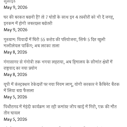
सुसाइड
May 9, 2026
घर की बरकत बढ़ानी है? तो 7 घोड़ों के साथ इन 4 तस्वीरों को भी दें जगह,
इनकम में होगी जबरदस्त बढ़ोतरी
May 9, 2026
गुरुग्राम: विवादों में घिरी 55 करोड़ की परियोजना, सिर्फ 5 दिन खुली
मल्टीलेवल पार्किंग; अब लटका ताला
May 8, 2026
गंगासागर से गंगोत्री तक भगवा लहराया, अब हिमालय के सीमांत क्षेत्रों में
राष्ट्रवाद का नया प्रयोग
May 8, 2026
यूपी में कंस्ट्रक्शन ठेकेदारों पर नया नियम लागू, योगी सरकार ने कैबिनेट बैठक
में लिया बड़ा फैसला
May 5, 2026
पिथौरागढ़ में मेहंदी कार्यक्रम जा रही कमांडर जीप खाई में गिरी, एक की मौत
तीन घायल
May 5, 2026