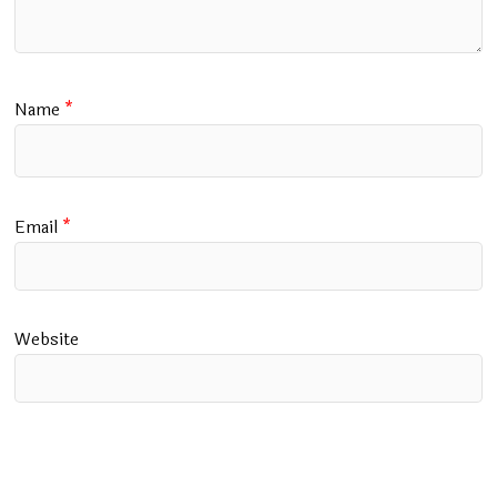
Name
*
Email
*
Website