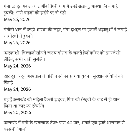
गंगा दशहरा पर ब्रजघाट और तिगरी धाम में उमड़े श्रद्धालु, आस्था की लगाई
डुबकी; भारी वाहनों की हाईवे पर नो एंट्री
May 25, 2026
गंगोत्री धाम में उमड़ी आस्था की लहर, गंगा दशहरा पर हजारों श्रद्धालुओं ने लगाई
भागीरथी में डुबकी
May 25, 2026
उत्तरकाशी: चिन्यालीसौड़ में खराब मौसम के चलते हेलीकॉप्टर की इमरजेंसी
लैंडिंग, सभी यात्री सुरक्षित
May 24, 2026
देहरादून के दून अस्पताल में चोरी करते पकड़ा गया युवक, सुरक्षाकर्मियों ने की
पिटाई
May 24, 2026
यह हैं उत्तराखंड की महिला टैक्सी ड्राइवर, पिता की तेरहवीं के बाद से ही थाम
लिया था कार का स्टेयरिंग
May 20, 2026
उत्तराखंड में गर्मी के खतरनाक तेवर: पारा 40 पार, अगले एक हफ्ते आसमान से
बरसेगी ‘आग’