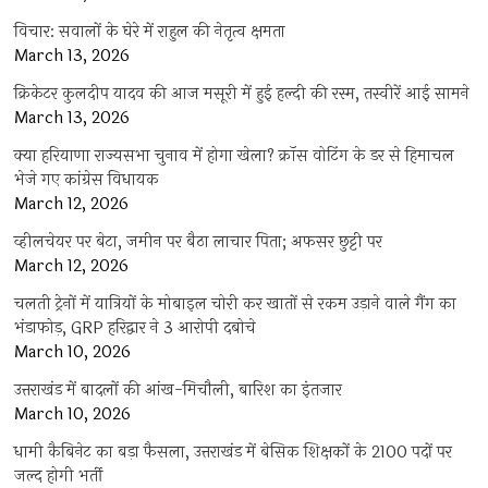
विचार: सवालों के घेरे में राहुल की नेतृत्व क्षमता
March 13, 2026
क्रिकेटर कुलदीप यादव की आज मसूरी में हुई हल्दी की रस्म, तस्वीरें आई सामने
March 13, 2026
क्या हरियाणा राज्यसभा चुनाव में होगा खेला? क्रॉस वोटिंग के डर से हिमाचल
भेजे गए कांग्रेस विधायक
March 12, 2026
व्हीलचेयर पर बेटा, जमीन पर बैठा लाचार पिता; अफसर छुट्टी पर
March 12, 2026
चलती ट्रेनों में यात्रियों के मोबाइल चोरी कर खातों से रकम उड़ाने वाले गैंग का
भंडाफोड़, GRP हरिद्वार ने 3 आरोपी दबोचे
March 10, 2026
उत्तराखंड में बादलों की आंख-मिचौली, बारिश का इंतजार
March 10, 2026
धामी कैबिनेट का बड़ा फैसला, उत्तराखंड में बेसिक शिक्षकों के 2100 पदों पर
जल्द होगी भर्ती