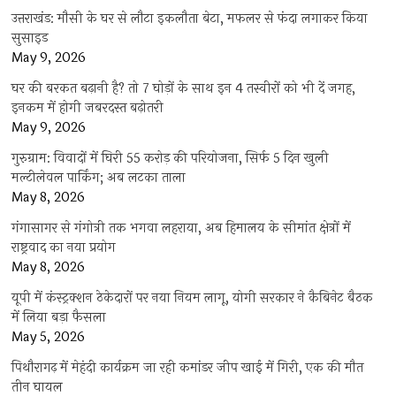
उत्तराखंड: मौसी के घर से लौटा इकलौता बेटा, मफलर से फंदा लगाकर किया
सुसाइड
May 9, 2026
घर की बरकत बढ़ानी है? तो 7 घोड़ों के साथ इन 4 तस्वीरों को भी दें जगह,
इनकम में होगी जबरदस्त बढ़ोतरी
May 9, 2026
गुरुग्राम: विवादों में घिरी 55 करोड़ की परियोजना, सिर्फ 5 दिन खुली
मल्टीलेवल पार्किंग; अब लटका ताला
May 8, 2026
गंगासागर से गंगोत्री तक भगवा लहराया, अब हिमालय के सीमांत क्षेत्रों में
राष्ट्रवाद का नया प्रयोग
May 8, 2026
यूपी में कंस्ट्रक्शन ठेकेदारों पर नया नियम लागू, योगी सरकार ने कैबिनेट बैठक
में लिया बड़ा फैसला
May 5, 2026
पिथौरागढ़ में मेहंदी कार्यक्रम जा रही कमांडर जीप खाई में गिरी, एक की मौत
तीन घायल