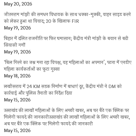
May 20, 2026
जीतनराम मांझी की समधन विधायक के साथ धक्का-मुक्की, वाहन साइड करने
को लेकर हुआ था विवाद; 20 के खिलाफ FIR
May 19, 2026
बिहार में दलित राजनीति पर फिर घमासान; केंद्रीय मंत्री मांझी के बयान से बढ़ी
सियासी गर्मी
May 19, 2026
‘बिल गिरने का जश्न मना रहा विपक्ष, यह महिलाओं का अपमान’, पटना में एनडीए
महिला कार्यकर्ताओं का फूटा गुस्सा
May 18, 2026
लखीसराय में 24 KM सड़क निर्माण में बाधाएं दूर, केंद्रीय मंत्री ने DM को
कार्रवाई और पुलिस तैनाती का निर्देश दिया
May 15, 2026
उत्तराखंड की लाखों महिलाओं के लिए अच्छी खबर, अब घर बैठे एक क्लिक पर
मिलेगी फायदे की जानकारीउत्तराखंड की लाखों महिलाओं के लिए अच्छी खबर,
अब घर बैठे एक क्लिक पर मिलेगी फायदे की जानकारी
May 15, 2026