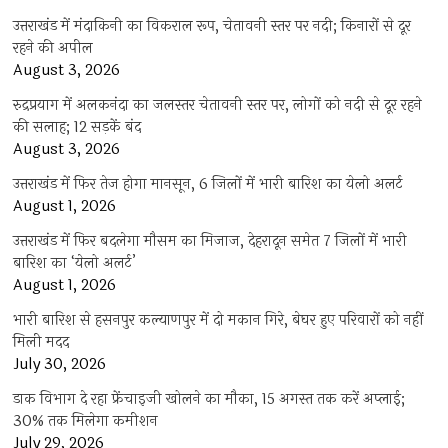
उत्तराखंड में मंदाकिनी का विकराल रूप, चेतावनी स्तर पर नदी; किनारों से दूर
रहने की अपील
August 3, 2026
रुद्रप्रयाग में अलकनंदा का जलस्तर चेतावनी स्तर पर, लोगों को नदी से दूर रहने
की सलाह; 12 सड़कें बंद
August 3, 2026
उत्तराखंड में फिर तेज होगा मानसून, 6 जिलों में भारी बारिश का येलो अलर्ट
August 1, 2026
उत्तराखंड में फिर बदलेगा मौसम का मिजाज, देहरादून समेत 7 जिलों में भारी
बारिश का ‘येलो अलर्ट’
August 1, 2026
भारी बारिश से हसनपुर कल्याणपुर में दो मकान गिरे, बेघर हुए परिवारों को नहीं
मिली मदद
July 30, 2026
डाक विभाग दे रहा फ्रेंचाइजी खोलने का मौका, 15 अगस्त तक करें अप्लाई;
30% तक मिलेगा कमीशन
July 29, 2026