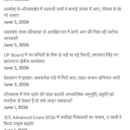
अल्मोड़ा के शीतलाखेत में शरारती तत्वों ने लगाई जंगल में आग, पीरूल के ढेर
भी जलाए
June 5, 2026
उत्तराखंड: नासा सेटेलाइट से आरक्षित वन में लगी आग की मिल रही सटीक
जानकारी
June 5, 2026
UP Board में उप सचिवों के रिक्त दो पदों पर नई तैनाती, रमाकांत सिंह गए
प्रयागराज क्षेत्रीय कार्यालय
June 2, 2026
देवप्रयाग में हादसा: अलकनंदा नदी में गिरी कार, राहत-बचाव अभियान जारी
June 2, 2026
शीतकाल में गंगा दर्शन की यात्रा कराती आध्यात्मिक अनुभूति, प्रकृति को
नजदीक से देखना है तो चले आइए उत्तरकाशी
June 1, 2026
JEE Advanced Exam 2026 में सर्वोदय विद्यालयों का परचम, 11 छात्रों ने
किया उत्कृष्ट प्रदर्शन