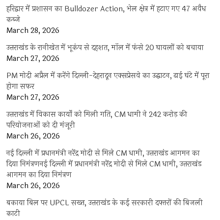
हरिद्वार में प्रशासन का Bulldozer Action, भेल क्षेत्र में हटाए गए 47 अवैध
कब्जे
March 28, 2026
उत्तराखंड के रानीखेत में भूकंप से दहशत, मॉल में फंसे 20 घायलों को बचाया
March 27, 2026
PM मोदी अप्रैल में करेंगे दिल्ली-देहरादून एक्सप्रेसवे का उद्घाटन, ढाई घंटे में पूरा
होगा सफर
March 27, 2026
उत्तराखंड में विकास कार्यों को मिली गति, CM धामी ने 242 करोड़ की
परियोजनाओं को दी मंजूरी
March 26, 2026
नई दिल्ली में प्रधानमंत्री नरेंद्र मोदी से मिले CM धामी, उत्तराखंड आगमन का
दिया निमंत्रणनई दिल्ली में प्रधानमंत्री नरेंद्र मोदी से मिले CM धामी, उत्तराखंड
आगमन का दिया निमंत्रण
March 26, 2026
बकाया बिल पर UPCL सख्त, उत्तराखंड के कई सरकारी दफ्तरों की बिजली
काटी