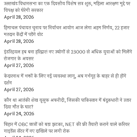
उत्तराखंड विधानसभा का एक दिवसीय विशेष सत्र शुरू, महिला आरक्षण मुद्दे पर
विपक्ष को घेरेगी सरकार
April 28, 2026
हिमाचल पंचायत चुनाव पर निर्वाचन आयोग आज लेगा अहम निर्णय, 22 हजार
मतदान केंद्रों में पड़ेंगे वोट
April 28, 2026
इंडस्ट्रियल हब बना हरिद्वार! नए उद्योगों से 23000 से अधिक युवाओं को मिलेंगे
रोजगार के अवसर
April 27, 2026
केदारनाथ में भक्तों के लिए नई व्यवस्था लागू, अब गर्भगृह के बाहर से ही होंगे
दर्शन
April 27, 2026
कौन था आतंकी शेख यूसुफ अफरीदी, जिसकी पाकिस्तान में बंदूकधारी ने उतार
दिया मौत के घाट?
April 24, 2026
बिहार में OBC छात्रों को बड़ा झटका, NET की फ्री तैयारी कराने वाले करियर
गाइडेंस सेंटर में नए दाखिले पर लगी रोक