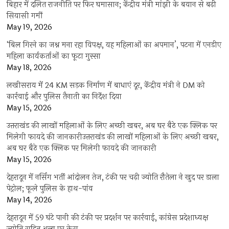
बिहार में दलित राजनीति पर फिर घमासान; केंद्रीय मंत्री मांझी के बयान से बढ़ी
सियासी गर्मी
May 19, 2026
‘बिल गिरने का जश्न मना रहा विपक्ष, यह महिलाओं का अपमान’, पटना में एनडीए
महिला कार्यकर्ताओं का फूटा गुस्सा
May 18, 2026
लखीसराय में 24 KM सड़क निर्माण में बाधाएं दूर, केंद्रीय मंत्री ने DM को
कार्रवाई और पुलिस तैनाती का निर्देश दिया
May 15, 2026
उत्तराखंड की लाखों महिलाओं के लिए अच्छी खबर, अब घर बैठे एक क्लिक पर
मिलेगी फायदे की जानकारीउत्तराखंड की लाखों महिलाओं के लिए अच्छी खबर,
अब घर बैठे एक क्लिक पर मिलेगी फायदे की जानकारी
May 15, 2026
देहरादून में नर्सिंग भर्ती आंदोलन तेज, टंकी पर चढ़ी ज्योति रौतेला ने खुद पर डाला
पेट्रोल; फूले पुलिस के हाथ-पांव
May 14, 2026
देहरादून में 59 घंटे पानी की टंकी पर प्रदर्शन पर कार्रवाई, कांग्रेस प्रदेशाध्यक्ष