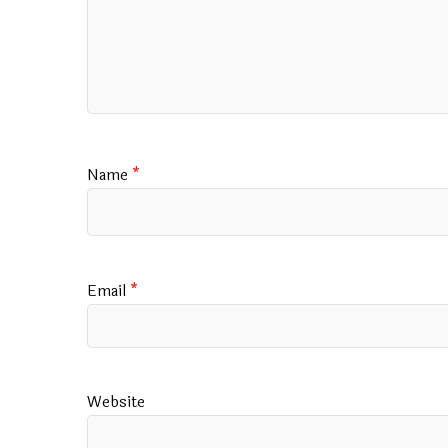
Name
*
Email
*
Website