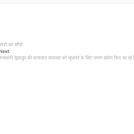
ंत्री को सौंपी
Next
Next
post:
राजधानी देहरादून की यातायात व्यवस्था को सुधारने के लिए तमाम प्रयोग किए जा रहे ह