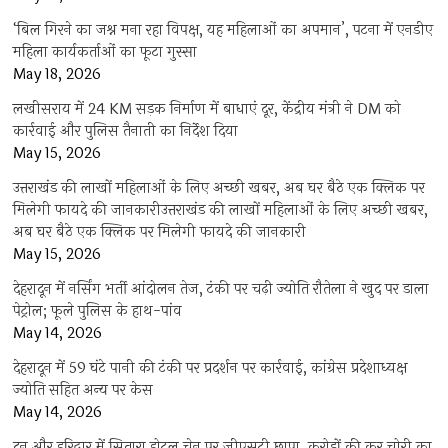
‘बिल गिरने का जश्न मना रहा विपक्ष, यह महिलाओं का अपमान’, पटना में एनडीए
महिला कार्यकर्ताओं का फूटा गुस्सा
May 18, 2026
लखीसराय में 24 KM सड़क निर्माण में बाधाएं दूर, केंद्रीय मंत्री ने DM को
कार्रवाई और पुलिस तैनाती का निर्देश दिया
May 15, 2026
उत्तराखंड की लाखों महिलाओं के लिए अच्छी खबर, अब घर बैठे एक क्लिक पर
मिलेगी फायदे की जानकारीउत्तराखंड की लाखों महिलाओं के लिए अच्छी खबर,
अब घर बैठे एक क्लिक पर मिलेगी फायदे की जानकारी
May 15, 2026
देहरादून में नर्सिंग भर्ती आंदोलन तेज, टंकी पर चढ़ी ज्योति रौतेला ने खुद पर डाला
पेट्रोल; फूले पुलिस के हाथ-पांव
May 14, 2026
देहरादून में 59 घंटे पानी की टंकी पर प्रदर्शन पर कार्रवाई, कांग्रेस प्रदेशाध्यक्ष
ज्योति सहित अन्य पर केस
May 14, 2026
दून और हरिद्वार में सितारा होटल चेन पर जीएसटी छापा, करोड़ों की कर चोरी का