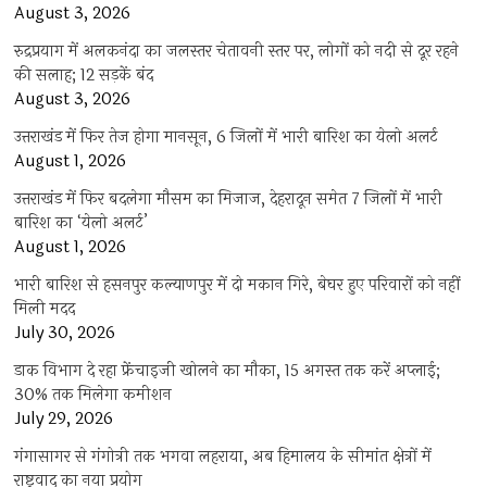
August 3, 2026
रुद्रप्रयाग में अलकनंदा का जलस्तर चेतावनी स्तर पर, लोगों को नदी से दूर रहने
की सलाह; 12 सड़कें बंद
August 3, 2026
उत्तराखंड में फिर तेज होगा मानसून, 6 जिलों में भारी बारिश का येलो अलर्ट
August 1, 2026
उत्तराखंड में फिर बदलेगा मौसम का मिजाज, देहरादून समेत 7 जिलों में भारी
बारिश का ‘येलो अलर्ट’
August 1, 2026
भारी बारिश से हसनपुर कल्याणपुर में दो मकान गिरे, बेघर हुए परिवारों को नहीं
मिली मदद
July 30, 2026
डाक विभाग दे रहा फ्रेंचाइजी खोलने का मौका, 15 अगस्त तक करें अप्लाई;
30% तक मिलेगा कमीशन
July 29, 2026
गंगासागर से गंगोत्री तक भगवा लहराया, अब हिमालय के सीमांत क्षेत्रों में
राष्ट्रवाद का नया प्रयोग