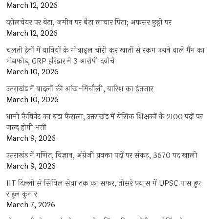
March 12, 2026
व्हीलचेयर पर बेटा, जमीन पर बैठा लाचार पिता; अफसर छुट्टी पर
March 12, 2026
चलती ट्रेनों में यात्रियों के मोबाइल चोरी कर खातों से रकम उड़ाने वाले गैंग का
भंडाफोड़, GRP हरिद्वार ने 3 आरोपी दबोचे
March 10, 2026
उत्तराखंड में बादलों की आंख-मिचौली, बारिश का इंतजार
March 10, 2026
धामी कैबिनेट का बड़ा फैसला, उत्तराखंड में बेसिक शिक्षकों के 2100 पदों पर
जल्द होगी भर्ती
March 9, 2026
उत्तराखंड में गणित, विज्ञान, अंग्रेजी प्रवक्ता पदों पर संकट, 3670 पद खाली
March 9, 2026
IIT दिल्ली से सिविल सेवा तक का सफर, तीसरे प्रयास में UPSC पास हुए
राहुल कुमार
March 7, 2026