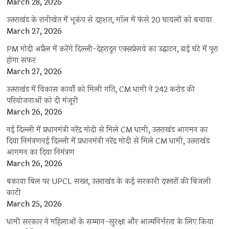
March 28, 2026
उत्तराखंड के रानीखेत में भूकंप से दहशत, मॉल में फंसे 20 घायलों को बचाया
March 27, 2026
PM मोदी अप्रैल में करेंगे दिल्ली-देहरादून एक्सप्रेसवे का उद्घाटन, ढाई घंटे में पूरा
होगा सफर
March 27, 2026
उत्तराखंड में विकास कार्यों को मिली गति, CM धामी ने 242 करोड़ की
परियोजनाओं को दी मंजूरी
March 26, 2026
नई दिल्ली में प्रधानमंत्री नरेंद्र मोदी से मिले CM धामी, उत्तराखंड आगमन का
दिया निमंत्रणनई दिल्ली में प्रधानमंत्री नरेंद्र मोदी से मिले CM धामी, उत्तराखंड
आगमन का दिया निमंत्रण
March 26, 2026
बकाया बिल पर UPCL सख्त, उत्तराखंड के कई सरकारी दफ्तरों की बिजली
काटी
March 25, 2026
धामी सरकार ने महिलाओं के सम्मान-सुरक्षा और आत्मनिर्भरता के लिए किया