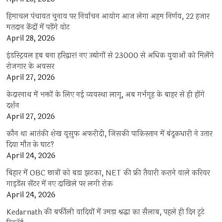
हिमाचल पंचायत चुनाव पर निर्वाचन आयोग आज लेगा अहम निर्णय, 22 हजार
मतदान केंद्रों में पड़ेंगे वोट
April 28, 2026
इंडस्ट्रियल हब बना हरिद्वार! नए उद्योगों से 23000 से अधिक युवाओं को मिलेंगे
रोजगार के अवसर
April 27, 2026
केदारनाथ में भक्तों के लिए नई व्यवस्था लागू, अब गर्भगृह के बाहर से ही होंगे
दर्शन
April 27, 2026
कौन था आतंकी शेख यूसुफ अफरीदी, जिसकी पाकिस्तान में बंदूकधारी ने उतार
दिया मौत के घाट?
April 24, 2026
बिहार में OBC छात्रों को बड़ा झटका, NET की फ्री तैयारी कराने वाले करियर
गाइडेंस सेंटर में नए दाखिले पर लगी रोक
April 24, 2026
Kedarnath की बर्फीली वादियों में उमड़ा श्रद्धा का सैलाब, पहले ही दिन टूटे