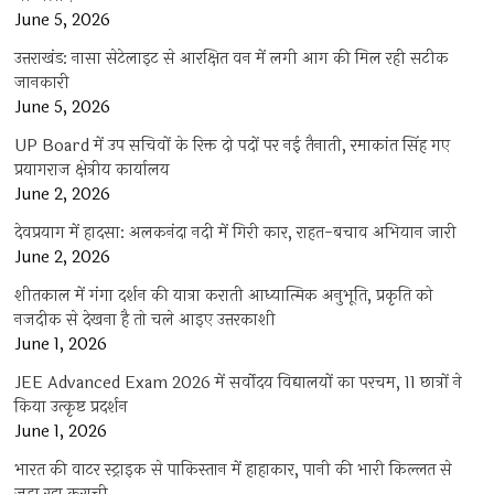
June 5, 2026
उत्तराखंड: नासा सेटेलाइट से आरक्षित वन में लगी आग की मिल रही सटीक
जानकारी
June 5, 2026
UP Board में उप सचिवों के रिक्त दो पदों पर नई तैनाती, रमाकांत सिंह गए
प्रयागराज क्षेत्रीय कार्यालय
June 2, 2026
देवप्रयाग में हादसा: अलकनंदा नदी में गिरी कार, राहत-बचाव अभियान जारी
June 2, 2026
शीतकाल में गंगा दर्शन की यात्रा कराती आध्यात्मिक अनुभूति, प्रकृति को
नजदीक से देखना है तो चले आइए उत्तरकाशी
June 1, 2026
JEE Advanced Exam 2026 में सर्वोदय विद्यालयों का परचम, 11 छात्रों ने
किया उत्कृष्ट प्रदर्शन
June 1, 2026
भारत की वाटर स्ट्राइक से पाकिस्तान में हाहाकार, पानी की भारी किल्लत से