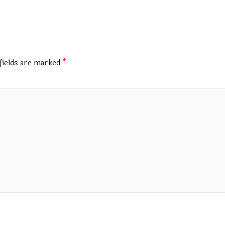
fields are marked
*