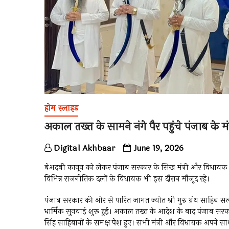
होम स्लाइड
अकाल तख्त के सामने नंगे पैर पहुंचे पंजाब के 
Digital Akhbaar
June 19, 2026
बेअदबी कानून को लेकर पंजाब सरकार के सिख मंत्री और विधायक अका
विभिन्न राजनीतिक दलों के विधायक भी इस दौरान मौजूद रहे।
पंजाब सरकार की ओर से पारित जागत ज्योत श्री गुरु ग्रंथ साहिब
धार्मिक सुनवाई शुरू हुई। अकाल तख्त के आदेश के बाद पंजाब सरका
सिंह साहिबानों के समक्ष पेश हुए। सभी मंत्री और विधायक अपने साथ