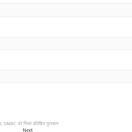
एप, DMRC को मिला प्रतिष्ठित पुरस्कार
Next
Next