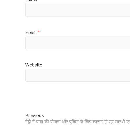
Email
*
Website
Post
Previous
Previous
post:
मेट्रो में यात्रा की योजना और बुकिंग के लिए कारगर हो रहा सारथी 
navigation