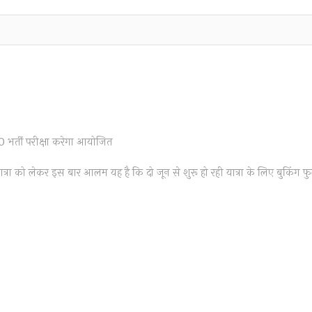
 भर्ती परीक्षा करेगा आयोजित
xt
st:
त्रा को लेकर इस बार आलम यह है कि दो जून से शुरू हो रही यात्रा के लिए बुकिंग फ