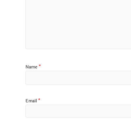
Name
*
Email
*