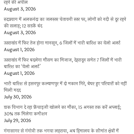
रहने की अपील
August 3, 2026
रुद्रप्रयाग में अलकनंदा का जलस्तर चेतावनी स्तर पर, लोगों को नदी से दूर रहने
की सलाह; 12 सड़कें बंद
August 3, 2026
उत्तराखंड में फिर तेज होगा मानसून, 6 जिलों में भारी बारिश का येलो अलर्ट
August 1, 2026
उत्तराखंड में फिर बदलेगा मौसम का मिजाज, देहरादून समेत 7 जिलों में भारी
बारिश का ‘येलो अलर्ट’
August 1, 2026
भारी बारिश से हसनपुर कल्याणपुर में दो मकान गिरे, बेघर हुए परिवारों को नहीं
मिली मदद
July 30, 2026
डाक विभाग दे रहा फ्रेंचाइजी खोलने का मौका, 15 अगस्त तक करें अप्लाई;
30% तक मिलेगा कमीशन
July 29, 2026
गंगासागर से गंगोत्री तक भगवा लहराया, अब हिमालय के सीमांत क्षेत्रों में