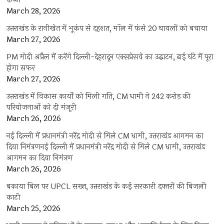
कब्जे
March 28, 2026
उत्तराखंड के रानीखेत में भूकंप से दहशत, मॉल में फंसे 20 घायलों को बचाया
March 27, 2026
PM मोदी अप्रैल में करेंगे दिल्ली-देहरादून एक्सप्रेसवे का उद्घाटन, ढाई घंटे में पूरा
होगा सफर
March 27, 2026
उत्तराखंड में विकास कार्यों को मिली गति, CM धामी ने 242 करोड़ की
परियोजनाओं को दी मंजूरी
March 26, 2026
नई दिल्ली में प्रधानमंत्री नरेंद्र मोदी से मिले CM धामी, उत्तराखंड आगमन का
दिया निमंत्रणनई दिल्ली में प्रधानमंत्री नरेंद्र मोदी से मिले CM धामी, उत्तराखंड
आगमन का दिया निमंत्रण
March 26, 2026
बकाया बिल पर UPCL सख्त, उत्तराखंड के कई सरकारी दफ्तरों की बिजली
काटी
March 25, 2026