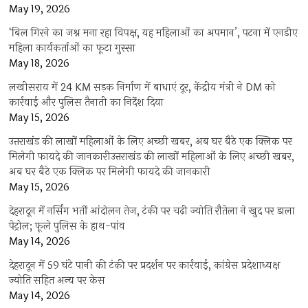
May 19, 2026
‘बिल गिरने का जश्न मना रहा विपक्ष, यह महिलाओं का अपमान’, पटना में एनडीए
महिला कार्यकर्ताओं का फूटा गुस्सा
May 18, 2026
लखीसराय में 24 KM सड़क निर्माण में बाधाएं दूर, केंद्रीय मंत्री ने DM को
कार्रवाई और पुलिस तैनाती का निर्देश दिया
May 15, 2026
उत्तराखंड की लाखों महिलाओं के लिए अच्छी खबर, अब घर बैठे एक क्लिक पर
मिलेगी फायदे की जानकारीउत्तराखंड की लाखों महिलाओं के लिए अच्छी खबर,
अब घर बैठे एक क्लिक पर मिलेगी फायदे की जानकारी
May 15, 2026
देहरादून में नर्सिंग भर्ती आंदोलन तेज, टंकी पर चढ़ी ज्योति रौतेला ने खुद पर डाला
पेट्रोल; फूले पुलिस के हाथ-पांव
May 14, 2026
देहरादून में 59 घंटे पानी की टंकी पर प्रदर्शन पर कार्रवाई, कांग्रेस प्रदेशाध्यक्ष
ज्योति सहित अन्य पर केस
May 14, 2026