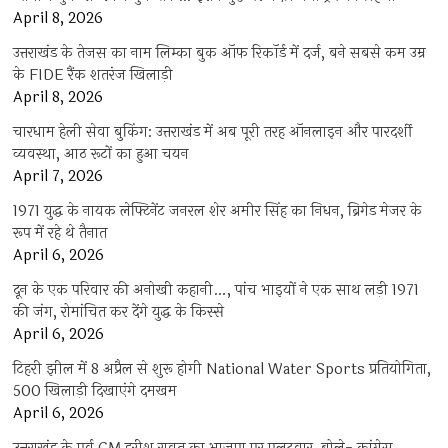
April 8, 2026
उत्तराखंड के तेजस का नाम लिम्का बुक ऑफ रिकॉर्ड में दर्ज, बने सबसे कम उम्र
के FIDE रैंक शतरंज खिलाड़ी
April 8, 2026
चारधाम हेली सेवा बुकिंग: उत्तराखंड में अब पूरी तरह ऑनलाइन और पारदर्शी
व्यवस्था, आठ रूटों का हुआ चयन
April 7, 2026
1971 युद्ध के नायक लेफ्टिनेंट जनरल शेर अमीर सिंह का निधन, ब्रिगेड मेजर के
रूप में रहे थे तैनात
April 6, 2026
दून के एक परिवार की अनोखी कहानी…, पांच भाइयों ने एक साथ लड़ी 1971
की जंग, रोमांचित कर देंगे युद्ध के किस्से
April 6, 2026
टिहरी झील में 8 अप्रैल से शुरू होगी National Water Sports प्रतियोगिता,
500 खिलाड़ी दिखाएंगे दमखम
April 6, 2026