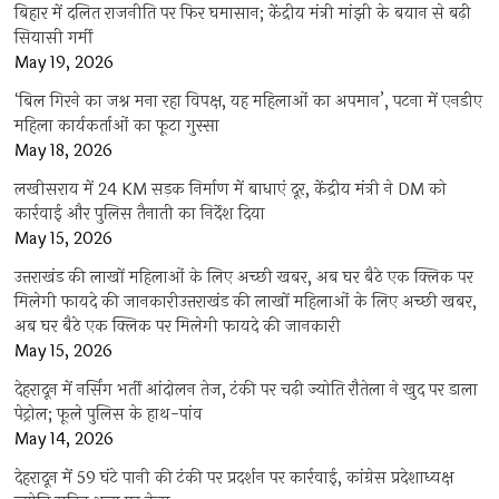
बिहार में दलित राजनीति पर फिर घमासान; केंद्रीय मंत्री मांझी के बयान से बढ़ी
सियासी गर्मी
May 19, 2026
‘बिल गिरने का जश्न मना रहा विपक्ष, यह महिलाओं का अपमान’, पटना में एनडीए
महिला कार्यकर्ताओं का फूटा गुस्सा
May 18, 2026
लखीसराय में 24 KM सड़क निर्माण में बाधाएं दूर, केंद्रीय मंत्री ने DM को
कार्रवाई और पुलिस तैनाती का निर्देश दिया
May 15, 2026
उत्तराखंड की लाखों महिलाओं के लिए अच्छी खबर, अब घर बैठे एक क्लिक पर
मिलेगी फायदे की जानकारीउत्तराखंड की लाखों महिलाओं के लिए अच्छी खबर,
अब घर बैठे एक क्लिक पर मिलेगी फायदे की जानकारी
May 15, 2026
देहरादून में नर्सिंग भर्ती आंदोलन तेज, टंकी पर चढ़ी ज्योति रौतेला ने खुद पर डाला
पेट्रोल; फूले पुलिस के हाथ-पांव
May 14, 2026
देहरादून में 59 घंटे पानी की टंकी पर प्रदर्शन पर कार्रवाई, कांग्रेस प्रदेशाध्यक्ष