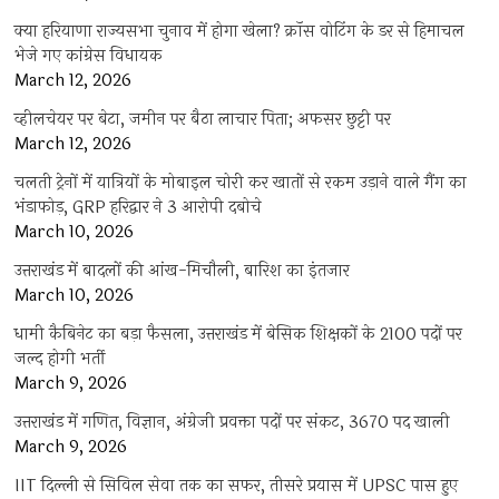
क्या हरियाणा राज्यसभा चुनाव में होगा खेला? क्रॉस वोटिंग के डर से हिमाचल
भेजे गए कांग्रेस विधायक
March 12, 2026
व्हीलचेयर पर बेटा, जमीन पर बैठा लाचार पिता; अफसर छुट्टी पर
March 12, 2026
चलती ट्रेनों में यात्रियों के मोबाइल चोरी कर खातों से रकम उड़ाने वाले गैंग का
भंडाफोड़, GRP हरिद्वार ने 3 आरोपी दबोचे
March 10, 2026
उत्तराखंड में बादलों की आंख-मिचौली, बारिश का इंतजार
March 10, 2026
धामी कैबिनेट का बड़ा फैसला, उत्तराखंड में बेसिक शिक्षकों के 2100 पदों पर
जल्द होगी भर्ती
March 9, 2026
उत्तराखंड में गणित, विज्ञान, अंग्रेजी प्रवक्ता पदों पर संकट, 3670 पद खाली
March 9, 2026
IIT दिल्ली से सिविल सेवा तक का सफर, तीसरे प्रयास में UPSC पास हुए