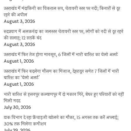
उत्तराखंड में मंदाकिनी का विकराल रूप, चेतावनी स्तर पर नदी; किनारों से दूर
रहने की अपील
August 3, 2026
रुद्रप्रयाग में अलकनंदा का जलस्तर चेतावनी स्तर पर, लोगों को नदी से दूर रहने
की सलाह; 12 सड़कें बंद
August 3, 2026
उत्तराखंड में फिर तेज होगा मानसून, 6 जिलों में भारी बारिश का येलो अलर्ट
August 1, 2026
उत्तराखंड में फिर बदलेगा मौसम का मिजाज, देहरादून समेत 7 जिलों में भारी
बारिश का ‘येलो अलर्ट’
August 1, 2026
भारी बारिश से हसनपुर कल्याणपुर में दो मकान गिरे, बेघर हुए परिवारों को नहीं
मिली मदद
July 30, 2026
डाक विभाग दे रहा फ्रेंचाइजी खोलने का मौका, 15 अगस्त तक करें अप्लाई;
30% तक मिलेगा कमीशन
July 29, 2026