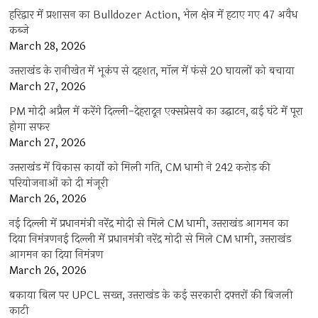
हरिद्वार में प्रशासन का Bulldozer Action, भेल क्षेत्र में हटाए गए 47 अवैध
कब्जे
March 28, 2026
उत्तराखंड के रानीखेत में भूकंप से दहशत, मॉल में फंसे 20 घायलों को बचाया
March 27, 2026
PM मोदी अप्रैल में करेंगे दिल्ली-देहरादून एक्सप्रेसवे का उद्घाटन, ढाई घंटे में पूरा
होगा सफर
March 27, 2026
उत्तराखंड में विकास कार्यों को मिली गति, CM धामी ने 242 करोड़ की
परियोजनाओं को दी मंजूरी
March 26, 2026
नई दिल्ली में प्रधानमंत्री नरेंद्र मोदी से मिले CM धामी, उत्तराखंड आगमन का
दिया निमंत्रणनई दिल्ली में प्रधानमंत्री नरेंद्र मोदी से मिले CM धामी, उत्तराखंड
आगमन का दिया निमंत्रण
March 26, 2026
बकाया बिल पर UPCL सख्त, उत्तराखंड के कई सरकारी दफ्तरों की बिजली
काटी