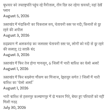
बुधवार को उपराष्ट्रपति पहुंच रहे नैनीताल, तीन दिन रूट रहेगा डायवर्ट; यहां देखें
प्‍लान
August 5, 2026
उत्तराखंड में मंदाकिनी का विकराल रूप, चेतावनी स्तर पर नदी; किनारों से दूर
रहने की अपील
August 3, 2026
रुद्रप्रयाग में अलकनंदा का जलस्तर चेतावनी स्तर पर, लोगों को नदी से दूर रहने
की सलाह; 12 सड़कें बंद
August 3, 2026
उत्तराखंड में फिर तेज होगा मानसून, 6 जिलों में भारी बारिश का येलो अलर्ट
August 1, 2026
उत्तराखंड में फिर बदलेगा मौसम का मिजाज, देहरादून समेत 7 जिलों में भारी
बारिश का ‘येलो अलर्ट’
August 1, 2026
भारी बारिश से हसनपुर कल्याणपुर में दो मकान गिरे, बेघर हुए परिवारों को नहीं
मिली मदद
July 30, 2026