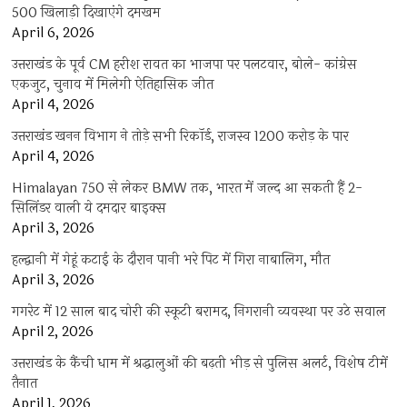
500 खिलाड़ी दिखाएंगे दमखम
April 6, 2026
उत्तराखंड के पूर्व CM हरीश रावत का भाजपा पर पलटवार, बोले- कांग्रेस
एकजुट, चुनाव में मिलेगी ऐतिहासिक जीत
April 4, 2026
उत्तराखंड खनन विभाग ने तोड़े सभी रिकॉर्ड, राजस्व 1200 करोड़ के पार
April 4, 2026
Himalayan 750 से लेकर BMW तक, भारत में जल्द आ सकती हैं 2-
सिलिंडर वाली ये दमदार बाइक्स
April 3, 2026
हल्द्वानी में गेहूं कटाई के दौरान पानी भरे पिट में गिरा नाबालिग, मौत
April 3, 2026
गगरेट में 12 साल बाद चोरी की स्कूटी बरामद, निगरानी व्यवस्था पर उठे सवाल
April 2, 2026
उत्तराखंड के कैंची धाम में श्रद्धालुओं की बढ़ती भीड़ से पुलिस अलर्ट, विशेष टीमें
तैनात
April 1, 2026