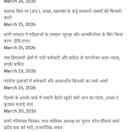
March 26, 2026
बकाया बिल पर UPCL सख्त, उत्तराखंड के कई सरकारी दफ्तरों की बिजली
काटी
March 25, 2026
धामी सरकार ने महिलाओं के सम्मान-सुरक्षा और आत्मनिर्भरता के लिए किया
काम: दीप्ति रावत
March 25, 2026
उच्च हिमालयी क्षेत्रों में भारी बर्फबारी और बारिश से जनजीवन अस्त-व्यस्त,
सड़कें बाधित
March 23, 2026
पर्वतीय इलाकों में बर्फबारी और आकाशीय बिजली का यलो अलर्ट
March 23, 2026
दिल्ली के शास्त्री पार्क में चलती बैटरी स्कूटी बनी आग का गोला, शख्स ने
कूदकर बचाई जान
March 20, 2026
धामी मंत्रिमंडल विस्तार: नगर पालिका अध्यक्ष का चुनाव जीत चौंकाने वाले
प्रदीप बत्रा बने मंत्री, राजनीतिक सफर