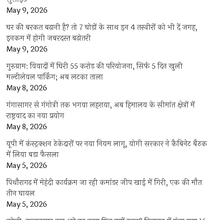
May 9, 2026
घर की बरकत बढ़ानी है? तो 7 घोड़ों के साथ इन 4 तस्वीरों को भी दें जगह,
इनकम में होगी जबरदस्त बढ़ोतरी
May 9, 2026
गुरुग्राम: विवादों में घिरी 55 करोड़ की परियोजना, सिर्फ 5 दिन खुली
मल्टीलेवल पार्किंग; अब लटका ताला
May 8, 2026
गंगासागर से गंगोत्री तक भगवा लहराया, अब हिमालय के सीमांत क्षेत्रों में
राष्ट्रवाद का नया प्रयोग
May 8, 2026
यूपी में कंस्ट्रक्शन ठेकेदारों पर नया नियम लागू, योगी सरकार ने कैबिनेट बैठक
में लिया बड़ा फैसला
May 5, 2026
पिथौरागढ़ में मेहंदी कार्यक्रम जा रही कमांडर जीप खाई में गिरी, एक की मौत
तीन घायल
May 5, 2026