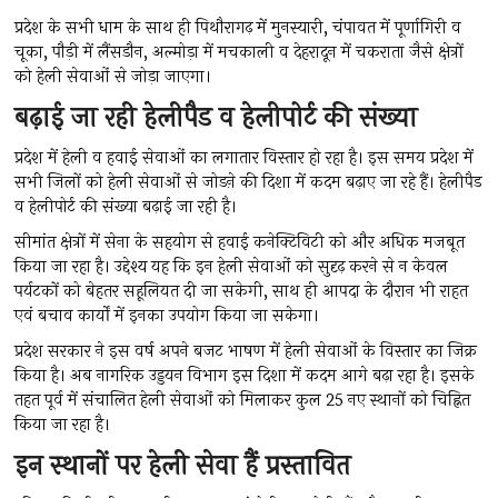
प्रदेश के सभी धाम के साथ ही पिथौरागढ़ में मुनस्यारी, चंपावत में पूर्णागिरी व
चूका, पौड़ी में लैंसडौन, अल्मोड़ा में मचकाली व देहरादून में चकराता जैसे क्षेत्रों
को हेली सेवाओं से जोड़ा जाएगा।
बढ़ाई जा रही हेलीपैड व हेलीपोर्ट की संख्या
प्रदेश में हेली व हवाई सेवाओं का लगातार विस्तार हो रहा है। इस समय प्रदेश में
सभी जिलों को हेली सेवाओं से जोडऩे की दिशा में कदम बढ़ाए जा रहे हैं। हेलीपैड
व हेलीपोर्ट की संख्या बढ़ाई जा रही है।
सीमांत क्षेत्रों में सेना के सहयोग से हवाई कनेक्टिविटी को और अधिक मजबूत
किया जा रहा है। उद्देश्य यह कि इन हेली सेवाओं को सुदृढ़ करने से न केवल
पर्यटकों को बेहतर सहूलियत दी जा सकेगी, साथ ही आपदा के दौरान भी राहत
एवं बचाव कार्यों में इनका उपयोग किया जा सकेगा।
प्रदेश सरकार ने इस वर्ष अपने बजट भाषण में हेली सेवाओं के विस्तार का जिक्र
किया है। अब नागरिक उड्डयन विभाग इस दिशा में कदम आगे बढ़ा रहा है। इसके
तहत पूर्व में संचालित हेली सेवाओं को मिलाकर कुल 25 नए स्थानों को चिह्नित
किया जा रहा है।
इन स्थानों पर हेली सेवा हैं प्रस्तावित