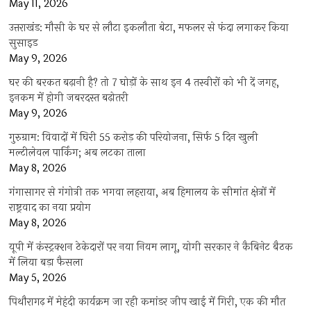
May 11, 2026
उत्तराखंड: मौसी के घर से लौटा इकलौता बेटा, मफलर से फंदा लगाकर किया
सुसाइड
May 9, 2026
घर की बरकत बढ़ानी है? तो 7 घोड़ों के साथ इन 4 तस्वीरों को भी दें जगह,
इनकम में होगी जबरदस्त बढ़ोतरी
May 9, 2026
गुरुग्राम: विवादों में घिरी 55 करोड़ की परियोजना, सिर्फ 5 दिन खुली
मल्टीलेवल पार्किंग; अब लटका ताला
May 8, 2026
गंगासागर से गंगोत्री तक भगवा लहराया, अब हिमालय के सीमांत क्षेत्रों में
राष्ट्रवाद का नया प्रयोग
May 8, 2026
यूपी में कंस्ट्रक्शन ठेकेदारों पर नया नियम लागू, योगी सरकार ने कैबिनेट बैठक
में लिया बड़ा फैसला
May 5, 2026
पिथौरागढ़ में मेहंदी कार्यक्रम जा रही कमांडर जीप खाई में गिरी, एक की मौत