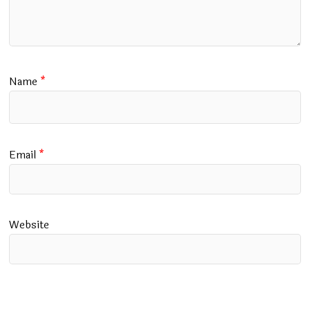
Name
*
Email
*
Website