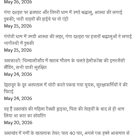
May 26, 2026
गंगा दशहरा पर ब्रजघाट और तिगरी धाम में उमड़े श्रद्धालु, आस्था की लगाई
डुबकी; भारी वाहनों की हाईवे पर नो एंट्री
May 25, 2026
गंगोत्री धाम में उमड़ी आस्था की लहर, गंगा दशहरा पर हजारों श्रद्धालुओं ने लगाई
भागीरथी में डुबकी
May 25, 2026
उत्तरकाशी: चिन्यालीसौड़ में खराब मौसम के चलते हेलीकॉप्टर की इमरजेंसी
लैंडिंग, सभी यात्री सुरक्षित
May 24, 2026
देहरादून के दून अस्पताल में चोरी करते पकड़ा गया युवक, सुरक्षाकर्मियों ने की
पिटाई
May 24, 2026
यह हैं उत्तराखंड की महिला टैक्सी ड्राइवर, पिता की तेरहवीं के बाद से ही थाम
लिया था कार का स्टेयरिंग
May 20, 2026
उत्तराखंड में गर्मी के खतरनाक तेवर: पारा 40 पार, अगले एक हफ्ते आसमान से