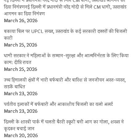
नई दिल्ली में प्रधानमंत्री नरेंद्र मोदी से मिले CM धामी, उत्तराखंड आगमन का
दिया निमंत्रणनई दिल्ली में प्रधानमंत्री नरेंद्र मोदी से मिले CM धामी, उत्तराखंड
आगमन का दिया निमंत्रण
March 26, 2026
बकाया बिल पर UPCL सख्त, उत्तराखंड के कई सरकारी दफ्तरों की बिजली
काटी
March 25, 2026
धामी सरकार ने महिलाओं के सम्मान-सुरक्षा और आत्मनिर्भरता के लिए किया
काम: दीप्ति रावत
March 25, 2026
उच्च हिमालयी क्षेत्रों में भारी बर्फबारी और बारिश से जनजीवन अस्त-व्यस्त,
सड़कें बाधित
March 23, 2026
पर्वतीय इलाकों में बर्फबारी और आकाशीय बिजली का यलो अलर्ट
March 23, 2026
दिल्ली के शास्त्री पार्क में चलती बैटरी स्कूटी बनी आग का गोला, शख्स ने
कूदकर बचाई जान
March 20, 2026