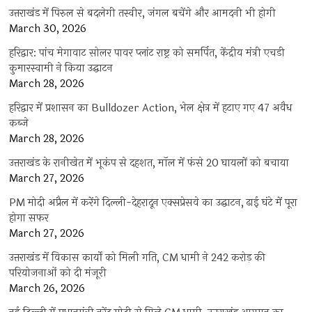
उत्तराखंड में पिरुल से बदलेगी तस्वीर, जंगल बचेंगे और आमदनी भी होगी
March 30, 2026
हरिद्वार: पांच मेगावाट सोलर पावर प्लांट राष्ट्र को समर्पित, केंद्रीय मंत्री एचडी
कुमारस्वामी ने किया उद्घाटन
March 28, 2026
हरिद्वार में प्रशासन का Bulldozer Action, भेल क्षेत्र में हटाए गए 47 अवैध
कब्जे
March 28, 2026
उत्तराखंड के रानीखेत में भूकंप से दहशत, मॉल में फंसे 20 घायलों को बचाया
March 27, 2026
PM मोदी अप्रैल में करेंगे दिल्ली-देहरादून एक्सप्रेसवे का उद्घाटन, ढाई घंटे में पूरा
होगा सफर
March 27, 2026
उत्तराखंड में विकास कार्यों को मिली गति, CM धामी ने 242 करोड़ की
परियोजनाओं को दी मंजूरी
March 26, 2026