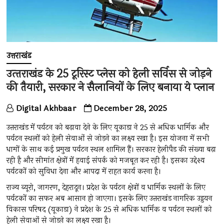
उत्तराखंड
उत्‍तराखंड के 25 टूरिस्‍ट प्‍लेस को हेली सर्विस से जोड़ने
की तैयारी, सरकार ने सैलानियों के लिए बनाया ये प्‍लान
Digital Akhbaar
December 28, 2025
उत्तराखंड में पर्यटन को बढ़ावा देने के लिए यूकाडा ने 25 से अधिक धार्मिक और
पर्यटन स्थलों को हेली सेवाओं से जोड़ने का लक्ष्य रखा है। इस योजना में सभी
धामों के साथ कई प्रमुख पर्यटन स्थल शामिल हैं। सरकार हेलीपैड की संख्या बढ़ा
रही है और सीमांत क्षेत्रों में हवाई संपर्क को मजबूत कर रही है। इसका उद्देश्य
पर्यटकों को सुविधा देना और आपदा में राहत कार्य करना है।
राज्य ब्यूरो, जागरण, देहरादून। प्रदेश के पर्यटन क्षेत्रों व धार्मिक स्थलों के लिए
पर्यटकों का सफर अब आसान हो जाएगा। इसके लिए उत्तराखंड नागरिक उड्डयन
विकास परिषद (यूकाडा) ने प्रदेश के 25 से अधिक धार्मिक व पर्यटन स्थलों को
हेली सेवाओं से जोडऩे का लक्ष्य रखा है।