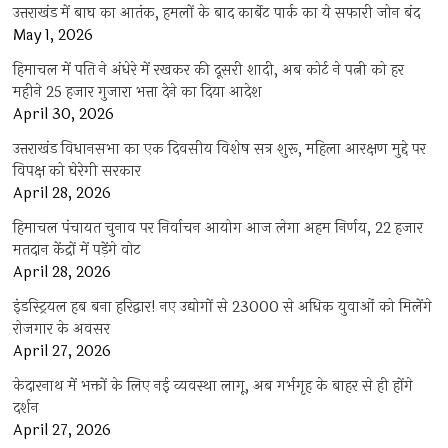
उत्तराखंड में बाघ का आतंक, हमलों के बाद कार्बेट पार्क का ये सफारी जोन बंद
May 1, 2026
हिमाचल में पति ने अंधेरे में रखकर की दूसरी शादी, अब कोर्ट ने पत्नी को हर
महीने 25 हजार गुजारा भत्ता देने का दिया आदेश
April 30, 2026
उत्तराखंड विधानसभा का एक दिवसीय विशेष सत्र शुरू, महिला आरक्षण मुद्दे पर
विपक्ष को घेरेगी सरकार
April 28, 2026
हिमाचल पंचायत चुनाव पर निर्वाचन आयोग आज लेगा अहम निर्णय, 22 हजार
मतदान केंद्रों में पड़ेंगे वोट
April 28, 2026
इंडस्ट्रियल हब बना हरिद्वार! नए उद्योगों से 23000 से अधिक युवाओं को मिलेंगे
रोजगार के अवसर
April 27, 2026
केदारनाथ में भक्तों के लिए नई व्यवस्था लागू, अब गर्भगृह के बाहर से ही होंगे
दर्शन
April 27, 2026