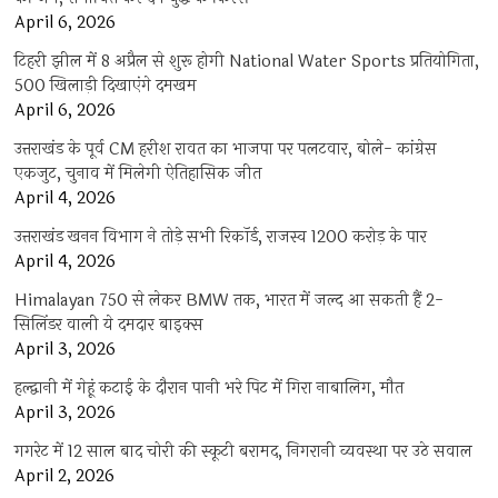
April 6, 2026
टिहरी झील में 8 अप्रैल से शुरू होगी National Water Sports प्रतियोगिता,
500 खिलाड़ी दिखाएंगे दमखम
April 6, 2026
उत्तराखंड के पूर्व CM हरीश रावत का भाजपा पर पलटवार, बोले- कांग्रेस
एकजुट, चुनाव में मिलेगी ऐतिहासिक जीत
April 4, 2026
उत्तराखंड खनन विभाग ने तोड़े सभी रिकॉर्ड, राजस्व 1200 करोड़ के पार
April 4, 2026
Himalayan 750 से लेकर BMW तक, भारत में जल्द आ सकती हैं 2-
सिलिंडर वाली ये दमदार बाइक्स
April 3, 2026
हल्द्वानी में गेहूं कटाई के दौरान पानी भरे पिट में गिरा नाबालिग, मौत
April 3, 2026
गगरेट में 12 साल बाद चोरी की स्कूटी बरामद, निगरानी व्यवस्था पर उठे सवाल
April 2, 2026