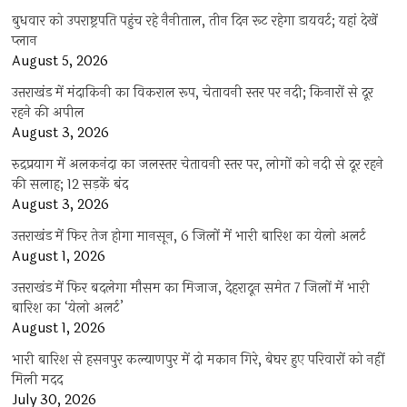
बुधवार को उपराष्ट्रपति पहुंच रहे नैनीताल, तीन दिन रूट रहेगा डायवर्ट; यहां देखें
प्‍लान
August 5, 2026
उत्तराखंड में मंदाकिनी का विकराल रूप, चेतावनी स्तर पर नदी; किनारों से दूर
रहने की अपील
August 3, 2026
रुद्रप्रयाग में अलकनंदा का जलस्तर चेतावनी स्तर पर, लोगों को नदी से दूर रहने
की सलाह; 12 सड़कें बंद
August 3, 2026
उत्तराखंड में फिर तेज होगा मानसून, 6 जिलों में भारी बारिश का येलो अलर्ट
August 1, 2026
उत्तराखंड में फिर बदलेगा मौसम का मिजाज, देहरादून समेत 7 जिलों में भारी
बारिश का ‘येलो अलर्ट’
August 1, 2026
भारी बारिश से हसनपुर कल्याणपुर में दो मकान गिरे, बेघर हुए परिवारों को नहीं
मिली मदद
July 30, 2026