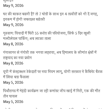
सुसाइड
May 9, 2026
घर की बरकत बढ़ानी है? तो 7 घोड़ों के साथ इन 4 तस्वीरों को भी दें जगह,
इनकम में होगी जबरदस्त बढ़ोतरी
May 9, 2026
गुरुग्राम: विवादों में घिरी 55 करोड़ की परियोजना, सिर्फ 5 दिन खुली
मल्टीलेवल पार्किंग; अब लटका ताला
May 8, 2026
गंगासागर से गंगोत्री तक भगवा लहराया, अब हिमालय के सीमांत क्षेत्रों में
राष्ट्रवाद का नया प्रयोग
May 8, 2026
यूपी में कंस्ट्रक्शन ठेकेदारों पर नया नियम लागू, योगी सरकार ने कैबिनेट बैठक
में लिया बड़ा फैसला
May 5, 2026
पिथौरागढ़ में मेहंदी कार्यक्रम जा रही कमांडर जीप खाई में गिरी, एक की मौत
तीन घायल
May 5, 2026