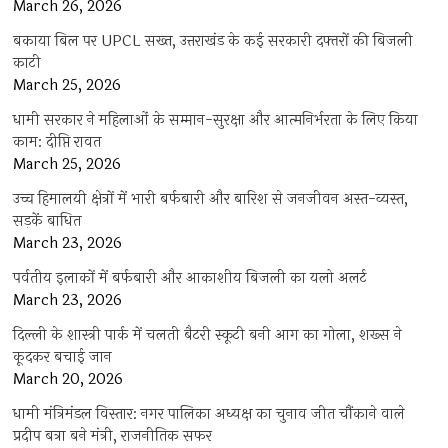
March 26, 2026
बकाया बिल पर UPCL सख्त, उत्तराखंड के कई सरकारी दफ्तरों की बिजली
काटी
March 25, 2026
धामी सरकार ने महिलाओं के सम्मान-सुरक्षा और आत्मनिर्भरता के लिए किया
काम: दीप्ति रावत
March 25, 2026
उच्च हिमालयी क्षेत्रों में भारी बर्फबारी और बारिश से जनजीवन अस्त-व्यस्त,
सड़कें बाधित
March 23, 2026
पर्वतीय इलाकों में बर्फबारी और आकाशीय बिजली का यलो अलर्ट
March 23, 2026
दिल्ली के शास्त्री पार्क में चलती बैटरी स्कूटी बनी आग का गोला, शख्स ने
कूदकर बचाई जान
March 20, 2026
धामी मंत्रिमंडल विस्तार: नगर पालिका अध्यक्ष का चुनाव जीत चौंकाने वाले
प्रदीप बत्रा बने मंत्री, राजनीतिक सफर