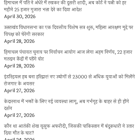
हिमाचल में पति ने अंधेरे में रखकर की दूसरी शादी, अब कोर्ट ने पत्नी को हर
महीने 25 हजार गुजारा भत्ता देने का दिया आदेश
April 30, 2026
उत्तराखंड विधानसभा का एक दिवसीय विशेष सत्र शुरू, महिला आरक्षण मुद्दे पर
विपक्ष को घेरेगी सरकार
April 28, 2026
हिमाचल पंचायत चुनाव पर निर्वाचन आयोग आज लेगा अहम निर्णय, 22 हजार
मतदान केंद्रों में पड़ेंगे वोट
April 28, 2026
इंडस्ट्रियल हब बना हरिद्वार! नए उद्योगों से 23000 से अधिक युवाओं को मिलेंगे
रोजगार के अवसर
April 27, 2026
केदारनाथ में भक्तों के लिए नई व्यवस्था लागू, अब गर्भगृह के बाहर से ही होंगे
दर्शन
April 27, 2026
कौन था आतंकी शेख यूसुफ अफरीदी, जिसकी पाकिस्तान में बंदूकधारी ने उतार
दिया मौत के घाट?