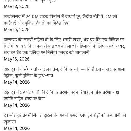
महिला कार्यकर्ताओं का फूटा गुस्सा
May 18, 2026
लखीसराय में 24 KM सड़क निर्माण में बाधाएं दूर, केंद्रीय मंत्री ने DM को
कार्रवाई और पुलिस तैनाती का निर्देश दिया
May 15, 2026
उत्तराखंड की लाखों महिलाओं के लिए अच्छी खबर, अब घर बैठे एक क्लिक पर
मिलेगी फायदे की जानकारीउत्तराखंड की लाखों महिलाओं के लिए अच्छी खबर,
अब घर बैठे एक क्लिक पर मिलेगी फायदे की जानकारी
May 15, 2026
देहरादून में नर्सिंग भर्ती आंदोलन तेज, टंकी पर चढ़ी ज्योति रौतेला ने खुद पर डाला
पेट्रोल; फूले पुलिस के हाथ-पांव
May 14, 2026
देहरादून में 59 घंटे पानी की टंकी पर प्रदर्शन पर कार्रवाई, कांग्रेस प्रदेशाध्यक्ष
ज्योति सहित अन्य पर केस
May 14, 2026
दून और हरिद्वार में सितारा होटल चेन पर जीएसटी छापा, करोड़ों की कर चोरी का
खुलासा
May 14, 2026