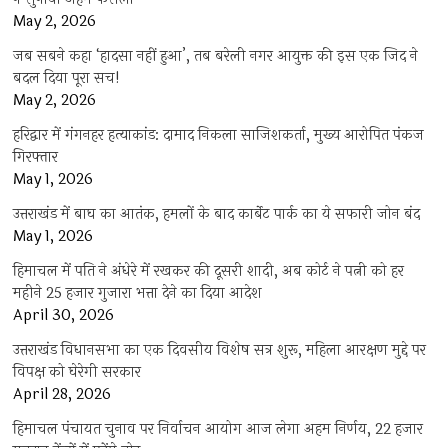
May 2, 2026
जब सबने कहा ‘हादसा नहीं हुआ’, तब बरेली नगर आयुक्त की इस एक जिद ने
बदल दिया पूरा सच!
May 2, 2026
हरिद्वार में गंगनहर हत्याकांड: दामाद निकला साजिशकर्ता, मुख्य आरोपित पंकज
गिरफ्तार
May 1, 2026
उत्तराखंड में बाघ का आतंक, हमलों के बाद कार्बेट पार्क का ये सफारी जोन बंद
May 1, 2026
हिमाचल में पति ने अंधेरे में रखकर की दूसरी शादी, अब कोर्ट ने पत्नी को हर
महीने 25 हजार गुजारा भत्ता देने का दिया आदेश
April 30, 2026
उत्तराखंड विधानसभा का एक दिवसीय विशेष सत्र शुरू, महिला आरक्षण मुद्दे पर
विपक्ष को घेरेगी सरकार
April 28, 2026
हिमाचल पंचायत चुनाव पर निर्वाचन आयोग आज लेगा अहम निर्णय, 22 हजार