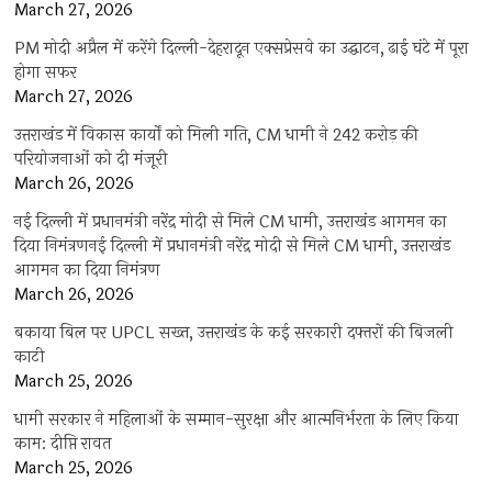
March 27, 2026
PM मोदी अप्रैल में करेंगे दिल्ली-देहरादून एक्सप्रेसवे का उद्घाटन, ढाई घंटे में पूरा
होगा सफर
March 27, 2026
उत्तराखंड में विकास कार्यों को मिली गति, CM धामी ने 242 करोड़ की
परियोजनाओं को दी मंजूरी
March 26, 2026
नई दिल्ली में प्रधानमंत्री नरेंद्र मोदी से मिले CM धामी, उत्तराखंड आगमन का
दिया निमंत्रणनई दिल्ली में प्रधानमंत्री नरेंद्र मोदी से मिले CM धामी, उत्तराखंड
आगमन का दिया निमंत्रण
March 26, 2026
बकाया बिल पर UPCL सख्त, उत्तराखंड के कई सरकारी दफ्तरों की बिजली
काटी
March 25, 2026
धामी सरकार ने महिलाओं के सम्मान-सुरक्षा और आत्मनिर्भरता के लिए किया
काम: दीप्ति रावत
March 25, 2026