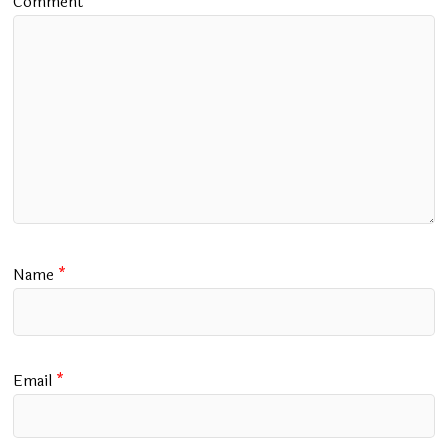
Comment
*
Name
*
Email
*