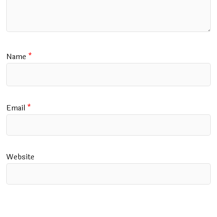
Name
*
Email
*
Website