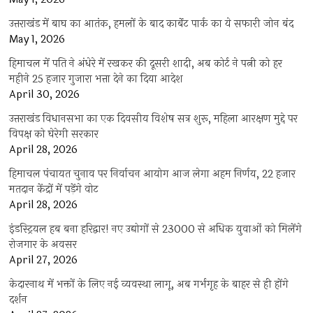
उत्तराखंड में बाघ का आतंक, हमलों के बाद कार्बेट पार्क का ये सफारी जोन बंद
May 1, 2026
हिमाचल में पति ने अंधेरे में रखकर की दूसरी शादी, अब कोर्ट ने पत्नी को हर
महीने 25 हजार गुजारा भत्ता देने का दिया आदेश
April 30, 2026
उत्तराखंड विधानसभा का एक दिवसीय विशेष सत्र शुरू, महिला आरक्षण मुद्दे पर
विपक्ष को घेरेगी सरकार
April 28, 2026
हिमाचल पंचायत चुनाव पर निर्वाचन आयोग आज लेगा अहम निर्णय, 22 हजार
मतदान केंद्रों में पड़ेंगे वोट
April 28, 2026
इंडस्ट्रियल हब बना हरिद्वार! नए उद्योगों से 23000 से अधिक युवाओं को मिलेंगे
रोजगार के अवसर
April 27, 2026
केदारनाथ में भक्तों के लिए नई व्यवस्था लागू, अब गर्भगृह के बाहर से ही होंगे
दर्शन