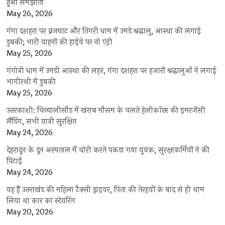
हुआ समझौता
May 26, 2026
गंगा दशहरा पर ब्रजघाट और तिगरी धाम में उमड़े श्रद्धालु, आस्था की लगाई
डुबकी; भारी वाहनों की हाईवे पर नो एंट्री
May 25, 2026
गंगोत्री धाम में उमड़ी आस्था की लहर, गंगा दशहरा पर हजारों श्रद्धालुओं ने लगाई
भागीरथी में डुबकी
May 25, 2026
उत्तरकाशी: चिन्यालीसौड़ में खराब मौसम के चलते हेलीकॉप्टर की इमरजेंसी
लैंडिंग, सभी यात्री सुरक्षित
May 24, 2026
देहरादून के दून अस्पताल में चोरी करते पकड़ा गया युवक, सुरक्षाकर्मियों ने की
पिटाई
May 24, 2026
यह हैं उत्तराखंड की महिला टैक्सी ड्राइवर, पिता की तेरहवीं के बाद से ही थाम
लिया था कार का स्टेयरिंग
May 20, 2026