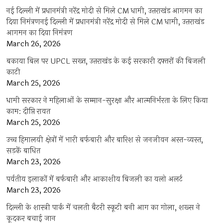
नई दिल्ली में प्रधानमंत्री नरेंद्र मोदी से मिले CM धामी, उत्तराखंड आगमन का
दिया निमंत्रणनई दिल्ली में प्रधानमंत्री नरेंद्र मोदी से मिले CM धामी, उत्तराखंड
आगमन का दिया निमंत्रण
March 26, 2026
बकाया बिल पर UPCL सख्त, उत्तराखंड के कई सरकारी दफ्तरों की बिजली
काटी
March 25, 2026
धामी सरकार ने महिलाओं के सम्मान-सुरक्षा और आत्मनिर्भरता के लिए किया
काम: दीप्ति रावत
March 25, 2026
उच्च हिमालयी क्षेत्रों में भारी बर्फबारी और बारिश से जनजीवन अस्त-व्यस्त,
सड़कें बाधित
March 23, 2026
पर्वतीय इलाकों में बर्फबारी और आकाशीय बिजली का यलो अलर्ट
March 23, 2026
दिल्ली के शास्त्री पार्क में चलती बैटरी स्कूटी बनी आग का गोला, शख्स ने
कूदकर बचाई जान