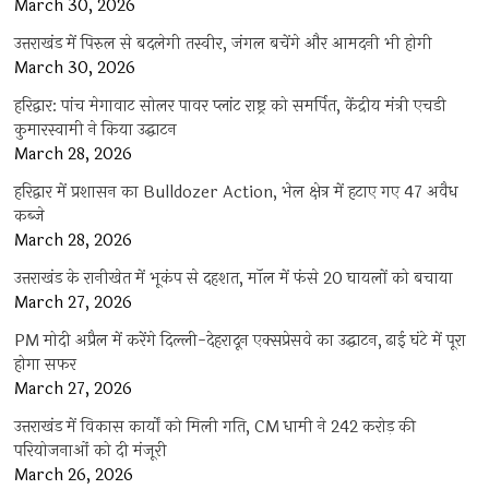
March 30, 2026
उत्तराखंड में पिरुल से बदलेगी तस्वीर, जंगल बचेंगे और आमदनी भी होगी
March 30, 2026
हरिद्वार: पांच मेगावाट सोलर पावर प्लांट राष्ट्र को समर्पित, केंद्रीय मंत्री एचडी
कुमारस्वामी ने किया उद्घाटन
March 28, 2026
हरिद्वार में प्रशासन का Bulldozer Action, भेल क्षेत्र में हटाए गए 47 अवैध
कब्जे
March 28, 2026
उत्तराखंड के रानीखेत में भूकंप से दहशत, मॉल में फंसे 20 घायलों को बचाया
March 27, 2026
PM मोदी अप्रैल में करेंगे दिल्ली-देहरादून एक्सप्रेसवे का उद्घाटन, ढाई घंटे में पूरा
होगा सफर
March 27, 2026
उत्तराखंड में विकास कार्यों को मिली गति, CM धामी ने 242 करोड़ की
परियोजनाओं को दी मंजूरी
March 26, 2026