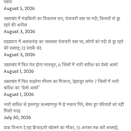
प्‍लान
August 5, 2026
उत्तराखंड में मंदाकिनी का विकराल रूप, चेतावनी स्तर पर नदी; किनारों से दूर
रहने की अपील
August 3, 2026
रुद्रप्रयाग में अलकनंदा का जलस्तर चेतावनी स्तर पर, लोगों को नदी से दूर रहने
की सलाह; 12 सड़कें बंद
August 3, 2026
उत्तराखंड में फिर तेज होगा मानसून, 6 जिलों में भारी बारिश का येलो अलर्ट
August 1, 2026
उत्तराखंड में फिर बदलेगा मौसम का मिजाज, देहरादून समेत 7 जिलों में भारी
बारिश का ‘येलो अलर्ट’
August 1, 2026
भारी बारिश से हसनपुर कल्याणपुर में दो मकान गिरे, बेघर हुए परिवारों को नहीं
मिली मदद
July 30, 2026
डाक विभाग दे रहा फ्रेंचाइजी खोलने का मौका, 15 अगस्त तक करें अप्लाई;