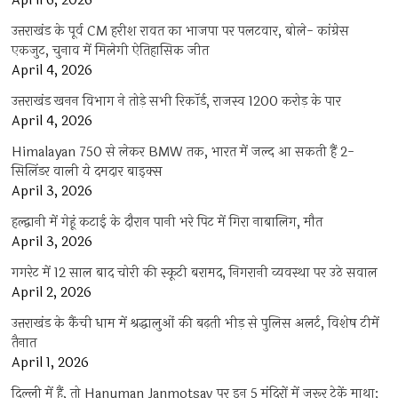
April 6, 2026
उत्तराखंड के पूर्व CM हरीश रावत का भाजपा पर पलटवार, बोले- कांग्रेस
एकजुट, चुनाव में मिलेगी ऐतिहासिक जीत
April 4, 2026
उत्तराखंड खनन विभाग ने तोड़े सभी रिकॉर्ड, राजस्व 1200 करोड़ के पार
April 4, 2026
Himalayan 750 से लेकर BMW तक, भारत में जल्द आ सकती हैं 2-
सिलिंडर वाली ये दमदार बाइक्स
April 3, 2026
हल्द्वानी में गेहूं कटाई के दौरान पानी भरे पिट में गिरा नाबालिग, मौत
April 3, 2026
गगरेट में 12 साल बाद चोरी की स्कूटी बरामद, निगरानी व्यवस्था पर उठे सवाल
April 2, 2026
उत्तराखंड के कैंची धाम में श्रद्धालुओं की बढ़ती भीड़ से पुलिस अलर्ट, विशेष टीमें
तैनात
April 1, 2026
दिल्ली में हैं, तो Hanuman Janmotsav पर इन 5 मंदिरों में जरूर टेकें माथा;