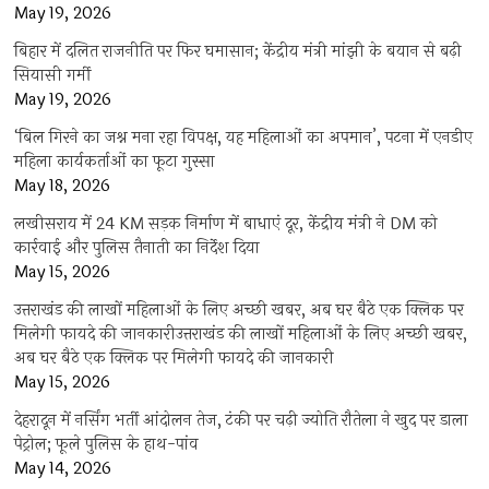
May 19, 2026
बिहार में दलित राजनीति पर फिर घमासान; केंद्रीय मंत्री मांझी के बयान से बढ़ी
सियासी गर्मी
May 19, 2026
‘बिल गिरने का जश्न मना रहा विपक्ष, यह महिलाओं का अपमान’, पटना में एनडीए
महिला कार्यकर्ताओं का फूटा गुस्सा
May 18, 2026
लखीसराय में 24 KM सड़क निर्माण में बाधाएं दूर, केंद्रीय मंत्री ने DM को
कार्रवाई और पुलिस तैनाती का निर्देश दिया
May 15, 2026
उत्तराखंड की लाखों महिलाओं के लिए अच्छी खबर, अब घर बैठे एक क्लिक पर
मिलेगी फायदे की जानकारीउत्तराखंड की लाखों महिलाओं के लिए अच्छी खबर,
अब घर बैठे एक क्लिक पर मिलेगी फायदे की जानकारी
May 15, 2026
देहरादून में नर्सिंग भर्ती आंदोलन तेज, टंकी पर चढ़ी ज्योति रौतेला ने खुद पर डाला
पेट्रोल; फूले पुलिस के हाथ-पांव
May 14, 2026