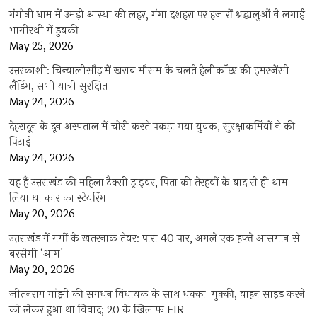
गंगोत्री धाम में उमड़ी आस्था की लहर, गंगा दशहरा पर हजारों श्रद्धालुओं ने लगाई
भागीरथी में डुबकी
May 25, 2026
उत्तरकाशी: चिन्यालीसौड़ में खराब मौसम के चलते हेलीकॉप्टर की इमरजेंसी
लैंडिंग, सभी यात्री सुरक्षित
May 24, 2026
देहरादून के दून अस्पताल में चोरी करते पकड़ा गया युवक, सुरक्षाकर्मियों ने की
पिटाई
May 24, 2026
यह हैं उत्तराखंड की महिला टैक्सी ड्राइवर, पिता की तेरहवीं के बाद से ही थाम
लिया था कार का स्टेयरिंग
May 20, 2026
उत्तराखंड में गर्मी के खतरनाक तेवर: पारा 40 पार, अगले एक हफ्ते आसमान से
बरसेगी ‘आग’
May 20, 2026
जीतनराम मांझी की समधन विधायक के साथ धक्का-मुक्की, वाहन साइड करने
को लेकर हुआ था विवाद; 20 के खिलाफ FIR