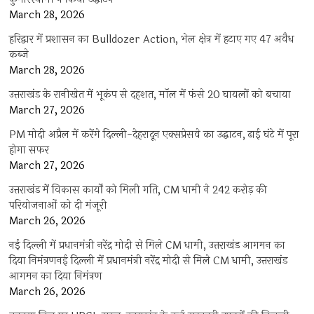
March 28, 2026
हरिद्वार में प्रशासन का Bulldozer Action, भेल क्षेत्र में हटाए गए 47 अवैध
कब्जे
March 28, 2026
उत्तराखंड के रानीखेत में भूकंप से दहशत, मॉल में फंसे 20 घायलों को बचाया
March 27, 2026
PM मोदी अप्रैल में करेंगे दिल्ली-देहरादून एक्सप्रेसवे का उद्घाटन, ढाई घंटे में पूरा
होगा सफर
March 27, 2026
उत्तराखंड में विकास कार्यों को मिली गति, CM धामी ने 242 करोड़ की
परियोजनाओं को दी मंजूरी
March 26, 2026
नई दिल्ली में प्रधानमंत्री नरेंद्र मोदी से मिले CM धामी, उत्तराखंड आगमन का
दिया निमंत्रणनई दिल्ली में प्रधानमंत्री नरेंद्र मोदी से मिले CM धामी, उत्तराखंड
आगमन का दिया निमंत्रण
March 26, 2026