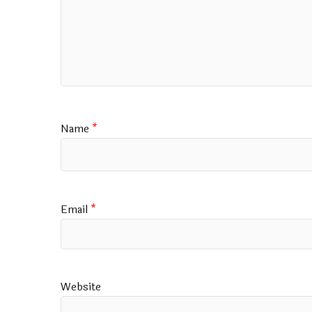
Name
*
Email
*
Website