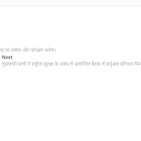
सतह पर उतरेगा और परीक्षण करेगा।
Next
Next
post:
मुख्यमंत्री धामी ने राष्ट्रीय सुरक्षा के सबंध में आयोजित बैठक में वर्चुअल प्रतिभाग कि