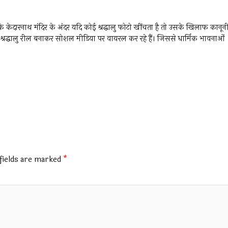
ि केदारनाथ मंदिर के अंदर यदि कोई श्रद्धालु फोटो खींचता है तो उसके खिलाफ कानून
ई श्रद्धालु रील बनाकर सोशल मीडिया पर वायरल कर रहे हैं। जिससे धार्मिक भावनाओं
fields are marked
*