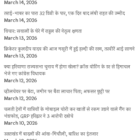
March 14, 2026
तराई-भाबर का पारा 32 डिग्री के पार, एक दिन बाद लंबी राहत की उम्मीद
March 14, 2026
विचार: सवालों के घेरे में राहुल की नेतृत्व क्षमता
March 13, 2026
क्रिकेटर कुलदीप यादव की आज मसूरी में हुई हल्दी की रस्म, तस्वीरें आई सामने
March 13, 2026
क्या हरियाणा राज्यसभा चुनाव में होगा खेला? क्रॉस वोटिंग के डर से हिमाचल
भेजे गए कांग्रेस विधायक
March 12, 2026
व्हीलचेयर पर बेटा, जमीन पर बैठा लाचार पिता; अफसर छुट्टी पर
March 12, 2026
चलती ट्रेनों में यात्रियों के मोबाइल चोरी कर खातों से रकम उड़ाने वाले गैंग का
भंडाफोड़, GRP हरिद्वार ने 3 आरोपी दबोचे
March 10, 2026
उत्तराखंड में बादलों की आंख-मिचौली, बारिश का इंतजार