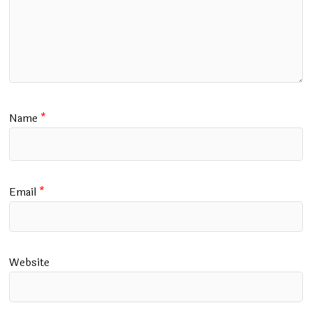
Name
*
Email
*
Website