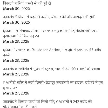
निकाली गाड़ियां; पहली से बढ़ी हुई दरें
March 30, 2026
उत्तराखंड में पिरुल से बदलेगी तस्वीर, जंगल बचेंगे और आमदनी भी होगी
March 30, 2026
हरिद्वार: पांच मेगावाट सोलर पावर प्लांट राष्ट्र को समर्पित, केंद्रीय मंत्री एचडी
कुमारस्वामी ने किया उद्घाटन
March 28, 2026
हरिद्वार में प्रशासन का Bulldozer Action, भेल क्षेत्र में हटाए गए 47 अवैध
कब्जे
March 28, 2026
उत्तराखंड के रानीखेत में भूकंप से दहशत, मॉल में फंसे 20 घायलों को बचाया
March 27, 2026
PM मोदी अप्रैल में करेंगे दिल्ली-देहरादून एक्सप्रेसवे का उद्घाटन, ढाई घंटे में पूरा
होगा सफर
March 27, 2026
उत्तराखंड में विकास कार्यों को मिली गति, CM धामी ने 242 करोड़ की
परियोजनाओं को दी मंजूरी