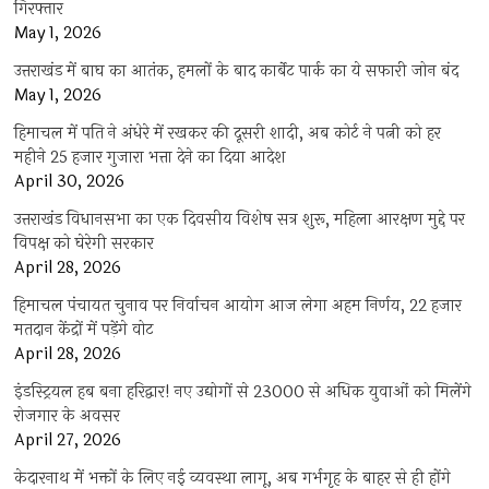
गिरफ्तार
May 1, 2026
उत्तराखंड में बाघ का आतंक, हमलों के बाद कार्बेट पार्क का ये सफारी जोन बंद
May 1, 2026
हिमाचल में पति ने अंधेरे में रखकर की दूसरी शादी, अब कोर्ट ने पत्नी को हर
महीने 25 हजार गुजारा भत्ता देने का दिया आदेश
April 30, 2026
उत्तराखंड विधानसभा का एक दिवसीय विशेष सत्र शुरू, महिला आरक्षण मुद्दे पर
विपक्ष को घेरेगी सरकार
April 28, 2026
हिमाचल पंचायत चुनाव पर निर्वाचन आयोग आज लेगा अहम निर्णय, 22 हजार
मतदान केंद्रों में पड़ेंगे वोट
April 28, 2026
इंडस्ट्रियल हब बना हरिद्वार! नए उद्योगों से 23000 से अधिक युवाओं को मिलेंगे
रोजगार के अवसर
April 27, 2026
केदारनाथ में भक्तों के लिए नई व्यवस्था लागू, अब गर्भगृह के बाहर से ही होंगे