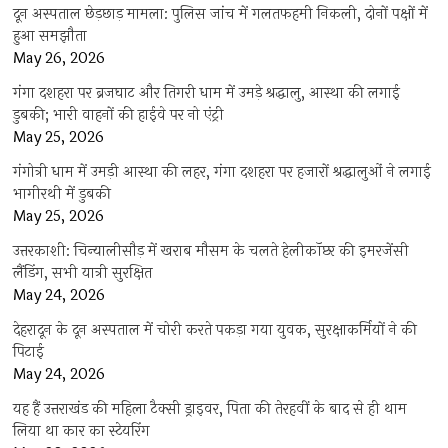
दून अस्पताल छेड़छाड़ मामला: पुलिस जांच में गलतफहमी निकली, दोनों पक्षों में
हुआ समझौता
May 26, 2026
गंगा दशहरा पर ब्रजघाट और तिगरी धाम में उमड़े श्रद्धालु, आस्था की लगाई
डुबकी; भारी वाहनों की हाईवे पर नो एंट्री
May 25, 2026
गंगोत्री धाम में उमड़ी आस्था की लहर, गंगा दशहरा पर हजारों श्रद्धालुओं ने लगाई
भागीरथी में डुबकी
May 25, 2026
उत्तरकाशी: चिन्यालीसौड़ में खराब मौसम के चलते हेलीकॉप्टर की इमरजेंसी
लैंडिंग, सभी यात्री सुरक्षित
May 24, 2026
देहरादून के दून अस्पताल में चोरी करते पकड़ा गया युवक, सुरक्षाकर्मियों ने की
पिटाई
May 24, 2026
यह हैं उत्तराखंड की महिला टैक्सी ड्राइवर, पिता की तेरहवीं के बाद से ही थाम
लिया था कार का स्टेयरिंग