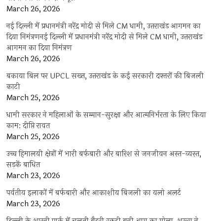
March 26, 2026
नई दिल्ली में प्रधानमंत्री नरेंद्र मोदी से मिले CM धामी, उत्तराखंड आगमन का
दिया निमंत्रणनई दिल्ली में प्रधानमंत्री नरेंद्र मोदी से मिले CM धामी, उत्तराखंड
आगमन का दिया निमंत्रण
March 26, 2026
बकाया बिल पर UPCL सख्त, उत्तराखंड के कई सरकारी दफ्तरों की बिजली
काटी
March 25, 2026
धामी सरकार ने महिलाओं के सम्मान-सुरक्षा और आत्मनिर्भरता के लिए किया
काम: दीप्ति रावत
March 25, 2026
उच्च हिमालयी क्षेत्रों में भारी बर्फबारी और बारिश से जनजीवन अस्त-व्यस्त,
सड़कें बाधित
March 23, 2026
पर्वतीय इलाकों में बर्फबारी और आकाशीय बिजली का यलो अलर्ट
March 23, 2026