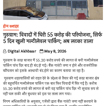
होम स्लाइड
गुरुग्राम: विवादों में घिरी 55 करोड़ की परियोजना, सिर्फ
5 दिन खुली मल्टीलेवल पार्किंग; अब लटका ताला
Digital Akhbaar
May 8, 2026
गुरुग्राम के सदर बाजार में 55.20 करोड़ रुपये की लागत से बनी मल्टीलेवल
पार्किंग पांच दिन बाद ही बंद हो गई। बैंक गारंटी जमा न होने और राजनीतिक
खींचतान को इसके अस्थायी बंद होने का कारण बताया जा रहा है।
गुरुग्राम शहरवासियों को राहत देने के उद्देश्य से तैयार की गई सदर बाजार क्षेत्र
की बहुचर्चित मल्टीलेवल पार्किंग एक बार फिर विवादों में घिर गई है। करीब
55.20 करोड़ रुपये की लागत से बनी यह पार्किंग पांच दिन भी सुचारु रूप से
नहीं चल सकी और बुधवार को इस पर ताला लग गया।
निगम अधिकारियों के अनुसार, एजेंसी द्वारा बैंक गारंटी जमा नहीं करवाने के