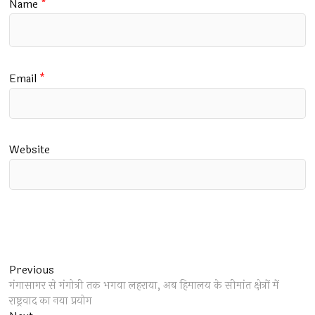
Name
*
Email
*
Website
Post
Previous
Previous
post:
गंगासागर से गंगोत्री तक भगवा लहराया, अब हिमालय के सीमांत क्षेत्रों में
navigation
राष्ट्रवाद का नया प्रयोग