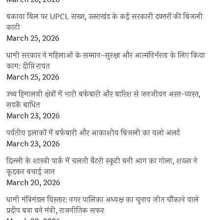
बकाया बिल पर UPCL सख्त, उत्तराखंड के कई सरकारी दफ्तरों की बिजली
काटी
March 25, 2026
धामी सरकार ने महिलाओं के सम्मान-सुरक्षा और आत्मनिर्भरता के लिए किया
काम: दीप्ति रावत
March 25, 2026
उच्च हिमालयी क्षेत्रों में भारी बर्फबारी और बारिश से जनजीवन अस्त-व्यस्त,
सड़कें बाधित
March 23, 2026
पर्वतीय इलाकों में बर्फबारी और आकाशीय बिजली का यलो अलर्ट
March 23, 2026
दिल्ली के शास्त्री पार्क में चलती बैटरी स्कूटी बनी आग का गोला, शख्स ने
कूदकर बचाई जान
March 20, 2026
धामी मंत्रिमंडल विस्तार: नगर पालिका अध्यक्ष का चुनाव जीत चौंकाने वाले
प्रदीप बत्रा बने मंत्री, राजनीतिक सफर