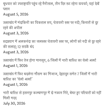
बुधवार को उपराष्ट्रपति पहुंच रहे नैनीताल, तीन दिन रूट रहेगा डायवर्ट; यहां देखें
प्‍लान
August 5, 2026
उत्तराखंड में मंदाकिनी का विकराल रूप, चेतावनी स्तर पर नदी; किनारों से दूर
रहने की अपील
August 3, 2026
रुद्रप्रयाग में अलकनंदा का जलस्तर चेतावनी स्तर पर, लोगों को नदी से दूर रहने
की सलाह; 12 सड़कें बंद
August 3, 2026
उत्तराखंड में फिर तेज होगा मानसून, 6 जिलों में भारी बारिश का येलो अलर्ट
August 1, 2026
उत्तराखंड में फिर बदलेगा मौसम का मिजाज, देहरादून समेत 7 जिलों में भारी
बारिश का ‘येलो अलर्ट’
August 1, 2026
भारी बारिश से हसनपुर कल्याणपुर में दो मकान गिरे, बेघर हुए परिवारों को नहीं
मिली मदद
July 30, 2026