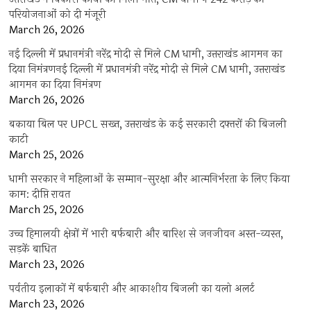
परियोजनाओं को दी मंजूरी
March 26, 2026
नई दिल्ली में प्रधानमंत्री नरेंद्र मोदी से मिले CM धामी, उत्तराखंड आगमन का
दिया निमंत्रणनई दिल्ली में प्रधानमंत्री नरेंद्र मोदी से मिले CM धामी, उत्तराखंड
आगमन का दिया निमंत्रण
March 26, 2026
बकाया बिल पर UPCL सख्त, उत्तराखंड के कई सरकारी दफ्तरों की बिजली
काटी
March 25, 2026
धामी सरकार ने महिलाओं के सम्मान-सुरक्षा और आत्मनिर्भरता के लिए किया
काम: दीप्ति रावत
March 25, 2026
उच्च हिमालयी क्षेत्रों में भारी बर्फबारी और बारिश से जनजीवन अस्त-व्यस्त,
सड़कें बाधित
March 23, 2026
पर्वतीय इलाकों में बर्फबारी और आकाशीय बिजली का यलो अलर्ट
March 23, 2026