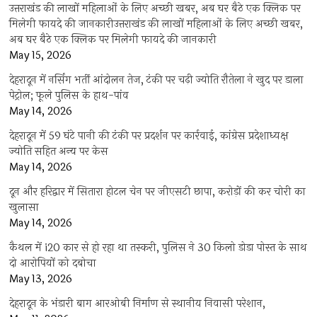
उत्तराखंड की लाखों महिलाओं के लिए अच्छी खबर, अब घर बैठे एक क्लिक पर
मिलेगी फायदे की जानकारीउत्तराखंड की लाखों महिलाओं के लिए अच्छी खबर,
अब घर बैठे एक क्लिक पर मिलेगी फायदे की जानकारी
May 15, 2026
देहरादून में नर्सिंग भर्ती आंदोलन तेज, टंकी पर चढ़ी ज्योति रौतेला ने खुद पर डाला
पेट्रोल; फूले पुलिस के हाथ-पांव
May 14, 2026
देहरादून में 59 घंटे पानी की टंकी पर प्रदर्शन पर कार्रवाई, कांग्रेस प्रदेशाध्यक्ष
ज्योति सहित अन्य पर केस
May 14, 2026
दून और हरिद्वार में सितारा होटल चेन पर जीएसटी छापा, करोड़ों की कर चोरी का
खुलासा
May 14, 2026
कैथल में i20 कार से हो रहा था तस्करी, पुलिस ने 30 किलो डोडा पोस्त के साथ
दो आरोपियों को दबोचा
May 13, 2026
देहरादून के भंडारी बाग आरओबी निर्माण से स्थानीय निवासी परेशान,