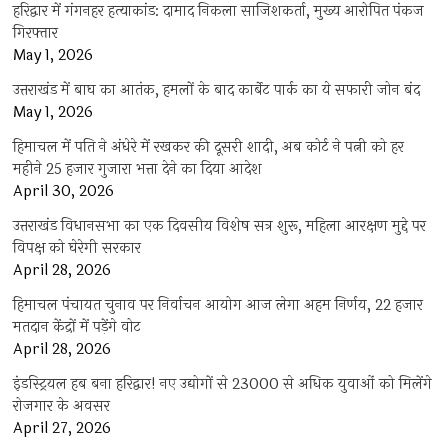
हरिद्वार में गंगनहर हत्याकांड: दामाद निकला साजिशकर्ता, मुख्य आरोपित पंकज
गिरफ्तार
May 1, 2026
उत्तराखंड में बाघ का आतंक, हमलों के बाद कार्बेट पार्क का ये सफारी जोन बंद
May 1, 2026
हिमाचल में पति ने अंधेरे में रखकर की दूसरी शादी, अब कोर्ट ने पत्नी को हर
महीने 25 हजार गुजारा भत्ता देने का दिया आदेश
April 30, 2026
उत्तराखंड विधानसभा का एक दिवसीय विशेष सत्र शुरू, महिला आरक्षण मुद्दे पर
विपक्ष को घेरेगी सरकार
April 28, 2026
हिमाचल पंचायत चुनाव पर निर्वाचन आयोग आज लेगा अहम निर्णय, 22 हजार
मतदान केंद्रों में पड़ेंगे वोट
April 28, 2026
इंडस्ट्रियल हब बना हरिद्वार! नए उद्योगों से 23000 से अधिक युवाओं को मिलेंगे
रोजगार के अवसर
April 27, 2026