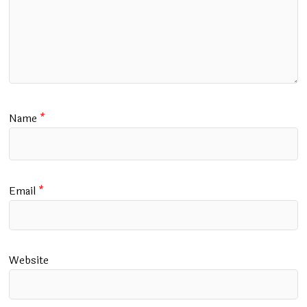
Name
*
Email
*
Website