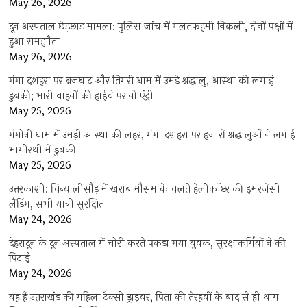
May 26, 2026
दून अस्पताल छेड़छाड़ मामला: पुलिस जांच में गलतफहमी निकली, दोनों पक्षों में
हुआ समझौता
May 26, 2026
गंगा दशहरा पर ब्रजघाट और तिगरी धाम में उमड़े श्रद्धालु, आस्था की लगाई
डुबकी; भारी वाहनों की हाईवे पर नो एंट्री
May 25, 2026
गंगोत्री धाम में उमड़ी आस्था की लहर, गंगा दशहरा पर हजारों श्रद्धालुओं ने लगाई
भागीरथी में डुबकी
May 25, 2026
उत्तरकाशी: चिन्यालीसौड़ में खराब मौसम के चलते हेलीकॉप्टर की इमरजेंसी
लैंडिंग, सभी यात्री सुरक्षित
May 24, 2026
देहरादून के दून अस्पताल में चोरी करते पकड़ा गया युवक, सुरक्षाकर्मियों ने की
पिटाई
May 24, 2026
यह हैं उत्तराखंड की महिला टैक्सी ड्राइवर, पिता की तेरहवीं के बाद से ही थाम