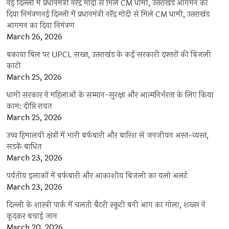
नई दिल्ली में प्रधानमंत्री नरेंद्र मोदी से मिले CM धामी, उत्तराखंड आगमन का
दिया निमंत्रणनई दिल्ली में प्रधानमंत्री नरेंद्र मोदी से मिले CM धामी, उत्तराखंड
आगमन का दिया निमंत्रण
March 26, 2026
बकाया बिल पर UPCL सख्त, उत्तराखंड के कई सरकारी दफ्तरों की बिजली
काटी
March 25, 2026
धामी सरकार ने महिलाओं के सम्मान-सुरक्षा और आत्मनिर्भरता के लिए किया
काम: दीप्ति रावत
March 25, 2026
उच्च हिमालयी क्षेत्रों में भारी बर्फबारी और बारिश से जनजीवन अस्त-व्यस्त,
सड़कें बाधित
March 23, 2026
पर्वतीय इलाकों में बर्फबारी और आकाशीय बिजली का यलो अलर्ट
March 23, 2026
दिल्ली के शास्त्री पार्क में चलती बैटरी स्कूटी बनी आग का गोला, शख्स ने
कूदकर बचाई जान
March 20, 2026