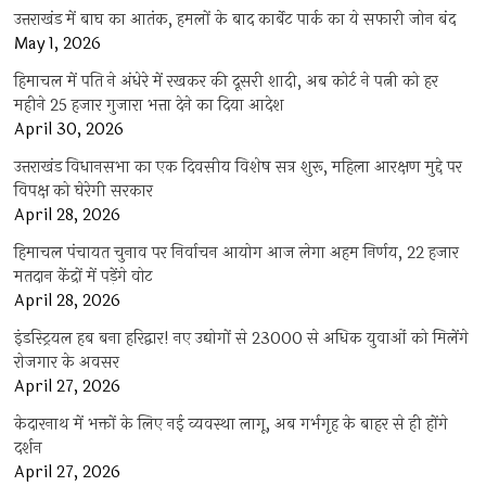
उत्तराखंड में बाघ का आतंक, हमलों के बाद कार्बेट पार्क का ये सफारी जोन बंद
May 1, 2026
हिमाचल में पति ने अंधेरे में रखकर की दूसरी शादी, अब कोर्ट ने पत्नी को हर
महीने 25 हजार गुजारा भत्ता देने का दिया आदेश
April 30, 2026
उत्तराखंड विधानसभा का एक दिवसीय विशेष सत्र शुरू, महिला आरक्षण मुद्दे पर
विपक्ष को घेरेगी सरकार
April 28, 2026
हिमाचल पंचायत चुनाव पर निर्वाचन आयोग आज लेगा अहम निर्णय, 22 हजार
मतदान केंद्रों में पड़ेंगे वोट
April 28, 2026
इंडस्ट्रियल हब बना हरिद्वार! नए उद्योगों से 23000 से अधिक युवाओं को मिलेंगे
रोजगार के अवसर
April 27, 2026
केदारनाथ में भक्तों के लिए नई व्यवस्था लागू, अब गर्भगृह के बाहर से ही होंगे
दर्शन
April 27, 2026