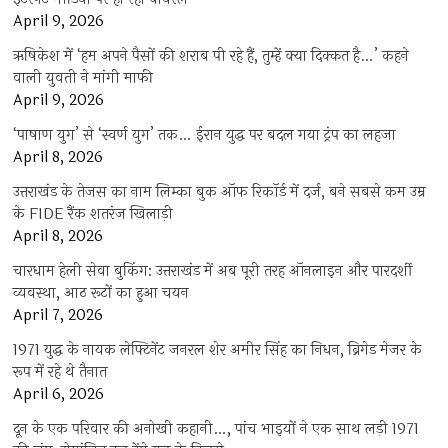
April 9, 2026
ऋषिकेश में ‘हम अपने पैसों की शराब पी रहे हैं, तुम्हें क्या दिक्कत है…’ कहने
वाली युवती ने मांगी माफी
April 9, 2026
‘पाषाण युग’ से ‘स्वर्ण युग’ तक… ईरान युद्ध पर बदल गया ट्रंप का लहजा
April 8, 2026
उत्तराखंड के तेजस का नाम लिम्का बुक ऑफ रिकॉर्ड में दर्ज, बने सबसे कम उम्र
के FIDE रैंक शतरंज खिलाड़ी
April 8, 2026
चारधाम हेली सेवा बुकिंग: उत्तराखंड में अब पूरी तरह ऑनलाइन और पारदर्शी
व्यवस्था, आठ रूटों का हुआ चयन
April 7, 2026
1971 युद्ध के नायक लेफ्टिनेंट जनरल शेर अमीर सिंह का निधन, ब्रिगेड मेजर के
रूप में रहे थे तैनात
April 6, 2026
दून के एक परिवार की अनोखी कहानी…, पांच भाइयों ने एक साथ लड़ी 1971