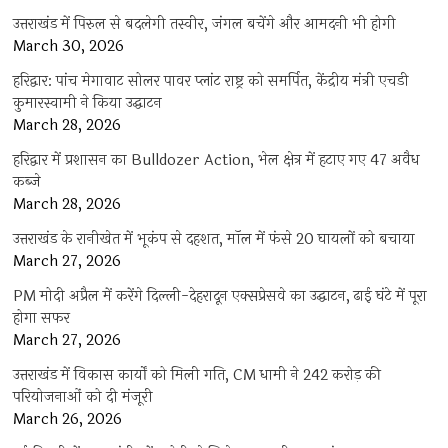
उत्तराखंड में पिरुल से बदलेगी तस्वीर, जंगल बचेंगे और आमदनी भी होगी
March 30, 2026
हरिद्वार: पांच मेगावाट सोलर पावर प्लांट राष्ट्र को समर्पित, केंद्रीय मंत्री एचडी
कुमारस्वामी ने किया उद्घाटन
March 28, 2026
हरिद्वार में प्रशासन का Bulldozer Action, भेल क्षेत्र में हटाए गए 47 अवैध
कब्जे
March 28, 2026
उत्तराखंड के रानीखेत में भूकंप से दहशत, मॉल में फंसे 20 घायलों को बचाया
March 27, 2026
PM मोदी अप्रैल में करेंगे दिल्ली-देहरादून एक्सप्रेसवे का उद्घाटन, ढाई घंटे में पूरा
होगा सफर
March 27, 2026
उत्तराखंड में विकास कार्यों को मिली गति, CM धामी ने 242 करोड़ की
परियोजनाओं को दी मंजूरी
March 26, 2026