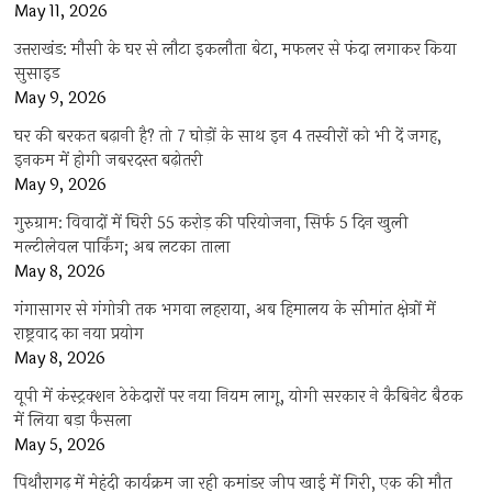
May 11, 2026
उत्तराखंड: मौसी के घर से लौटा इकलौता बेटा, मफलर से फंदा लगाकर किया
सुसाइड
May 9, 2026
घर की बरकत बढ़ानी है? तो 7 घोड़ों के साथ इन 4 तस्वीरों को भी दें जगह,
इनकम में होगी जबरदस्त बढ़ोतरी
May 9, 2026
गुरुग्राम: विवादों में घिरी 55 करोड़ की परियोजना, सिर्फ 5 दिन खुली
मल्टीलेवल पार्किंग; अब लटका ताला
May 8, 2026
गंगासागर से गंगोत्री तक भगवा लहराया, अब हिमालय के सीमांत क्षेत्रों में
राष्ट्रवाद का नया प्रयोग
May 8, 2026
यूपी में कंस्ट्रक्शन ठेकेदारों पर नया नियम लागू, योगी सरकार ने कैबिनेट बैठक
में लिया बड़ा फैसला
May 5, 2026
पिथौरागढ़ में मेहंदी कार्यक्रम जा रही कमांडर जीप खाई में गिरी, एक की मौत