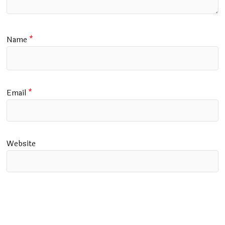
Name
*
Email
*
Website