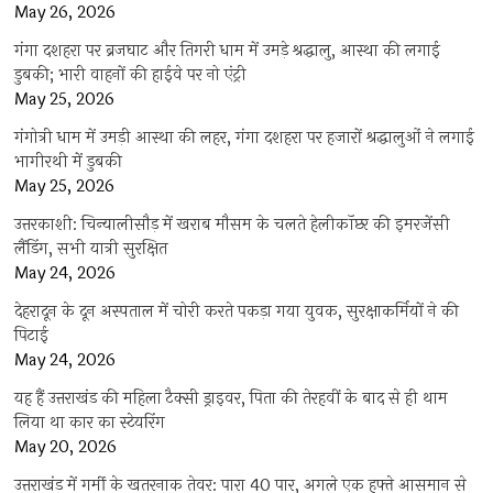
May 26, 2026
गंगा दशहरा पर ब्रजघाट और तिगरी धाम में उमड़े श्रद्धालु, आस्था की लगाई
डुबकी; भारी वाहनों की हाईवे पर नो एंट्री
May 25, 2026
गंगोत्री धाम में उमड़ी आस्था की लहर, गंगा दशहरा पर हजारों श्रद्धालुओं ने लगाई
भागीरथी में डुबकी
May 25, 2026
उत्तरकाशी: चिन्यालीसौड़ में खराब मौसम के चलते हेलीकॉप्टर की इमरजेंसी
लैंडिंग, सभी यात्री सुरक्षित
May 24, 2026
देहरादून के दून अस्पताल में चोरी करते पकड़ा गया युवक, सुरक्षाकर्मियों ने की
पिटाई
May 24, 2026
यह हैं उत्तराखंड की महिला टैक्सी ड्राइवर, पिता की तेरहवीं के बाद से ही थाम
लिया था कार का स्टेयरिंग
May 20, 2026
उत्तराखंड में गर्मी के खतरनाक तेवर: पारा 40 पार, अगले एक हफ्ते आसमान से