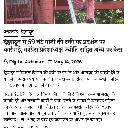
उत्तराखंड
देहरादून
देहरादून में 59 घंटे पानी की टंकी पर प्रदर्शन पर
कार्रवाई, कांग्रेस प्रदेशाध्यक्ष ज्योति सहित अन्य पर केस
Digital Akhbaar
May 14, 2026
देहरादून में पेयजल विभाग की टंकी पर प्रदर्शन और आत्मदाह की धमकी देने के
मामले में उत्तराखंड महिला कांग्रेस अध्यक्ष ज्योति रौतेला व अन्य प्रदर्शनकारियों
के खिलाफ मुकदमा दर्ज किया गया है।
परेड ग्राउंड स्थित पेयजल विभाग की पानी की टंकी पर चढ़कर आत्मदाह की
धमकी देने और सरकारी कार्यों में बाधा डालने के मामले में उत्तराखंड महिला
कांग्रेस प्रदेश अध्यक्ष ज्योति रौतेला समेत अन्य प्रदर्शनकारियों के खिलाफ
कोतवाली डालनवाला में मुकदमा दर्ज किया गया है। पुलिस के अनुसार यह
कार्रवाई 11 से 13 मई के बीच हुए घटनाक्रम के आधार पर की गई।