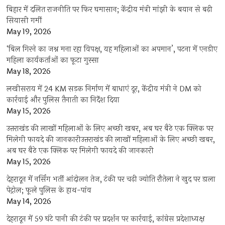
बिहार में दलित राजनीति पर फिर घमासान; केंद्रीय मंत्री मांझी के बयान से बढ़ी
सियासी गर्मी
May 19, 2026
‘बिल गिरने का जश्न मना रहा विपक्ष, यह महिलाओं का अपमान’, पटना में एनडीए
महिला कार्यकर्ताओं का फूटा गुस्सा
May 18, 2026
लखीसराय में 24 KM सड़क निर्माण में बाधाएं दूर, केंद्रीय मंत्री ने DM को
कार्रवाई और पुलिस तैनाती का निर्देश दिया
May 15, 2026
उत्तराखंड की लाखों महिलाओं के लिए अच्छी खबर, अब घर बैठे एक क्लिक पर
मिलेगी फायदे की जानकारीउत्तराखंड की लाखों महिलाओं के लिए अच्छी खबर,
अब घर बैठे एक क्लिक पर मिलेगी फायदे की जानकारी
May 15, 2026
देहरादून में नर्सिंग भर्ती आंदोलन तेज, टंकी पर चढ़ी ज्योति रौतेला ने खुद पर डाला
पेट्रोल; फूले पुलिस के हाथ-पांव
May 14, 2026
देहरादून में 59 घंटे पानी की टंकी पर प्रदर्शन पर कार्रवाई, कांग्रेस प्रदेशाध्यक्ष