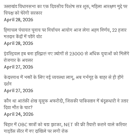
उत्तराखंड विधानसभा का एक दिवसीय विशेष सत्र शुरू, महिला आरक्षण मुद्दे पर
विपक्ष को घेरेगी सरकार
April 28, 2026
हिमाचल पंचायत चुनाव पर निर्वाचन आयोग आज लेगा अहम निर्णय, 22 हजार
मतदान केंद्रों में पड़ेंगे वोट
April 28, 2026
इंडस्ट्रियल हब बना हरिद्वार! नए उद्योगों से 23000 से अधिक युवाओं को मिलेंगे
रोजगार के अवसर
April 27, 2026
केदारनाथ में भक्तों के लिए नई व्यवस्था लागू, अब गर्भगृह के बाहर से ही होंगे
दर्शन
April 27, 2026
कौन था आतंकी शेख यूसुफ अफरीदी, जिसकी पाकिस्तान में बंदूकधारी ने उतार
दिया मौत के घाट?
April 24, 2026
बिहार में OBC छात्रों को बड़ा झटका, NET की फ्री तैयारी कराने वाले करियर
गाइडेंस सेंटर में नए दाखिले पर लगी रोक