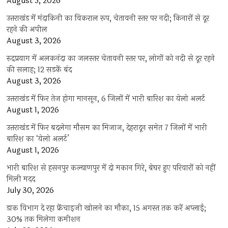
August 5, 2026
उत्तराखंड में मंदाकिनी का विकराल रूप, चेतावनी स्तर पर नदी; किनारों से दूर
रहने की अपील
August 3, 2026
रुद्रप्रयाग में अलकनंदा का जलस्तर चेतावनी स्तर पर, लोगों को नदी से दूर रहने
की सलाह; 12 सड़कें बंद
August 3, 2026
उत्तराखंड में फिर तेज होगा मानसून, 6 जिलों में भारी बारिश का येलो अलर्ट
August 1, 2026
उत्तराखंड में फिर बदलेगा मौसम का मिजाज, देहरादून समेत 7 जिलों में भारी
बारिश का ‘येलो अलर्ट’
August 1, 2026
भारी बारिश से हसनपुर कल्याणपुर में दो मकान गिरे, बेघर हुए परिवारों को नहीं
मिली मदद
July 30, 2026
डाक विभाग दे रहा फ्रेंचाइजी खोलने का मौका, 15 अगस्त तक करें अप्लाई;
30% तक मिलेगा कमीशन