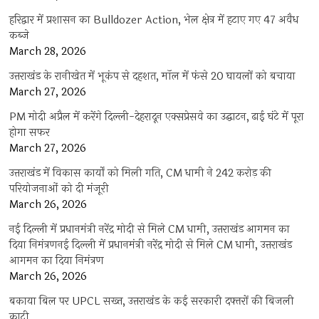
हरिद्वार में प्रशासन का Bulldozer Action, भेल क्षेत्र में हटाए गए 47 अवैध
कब्जे
March 28, 2026
उत्तराखंड के रानीखेत में भूकंप से दहशत, मॉल में फंसे 20 घायलों को बचाया
March 27, 2026
PM मोदी अप्रैल में करेंगे दिल्ली-देहरादून एक्सप्रेसवे का उद्घाटन, ढाई घंटे में पूरा
होगा सफर
March 27, 2026
उत्तराखंड में विकास कार्यों को मिली गति, CM धामी ने 242 करोड़ की
परियोजनाओं को दी मंजूरी
March 26, 2026
नई दिल्ली में प्रधानमंत्री नरेंद्र मोदी से मिले CM धामी, उत्तराखंड आगमन का
दिया निमंत्रणनई दिल्ली में प्रधानमंत्री नरेंद्र मोदी से मिले CM धामी, उत्तराखंड
आगमन का दिया निमंत्रण
March 26, 2026
बकाया बिल पर UPCL सख्त, उत्तराखंड के कई सरकारी दफ्तरों की बिजली
काटी