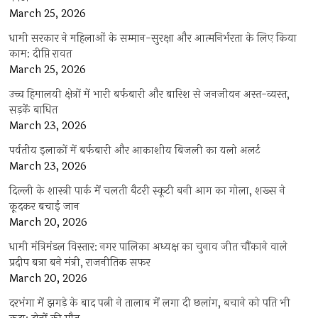
March 25, 2026
धामी सरकार ने महिलाओं के सम्मान-सुरक्षा और आत्मनिर्भरता के लिए किया
काम: दीप्ति रावत
March 25, 2026
उच्च हिमालयी क्षेत्रों में भारी बर्फबारी और बारिश से जनजीवन अस्त-व्यस्त,
सड़कें बाधित
March 23, 2026
पर्वतीय इलाकों में बर्फबारी और आकाशीय बिजली का यलो अलर्ट
March 23, 2026
दिल्ली के शास्त्री पार्क में चलती बैटरी स्कूटी बनी आग का गोला, शख्स ने
कूदकर बचाई जान
March 20, 2026
धामी मंत्रिमंडल विस्तार: नगर पालिका अध्यक्ष का चुनाव जीत चौंकाने वाले
प्रदीप बत्रा बने मंत्री, राजनीतिक सफर
March 20, 2026
दरभंगा में झगड़े के बाद पत्नी ने तालाब में लगा दी छलांग, बचाने को पति भी