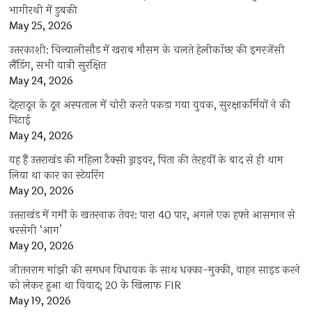
भागीरथी में डुबकी
May 25, 2026
उत्तरकाशी: चिन्यालीसौड़ में खराब मौसम के चलते हेलीकॉप्टर की इमरजेंसी
लैंडिंग, सभी यात्री सुरक्षित
May 24, 2026
देहरादून के दून अस्पताल में चोरी करते पकड़ा गया युवक, सुरक्षाकर्मियों ने की
पिटाई
May 24, 2026
यह हैं उत्तराखंड की महिला टैक्सी ड्राइवर, पिता की तेरहवीं के बाद से ही थाम
लिया था कार का स्टेयरिंग
May 20, 2026
उत्तराखंड में गर्मी के खतरनाक तेवर: पारा 40 पार, अगले एक हफ्ते आसमान से
बरसेगी ‘आग’
May 20, 2026
जीतनराम मांझी की समधन विधायक के साथ धक्का-मुक्की, वाहन साइड करने
को लेकर हुआ था विवाद; 20 के खिलाफ FIR
May 19, 2026