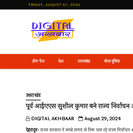
Skip
FRIDAY, AUGUST 07, 2026
to
content
Best Hind
होम पेज
देश
उत्तराखंड
खेल दुनिया
उत्तराखंड
पूर्व आईएएस सुशील कुमार बने राज्य निर्वाचन 
DIGITAL AKHBAAR
August 29, 2024
देहरादून
। राज्य सरकार ने लम्बे समय से रिक्त चल रहे राज्य निर्व