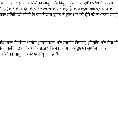
हा था कि जल्द ही राज्य निर्वाचन आयुक्त की नियुक्ति कर दी जाएगी। प्रदेश में निकाय
 हैं। हाईकोर्ट के आदेश के बाद राज्य सरकार ने कहा है कि अक्टूबर तक चुनाव कराए
्रवर समिति को सौंपने के बाद निकाय चुनाव में कुछ और देरी होने की संभावना जताई
 प्रदेश राज्य निर्वाचन आयोग (पंचायतराज और स्थानीय निकाय) (नियुक्ति और सेवा क
 नियमावली, 2023 के अधीन प्रदत्त शक्ति का प्रयोग करते हुए श्री सुशील कुमार
िर्वाचन आयुक्त के पद पर नियुक्त करते हैं।