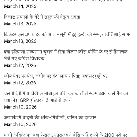
March 14, 2026
विचार: सवालों के घेरे में राहुल की नेतृत्व क्षमता
March 13, 2026
क्रिकेटर कुलदीप यादव की आज मसूरी में हुई हल्दी की रस्म, तस्वीरें आई सामने
March 13, 2026
क्या हरियाणा राज्यसभा चुनाव में होगा खेला? क्रॉस वोटिंग के डर से हिमाचल
भेजे गए कांग्रेस विधायक
March 12, 2026
व्हीलचेयर पर बेटा, जमीन पर बैठा लाचार पिता; अफसर छुट्टी पर
March 12, 2026
चलती ट्रेनों में यात्रियों के मोबाइल चोरी कर खातों से रकम उड़ाने वाले गैंग का
भंडाफोड़, GRP हरिद्वार ने 3 आरोपी दबोचे
March 10, 2026
उत्तराखंड में बादलों की आंख-मिचौली, बारिश का इंतजार
March 10, 2026
धामी कैबिनेट का बड़ा फैसला, उत्तराखंड में बेसिक शिक्षकों के 2100 पदों पर