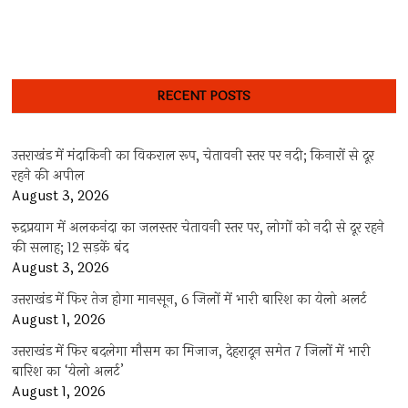
RECENT POSTS
उत्तराखंड में मंदाकिनी का विकराल रूप, चेतावनी स्तर पर नदी; किनारों से दूर
रहने की अपील
August 3, 2026
रुद्रप्रयाग में अलकनंदा का जलस्तर चेतावनी स्तर पर, लोगों को नदी से दूर रहने
की सलाह; 12 सड़कें बंद
August 3, 2026
उत्तराखंड में फिर तेज होगा मानसून, 6 जिलों में भारी बारिश का येलो अलर्ट
August 1, 2026
उत्तराखंड में फिर बदलेगा मौसम का मिजाज, देहरादून समेत 7 जिलों में भारी
बारिश का ‘येलो अलर्ट’
August 1, 2026