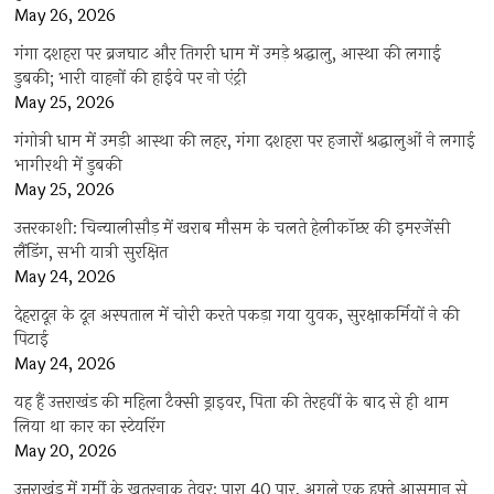
May 26, 2026
गंगा दशहरा पर ब्रजघाट और तिगरी धाम में उमड़े श्रद्धालु, आस्था की लगाई
डुबकी; भारी वाहनों की हाईवे पर नो एंट्री
May 25, 2026
गंगोत्री धाम में उमड़ी आस्था की लहर, गंगा दशहरा पर हजारों श्रद्धालुओं ने लगाई
भागीरथी में डुबकी
May 25, 2026
उत्तरकाशी: चिन्यालीसौड़ में खराब मौसम के चलते हेलीकॉप्टर की इमरजेंसी
लैंडिंग, सभी यात्री सुरक्षित
May 24, 2026
देहरादून के दून अस्पताल में चोरी करते पकड़ा गया युवक, सुरक्षाकर्मियों ने की
पिटाई
May 24, 2026
यह हैं उत्तराखंड की महिला टैक्सी ड्राइवर, पिता की तेरहवीं के बाद से ही थाम
लिया था कार का स्टेयरिंग
May 20, 2026
उत्तराखंड में गर्मी के खतरनाक तेवर: पारा 40 पार, अगले एक हफ्ते आसमान से