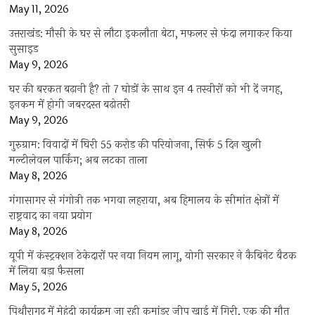
May 11, 2026
उत्तराखंड: मौसी के घर से लौटा इकलौता बेटा, मफलर से फंदा लगाकर किया
सुसाइड
May 9, 2026
घर की बरकत बढ़ानी है? तो 7 घोड़ों के साथ इन 4 तस्वीरों को भी दें जगह,
इनकम में होगी जबरदस्त बढ़ोतरी
May 9, 2026
गुरुग्राम: विवादों में घिरी 55 करोड़ की परियोजना, सिर्फ 5 दिन खुली
मल्टीलेवल पार्किंग; अब लटका ताला
May 8, 2026
गंगासागर से गंगोत्री तक भगवा लहराया, अब हिमालय के सीमांत क्षेत्रों में
राष्ट्रवाद का नया प्रयोग
May 8, 2026
यूपी में कंस्ट्रक्शन ठेकेदारों पर नया नियम लागू, योगी सरकार ने कैबिनेट बैठक
में लिया बड़ा फैसला
May 5, 2026
पिथौरागढ़ में मेहंदी कार्यक्रम जा रही कमांडर जीप खाई में गिरी, एक की मौत