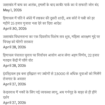
उत्तराखंड में बाघ का आतंक, हमलों के बाद कार्बेट पार्क का ये सफारी जोन बंद
May 1, 2026
हिमाचल में पति ने अंधेरे में रखकर की दूसरी शादी, अब कोर्ट ने पत्नी को हर
महीने 25 हजार गुजारा भत्ता देने का दिया आदेश
April 30, 2026
उत्तराखंड विधानसभा का एक दिवसीय विशेष सत्र शुरू, महिला आरक्षण मुद्दे पर
विपक्ष को घेरेगी सरकार
April 28, 2026
हिमाचल पंचायत चुनाव पर निर्वाचन आयोग आज लेगा अहम निर्णय, 22 हजार
मतदान केंद्रों में पड़ेंगे वोट
April 28, 2026
इंडस्ट्रियल हब बना हरिद्वार! नए उद्योगों से 23000 से अधिक युवाओं को मिलेंगे
रोजगार के अवसर
April 27, 2026
केदारनाथ में भक्तों के लिए नई व्यवस्था लागू, अब गर्भगृह के बाहर से ही होंगे
दर्शन
April 27, 2026