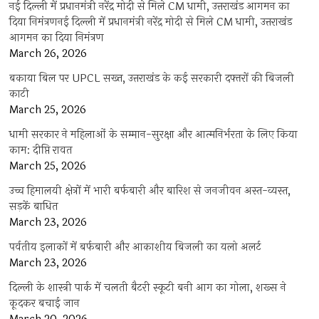
नई दिल्ली में प्रधानमंत्री नरेंद्र मोदी से मिले CM धामी, उत्तराखंड आगमन का
दिया निमंत्रणनई दिल्ली में प्रधानमंत्री नरेंद्र मोदी से मिले CM धामी, उत्तराखंड
आगमन का दिया निमंत्रण
March 26, 2026
बकाया बिल पर UPCL सख्त, उत्तराखंड के कई सरकारी दफ्तरों की बिजली
काटी
March 25, 2026
धामी सरकार ने महिलाओं के सम्मान-सुरक्षा और आत्मनिर्भरता के लिए किया
काम: दीप्ति रावत
March 25, 2026
उच्च हिमालयी क्षेत्रों में भारी बर्फबारी और बारिश से जनजीवन अस्त-व्यस्त,
सड़कें बाधित
March 23, 2026
पर्वतीय इलाकों में बर्फबारी और आकाशीय बिजली का यलो अलर्ट
March 23, 2026
दिल्ली के शास्त्री पार्क में चलती बैटरी स्कूटी बनी आग का गोला, शख्स ने
कूदकर बचाई जान