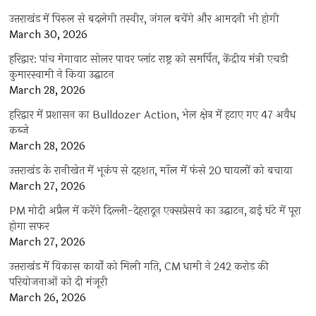
उत्तराखंड में पिरुल से बदलेगी तस्वीर, जंगल बचेंगे और आमदनी भी होगी
March 30, 2026
हरिद्वार: पांच मेगावाट सोलर पावर प्लांट राष्ट्र को समर्पित, केंद्रीय मंत्री एचडी
कुमारस्वामी ने किया उद्घाटन
March 28, 2026
हरिद्वार में प्रशासन का Bulldozer Action, भेल क्षेत्र में हटाए गए 47 अवैध
कब्जे
March 28, 2026
उत्तराखंड के रानीखेत में भूकंप से दहशत, मॉल में फंसे 20 घायलों को बचाया
March 27, 2026
PM मोदी अप्रैल में करेंगे दिल्ली-देहरादून एक्सप्रेसवे का उद्घाटन, ढाई घंटे में पूरा
होगा सफर
March 27, 2026
उत्तराखंड में विकास कार्यों को मिली गति, CM धामी ने 242 करोड़ की
परियोजनाओं को दी मंजूरी
March 26, 2026