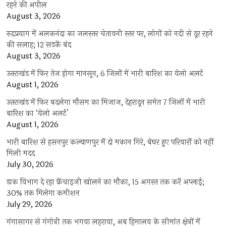
रहने की अपील
August 3, 2026
रुद्रप्रयाग में अलकनंदा का जलस्तर चेतावनी स्तर पर, लोगों को नदी से दूर रहने
की सलाह; 12 सड़कें बंद
August 3, 2026
उत्तराखंड में फिर तेज होगा मानसून, 6 जिलों में भारी बारिश का येलो अलर्ट
August 1, 2026
उत्तराखंड में फिर बदलेगा मौसम का मिजाज, देहरादून समेत 7 जिलों में भारी
बारिश का ‘येलो अलर्ट’
August 1, 2026
भारी बारिश से हसनपुर कल्याणपुर में दो मकान गिरे, बेघर हुए परिवारों को नहीं
मिली मदद
July 30, 2026
डाक विभाग दे रहा फ्रेंचाइजी खोलने का मौका, 15 अगस्त तक करें अप्लाई;
30% तक मिलेगा कमीशन
July 29, 2026
गंगासागर से गंगोत्री तक भगवा लहराया, अब हिमालय के सीमांत क्षेत्रों में