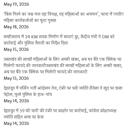
May 19, 2026
‘बिल गिरने का जश्न मना रहा विपक्ष, यह महिलाओं का अपमान’, पटना में एनडीए
महिला कार्यकर्ताओं का फूटा गुस्सा
May 18, 2026
लखीसराय में 24 KM सड़क निर्माण में बाधाएं दूर, केंद्रीय मंत्री ने DM को
कार्रवाई और पुलिस तैनाती का निर्देश दिया
May 15, 2026
उत्तराखंड की लाखों महिलाओं के लिए अच्छी खबर, अब घर बैठे एक क्लिक पर
मिलेगी फायदे की जानकारीउत्तराखंड की लाखों महिलाओं के लिए अच्छी खबर,
अब घर बैठे एक क्लिक पर मिलेगी फायदे की जानकारी
May 15, 2026
देहरादून में नर्सिंग भर्ती आंदोलन तेज, टंकी पर चढ़ी ज्योति रौतेला ने खुद पर डाला
पेट्रोल; फूले पुलिस के हाथ-पांव
May 14, 2026
देहरादून में 59 घंटे पानी की टंकी पर प्रदर्शन पर कार्रवाई, कांग्रेस प्रदेशाध्यक्ष
ज्योति सहित अन्य पर केस
May 14, 2026