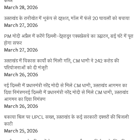
कब्जे
March 28, 2026
उत्तराखंड के रानीखेत में भूकंप से दहशत, मॉल में फंसे 20 घायलों को बचाया
March 27, 2026
PM मोदी अप्रैल में करेंगे दिल्ली-देहरादून एक्सप्रेसवे का उद्घाटन, ढाई घंटे में पूरा
होगा सफर
March 27, 2026
उत्तराखंड में विकास कार्यों को मिली गति, CM धामी ने 242 करोड़ की
परियोजनाओं को दी मंजूरी
March 26, 2026
नई दिल्ली में प्रधानमंत्री नरेंद्र मोदी से मिले CM धामी, उत्तराखंड आगमन का
दिया निमंत्रणनई दिल्ली में प्रधानमंत्री नरेंद्र मोदी से मिले CM धामी, उत्तराखंड
आगमन का दिया निमंत्रण
March 26, 2026
बकाया बिल पर UPCL सख्त, उत्तराखंड के कई सरकारी दफ्तरों की बिजली
काटी
March 25, 2026