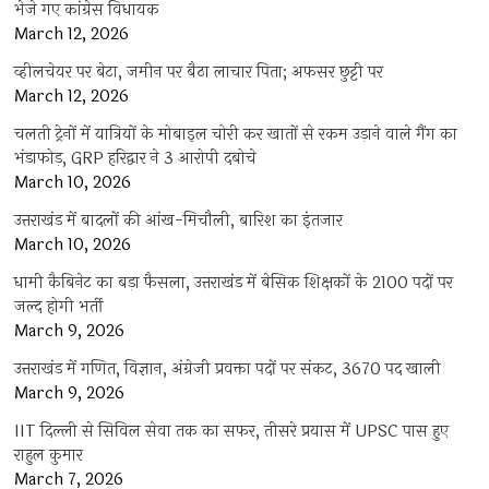
भेजे गए कांग्रेस विधायक
March 12, 2026
व्हीलचेयर पर बेटा, जमीन पर बैठा लाचार पिता; अफसर छुट्टी पर
March 12, 2026
चलती ट्रेनों में यात्रियों के मोबाइल चोरी कर खातों से रकम उड़ाने वाले गैंग का
भंडाफोड़, GRP हरिद्वार ने 3 आरोपी दबोचे
March 10, 2026
उत्तराखंड में बादलों की आंख-मिचौली, बारिश का इंतजार
March 10, 2026
धामी कैबिनेट का बड़ा फैसला, उत्तराखंड में बेसिक शिक्षकों के 2100 पदों पर
जल्द होगी भर्ती
March 9, 2026
उत्तराखंड में गणित, विज्ञान, अंग्रेजी प्रवक्ता पदों पर संकट, 3670 पद खाली
March 9, 2026
IIT दिल्ली से सिविल सेवा तक का सफर, तीसरे प्रयास में UPSC पास हुए
राहुल कुमार
March 7, 2026