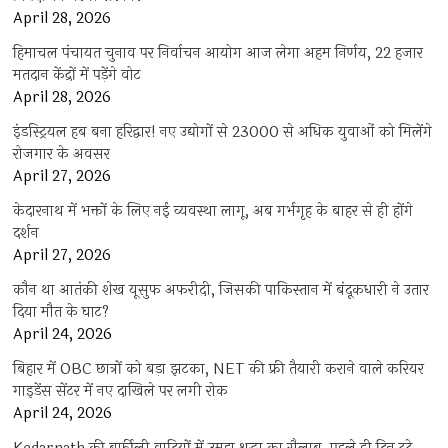
April 28, 2026
हिमाचल पंचायत चुनाव पर निर्वाचन आयोग आज लेगा अहम निर्णय, 22 हजार
मतदान केंद्रों में पड़ेंगे वोट
April 28, 2026
इंडस्ट्रियल हब बना हरिद्वार! नए उद्योगों से 23000 से अधिक युवाओं को मिलेंगे
रोजगार के अवसर
April 27, 2026
केदारनाथ में भक्तों के लिए नई व्यवस्था लागू, अब गर्भगृह के बाहर से ही होंगे
दर्शन
April 27, 2026
कौन था आतंकी शेख यूसुफ अफरीदी, जिसकी पाकिस्तान में बंदूकधारी ने उतार
दिया मौत के घाट?
April 24, 2026
बिहार में OBC छात्रों को बड़ा झटका, NET की फ्री तैयारी कराने वाले करियर
गाइडेंस सेंटर में नए दाखिले पर लगी रोक
April 24, 2026