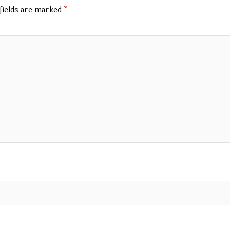
fields are marked
*