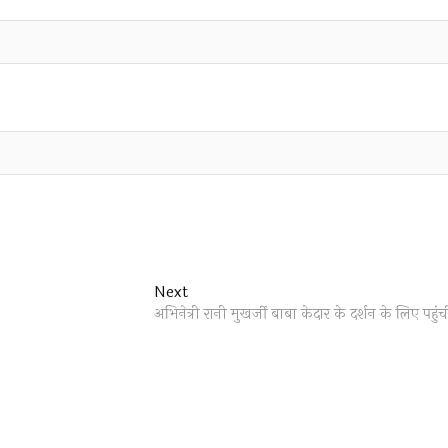
Next
Next
post:
अभिनेत्री रानी मुखर्जी बाबा केदार के दर्शन के लिए पहुंची