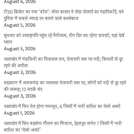
August 6, 2026
टी20 क्रिकेट का नया ‘बॉस’: जोस बटलर ने तोड़ा पोलार्ड का महारिकॉर्ड, बने
दुनिया में सबसे ज्यादा रन बनाने वाले बल्लेबाज
August 5, 2026
बुधवार को उपराष्ट्रपति पहुंच रहे नैनीताल, तीन दिन रूट रहेगा डायवर्ट; यहां देखें
प्‍लान
August 5, 2026
उत्तराखंड में मंदाकिनी का विकराल रूप, चेतावनी स्तर पर नदी; किनारों से दूर
रहने की अपील
August 3, 2026
रुद्रप्रयाग में अलकनंदा का जलस्तर चेतावनी स्तर पर, लोगों को नदी से दूर रहने
की सलाह; 12 सड़कें बंद
August 3, 2026
उत्तराखंड में फिर तेज होगा मानसून, 6 जिलों में भारी बारिश का येलो अलर्ट
August 1, 2026
उत्तराखंड में फिर बदलेगा मौसम का मिजाज, देहरादून समेत 7 जिलों में भारी
बारिश का ‘येलो अलर्ट’