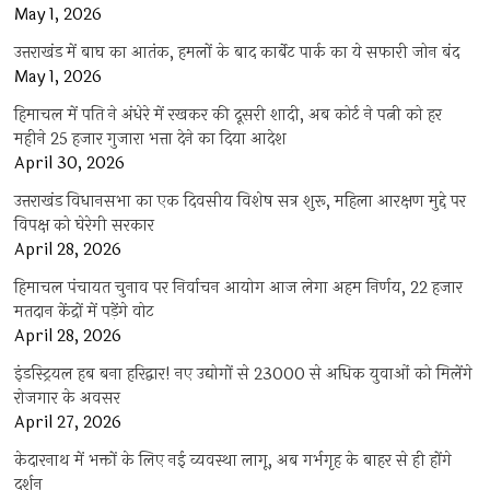
May 1, 2026
उत्तराखंड में बाघ का आतंक, हमलों के बाद कार्बेट पार्क का ये सफारी जोन बंद
May 1, 2026
हिमाचल में पति ने अंधेरे में रखकर की दूसरी शादी, अब कोर्ट ने पत्नी को हर
महीने 25 हजार गुजारा भत्ता देने का दिया आदेश
April 30, 2026
उत्तराखंड विधानसभा का एक दिवसीय विशेष सत्र शुरू, महिला आरक्षण मुद्दे पर
विपक्ष को घेरेगी सरकार
April 28, 2026
हिमाचल पंचायत चुनाव पर निर्वाचन आयोग आज लेगा अहम निर्णय, 22 हजार
मतदान केंद्रों में पड़ेंगे वोट
April 28, 2026
इंडस्ट्रियल हब बना हरिद्वार! नए उद्योगों से 23000 से अधिक युवाओं को मिलेंगे
रोजगार के अवसर
April 27, 2026
केदारनाथ में भक्तों के लिए नई व्यवस्था लागू, अब गर्भगृह के बाहर से ही होंगे
दर्शन