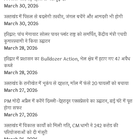
March 30, 2026
उत्तराखंड में पिरुल से बदलेगी तस्वीर, जंगल बचेंगे और आमदनी भी होगी
March 30, 2026
हरिद्वार: पांच मेगावाट सोलर पावर प्लांट राष्ट्र को समर्पित, केंद्रीय मंत्री एचडी
कुमारस्वामी ने किया उद्घाटन
March 28, 2026
हरिद्वार में प्रशासन का Bulldozer Action, भेल क्षेत्र में हटाए गए 47 अवैध
कब्जे
March 28, 2026
उत्तराखंड के रानीखेत में भूकंप से दहशत, मॉल में फंसे 20 घायलों को बचाया
March 27, 2026
PM मोदी अप्रैल में करेंगे दिल्ली-देहरादून एक्सप्रेसवे का उद्घाटन, ढाई घंटे में पूरा
होगा सफर
March 27, 2026
उत्तराखंड में विकास कार्यों को मिली गति, CM धामी ने 242 करोड़ की
परियोजनाओं को दी मंजूरी