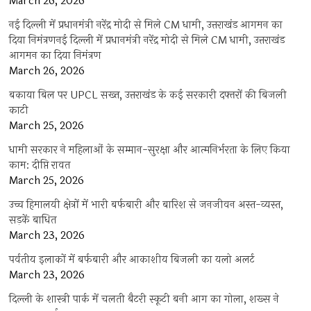
March 26, 2026
नई दिल्ली में प्रधानमंत्री नरेंद्र मोदी से मिले CM धामी, उत्तराखंड आगमन का
दिया निमंत्रणनई दिल्ली में प्रधानमंत्री नरेंद्र मोदी से मिले CM धामी, उत्तराखंड
आगमन का दिया निमंत्रण
March 26, 2026
बकाया बिल पर UPCL सख्त, उत्तराखंड के कई सरकारी दफ्तरों की बिजली
काटी
March 25, 2026
धामी सरकार ने महिलाओं के सम्मान-सुरक्षा और आत्मनिर्भरता के लिए किया
काम: दीप्ति रावत
March 25, 2026
उच्च हिमालयी क्षेत्रों में भारी बर्फबारी और बारिश से जनजीवन अस्त-व्यस्त,
सड़कें बाधित
March 23, 2026
पर्वतीय इलाकों में बर्फबारी और आकाशीय बिजली का यलो अलर्ट
March 23, 2026
दिल्ली के शास्त्री पार्क में चलती बैटरी स्कूटी बनी आग का गोला, शख्स ने