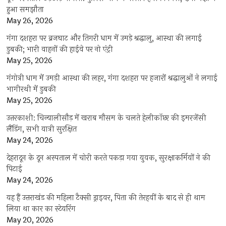
हुआ समझौता
May 26, 2026
गंगा दशहरा पर ब्रजघाट और तिगरी धाम में उमड़े श्रद्धालु, आस्था की लगाई
डुबकी; भारी वाहनों की हाईवे पर नो एंट्री
May 25, 2026
गंगोत्री धाम में उमड़ी आस्था की लहर, गंगा दशहरा पर हजारों श्रद्धालुओं ने लगाई
भागीरथी में डुबकी
May 25, 2026
उत्तरकाशी: चिन्यालीसौड़ में खराब मौसम के चलते हेलीकॉप्टर की इमरजेंसी
लैंडिंग, सभी यात्री सुरक्षित
May 24, 2026
देहरादून के दून अस्पताल में चोरी करते पकड़ा गया युवक, सुरक्षाकर्मियों ने की
पिटाई
May 24, 2026
यह हैं उत्तराखंड की महिला टैक्सी ड्राइवर, पिता की तेरहवीं के बाद से ही थाम
लिया था कार का स्टेयरिंग
May 20, 2026