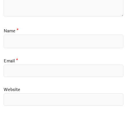
Name
*
Email
*
Website