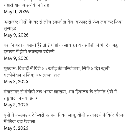
भंडारी बाग आरओबी की राह
May 11, 2026
उत्तराखंड: मौसी के घर से लौटा इकलौता बेटा, मफलर से फंदा लगाकर किया
सुसाइड
May 9, 2026
घर की बरकत बढ़ानी है? तो 7 घोड़ों के साथ इन 4 तस्वीरों को भी दें जगह,
इनकम में होगी जबरदस्त बढ़ोतरी
May 9, 2026
गुरुग्राम: विवादों में घिरी 55 करोड़ की परियोजना, सिर्फ 5 दिन खुली
मल्टीलेवल पार्किंग; अब लटका ताला
May 8, 2026
गंगासागर से गंगोत्री तक भगवा लहराया, अब हिमालय के सीमांत क्षेत्रों में
राष्ट्रवाद का नया प्रयोग
May 8, 2026
यूपी में कंस्ट्रक्शन ठेकेदारों पर नया नियम लागू, योगी सरकार ने कैबिनेट बैठक
में लिया बड़ा फैसला
May 5, 2026