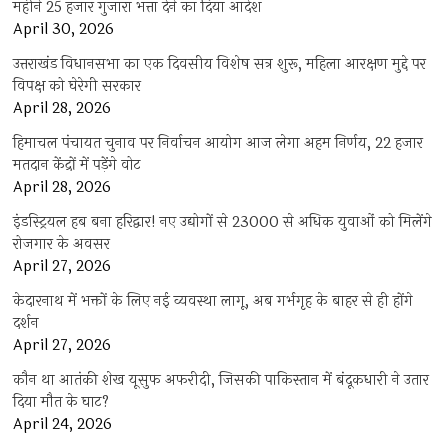
महीने 25 हजार गुजारा भत्ता देने का दिया आदेश
April 30, 2026
उत्तराखंड विधानसभा का एक दिवसीय विशेष सत्र शुरू, महिला आरक्षण मुद्दे पर
विपक्ष को घेरेगी सरकार
April 28, 2026
हिमाचल पंचायत चुनाव पर निर्वाचन आयोग आज लेगा अहम निर्णय, 22 हजार
मतदान केंद्रों में पड़ेंगे वोट
April 28, 2026
इंडस्ट्रियल हब बना हरिद्वार! नए उद्योगों से 23000 से अधिक युवाओं को मिलेंगे
रोजगार के अवसर
April 27, 2026
केदारनाथ में भक्तों के लिए नई व्यवस्था लागू, अब गर्भगृह के बाहर से ही होंगे
दर्शन
April 27, 2026
कौन था आतंकी शेख यूसुफ अफरीदी, जिसकी पाकिस्तान में बंदूकधारी ने उतार
दिया मौत के घाट?
April 24, 2026