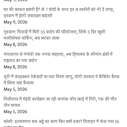
घर की बरकत बढ़ानी है? तो 7 घोड़ों के साथ इन 4 तस्वीरों को भी दें जगह,
इनकम में होगी जबरदस्त बढ़ोतरी
May 9, 2026
गुरुग्राम: विवादों में घिरी 55 करोड़ की परियोजना, सिर्फ 5 दिन खुली
मल्टीलेवल पार्किंग; अब लटका ताला
May 8, 2026
गंगासागर से गंगोत्री तक भगवा लहराया, अब हिमालय के सीमांत क्षेत्रों में
राष्ट्रवाद का नया प्रयोग
May 8, 2026
यूपी में कंस्ट्रक्शन ठेकेदारों पर नया नियम लागू, योगी सरकार ने कैबिनेट बैठक
में लिया बड़ा फैसला
May 5, 2026
पिथौरागढ़ में मेहंदी कार्यक्रम जा रही कमांडर जीप खाई में गिरी, एक की मौत
तीन घायल
May 5, 2026
बरेली: इज्जतनगर बस अड्डे का काम फिर क्यों रुका? डिजाइन में फंस गया 16