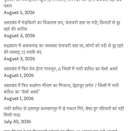
प्‍लान
August 5, 2026
उत्तराखंड में मंदाकिनी का विकराल रूप, चेतावनी स्तर पर नदी; किनारों से दूर
रहने की अपील
August 3, 2026
रुद्रप्रयाग में अलकनंदा का जलस्तर चेतावनी स्तर पर, लोगों को नदी से दूर रहने
की सलाह; 12 सड़कें बंद
August 3, 2026
उत्तराखंड में फिर तेज होगा मानसून, 6 जिलों में भारी बारिश का येलो अलर्ट
August 1, 2026
उत्तराखंड में फिर बदलेगा मौसम का मिजाज, देहरादून समेत 7 जिलों में भारी
बारिश का ‘येलो अलर्ट’
August 1, 2026
भारी बारिश से हसनपुर कल्याणपुर में दो मकान गिरे, बेघर हुए परिवारों को नहीं
मिली मदद
July 30, 2026