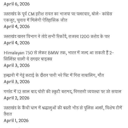
April 6, 2026
उत्तराखंड के पूर्व CM हरीश रावत का भाजपा पर पलटवार, बोले- कांग्रेस
एकजुट, चुनाव में मिलेगी ऐतिहासिक जीत
April 4, 2026
उत्तराखंड खनन विभाग ने तोड़े सभी रिकॉर्ड, राजस्व 1200 करोड़ के पार
April 4, 2026
Himalayan 750 से लेकर BMW तक, भारत में जल्द आ सकती हैं 2-
सिलिंडर वाली ये दमदार बाइक्स
April 3, 2026
हल्द्वानी में गेहूं कटाई के दौरान पानी भरे पिट में गिरा नाबालिग, मौत
April 3, 2026
गगरेट में 12 साल बाद चोरी की स्कूटी बरामद, निगरानी व्यवस्था पर उठे सवाल
April 2, 2026
उत्तराखंड के कैंची धाम में श्रद्धालुओं की बढ़ती भीड़ से पुलिस अलर्ट, विशेष टीमें
तैनात
April 1, 2026