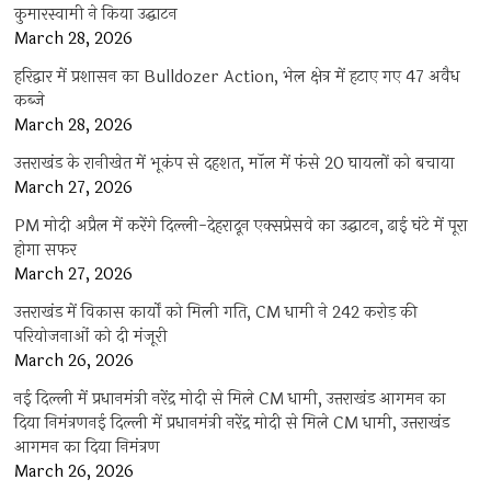
कुमारस्वामी ने किया उद्घाटन
March 28, 2026
हरिद्वार में प्रशासन का Bulldozer Action, भेल क्षेत्र में हटाए गए 47 अवैध
कब्जे
March 28, 2026
उत्तराखंड के रानीखेत में भूकंप से दहशत, मॉल में फंसे 20 घायलों को बचाया
March 27, 2026
PM मोदी अप्रैल में करेंगे दिल्ली-देहरादून एक्सप्रेसवे का उद्घाटन, ढाई घंटे में पूरा
होगा सफर
March 27, 2026
उत्तराखंड में विकास कार्यों को मिली गति, CM धामी ने 242 करोड़ की
परियोजनाओं को दी मंजूरी
March 26, 2026
नई दिल्ली में प्रधानमंत्री नरेंद्र मोदी से मिले CM धामी, उत्तराखंड आगमन का
दिया निमंत्रणनई दिल्ली में प्रधानमंत्री नरेंद्र मोदी से मिले CM धामी, उत्तराखंड
आगमन का दिया निमंत्रण
March 26, 2026