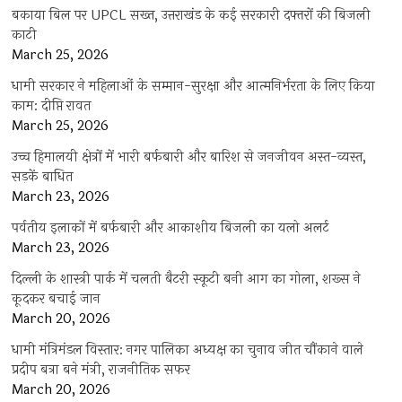
बकाया बिल पर UPCL सख्त, उत्तराखंड के कई सरकारी दफ्तरों की बिजली
काटी
March 25, 2026
धामी सरकार ने महिलाओं के सम्मान-सुरक्षा और आत्मनिर्भरता के लिए किया
काम: दीप्ति रावत
March 25, 2026
उच्च हिमालयी क्षेत्रों में भारी बर्फबारी और बारिश से जनजीवन अस्त-व्यस्त,
सड़कें बाधित
March 23, 2026
पर्वतीय इलाकों में बर्फबारी और आकाशीय बिजली का यलो अलर्ट
March 23, 2026
दिल्ली के शास्त्री पार्क में चलती बैटरी स्कूटी बनी आग का गोला, शख्स ने
कूदकर बचाई जान
March 20, 2026
धामी मंत्रिमंडल विस्तार: नगर पालिका अध्यक्ष का चुनाव जीत चौंकाने वाले
प्रदीप बत्रा बने मंत्री, राजनीतिक सफर
March 20, 2026