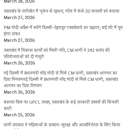
March 28, 2026
उत्तराखंड के रानीखेत में भूकंप से दहशत, मॉल में फंसे 20 घायलों को बचाया
March 27, 2026
PM मोदी अप्रैल में करेंगे दिल्ली-देहरादून एक्सप्रेसवे का उद्घाटन, ढाई घंटे में पूरा
होगा सफर
March 27, 2026
उत्तराखंड में विकास कार्यों को मिली गति, CM धामी ने 242 करोड़ की
परियोजनाओं को दी मंजूरी
March 26, 2026
नई दिल्ली में प्रधानमंत्री नरेंद्र मोदी से मिले CM धामी, उत्तराखंड आगमन का
दिया निमंत्रणनई दिल्ली में प्रधानमंत्री नरेंद्र मोदी से मिले CM धामी, उत्तराखंड
आगमन का दिया निमंत्रण
March 26, 2026
बकाया बिल पर UPCL सख्त, उत्तराखंड के कई सरकारी दफ्तरों की बिजली
काटी
March 25, 2026
धामी सरकार ने महिलाओं के सम्मान-सुरक्षा और आत्मनिर्भरता के लिए किया