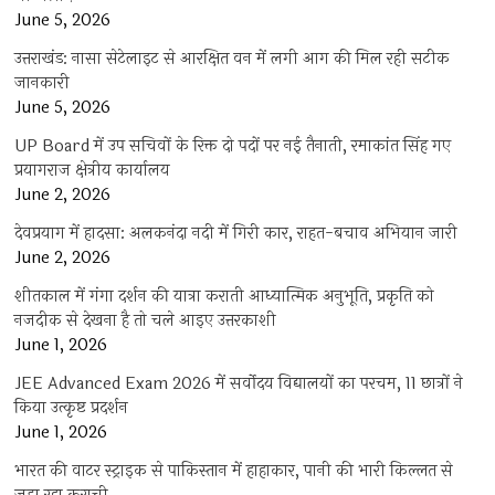
June 5, 2026
उत्तराखंड: नासा सेटेलाइट से आरक्षित वन में लगी आग की मिल रही सटीक
जानकारी
June 5, 2026
UP Board में उप सचिवों के रिक्त दो पदों पर नई तैनाती, रमाकांत सिंह गए
प्रयागराज क्षेत्रीय कार्यालय
June 2, 2026
देवप्रयाग में हादसा: अलकनंदा नदी में गिरी कार, राहत-बचाव अभियान जारी
June 2, 2026
शीतकाल में गंगा दर्शन की यात्रा कराती आध्यात्मिक अनुभूति, प्रकृति को
नजदीक से देखना है तो चले आइए उत्तरकाशी
June 1, 2026
JEE Advanced Exam 2026 में सर्वोदय विद्यालयों का परचम, 11 छात्रों ने
किया उत्कृष्ट प्रदर्शन
June 1, 2026
भारत की वाटर स्ट्राइक से पाकिस्तान में हाहाकार, पानी की भारी किल्लत से