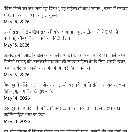
‘बिल गिरने का जश्न मना रहा विपक्ष, यह महिलाओं का अपमान’, पटना में एनडीए
महिला कार्यकर्ताओं का फूटा गुस्सा
May 18, 2026
लखीसराय में 24 KM सड़क निर्माण में बाधाएं दूर, केंद्रीय मंत्री ने DM को
कार्रवाई और पुलिस तैनाती का निर्देश दिया
May 15, 2026
उत्तराखंड की लाखों महिलाओं के लिए अच्छी खबर, अब घर बैठे एक क्लिक पर
मिलेगी फायदे की जानकारीउत्तराखंड की लाखों महिलाओं के लिए अच्छी खबर,
अब घर बैठे एक क्लिक पर मिलेगी फायदे की जानकारी
May 15, 2026
देहरादून में नर्सिंग भर्ती आंदोलन तेज, टंकी पर चढ़ी ज्योति रौतेला ने खुद पर डाला
पेट्रोल; फूले पुलिस के हाथ-पांव
May 14, 2026
देहरादून में 59 घंटे पानी की टंकी पर प्रदर्शन पर कार्रवाई, कांग्रेस प्रदेशाध्यक्ष
ज्योति सहित अन्य पर केस
May 14, 2026
दून और हरिद्वार में सितारा होटल चेन पर जीएसटी छापा, करोड़ों की कर चोरी का