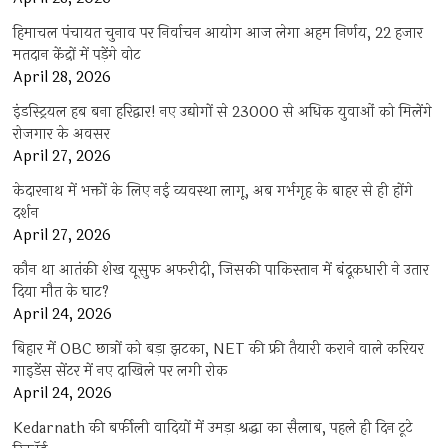
हिमाचल पंचायत चुनाव पर निर्वाचन आयोग आज लेगा अहम निर्णय, 22 हजार
मतदान केंद्रों में पड़ेंगे वोट
April 28, 2026
इंडस्ट्रियल हब बना हरिद्वार! नए उद्योगों से 23000 से अधिक युवाओं को मिलेंगे
रोजगार के अवसर
April 27, 2026
केदारनाथ में भक्तों के लिए नई व्यवस्था लागू, अब गर्भगृह के बाहर से ही होंगे
दर्शन
April 27, 2026
कौन था आतंकी शेख यूसुफ अफरीदी, जिसकी पाकिस्तान में बंदूकधारी ने उतार
दिया मौत के घाट?
April 24, 2026
बिहार में OBC छात्रों को बड़ा झटका, NET की फ्री तैयारी कराने वाले करियर
गाइडेंस सेंटर में नए दाखिले पर लगी रोक
April 24, 2026
Kedarnath की बर्फीली वादियों में उमड़ा श्रद्धा का सैलाब, पहले ही दिन टूटे