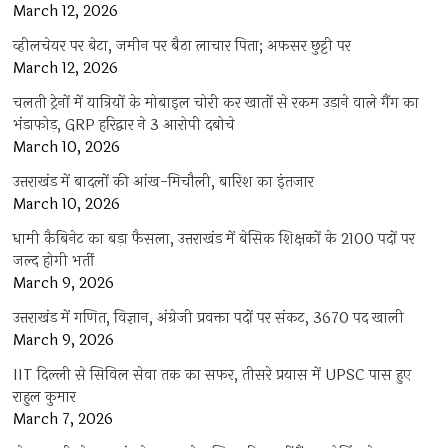
March 12, 2026
व्हीलचेयर पर बेटा, जमीन पर बैठा लाचार पिता; अफसर छुट्टी पर
March 12, 2026
चलती ट्रेनों में यात्रियों के मोबाइल चोरी कर खातों से रकम उड़ाने वाले गैंग का
भंडाफोड़, GRP हरिद्वार ने 3 आरोपी दबोचे
March 10, 2026
उत्तराखंड में बादलों की आंख-मिचौली, बारिश का इंतजार
March 10, 2026
धामी कैबिनेट का बड़ा फैसला, उत्तराखंड में बेसिक शिक्षकों के 2100 पदों पर
जल्द होगी भर्ती
March 9, 2026
उत्तराखंड में गणित, विज्ञान, अंग्रेजी प्रवक्ता पदों पर संकट, 3670 पद खाली
March 9, 2026
IIT दिल्ली से सिविल सेवा तक का सफर, तीसरे प्रयास में UPSC पास हुए
राहुल कुमार
March 7, 2026