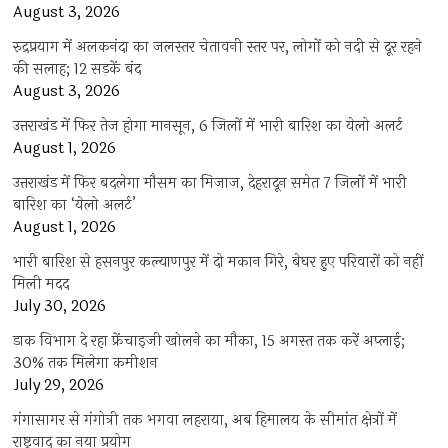
August 3, 2026
रुद्रप्रयाग में अलकनंदा का जलस्तर चेतावनी स्तर पर, लोगों को नदी से दूर रहने
की सलाह; 12 सड़कें बंद
August 3, 2026
उत्तराखंड में फिर तेज होगा मानसून, 6 जिलों में भारी बारिश का येलो अलर्ट
August 1, 2026
उत्तराखंड में फिर बदलेगा मौसम का मिजाज, देहरादून समेत 7 जिलों में भारी
बारिश का ‘येलो अलर्ट’
August 1, 2026
भारी बारिश से हसनपुर कल्याणपुर में दो मकान गिरे, बेघर हुए परिवारों को नहीं
मिली मदद
July 30, 2026
डाक विभाग दे रहा फ्रेंचाइजी खोलने का मौका, 15 अगस्त तक करें अप्लाई;
30% तक मिलेगा कमीशन
July 29, 2026
गंगासागर से गंगोत्री तक भगवा लहराया, अब हिमालय के सीमांत क्षेत्रों में
राष्ट्रवाद का नया प्रयोग