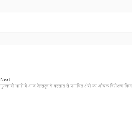
Next
Next
post:
मुख्यमंत्री धामी ने आज देहरादून में बरसात से प्रभावित क्षेत्रों का औचक निरीक्षण किय