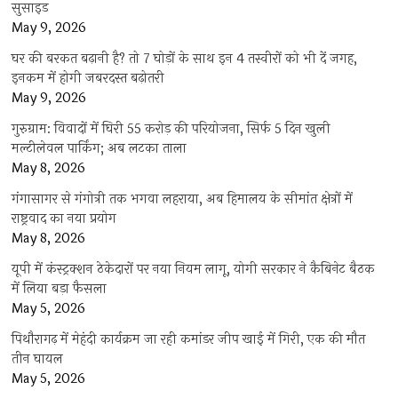
सुसाइड
May 9, 2026
घर की बरकत बढ़ानी है? तो 7 घोड़ों के साथ इन 4 तस्वीरों को भी दें जगह,
इनकम में होगी जबरदस्त बढ़ोतरी
May 9, 2026
गुरुग्राम: विवादों में घिरी 55 करोड़ की परियोजना, सिर्फ 5 दिन खुली
मल्टीलेवल पार्किंग; अब लटका ताला
May 8, 2026
गंगासागर से गंगोत्री तक भगवा लहराया, अब हिमालय के सीमांत क्षेत्रों में
राष्ट्रवाद का नया प्रयोग
May 8, 2026
यूपी में कंस्ट्रक्शन ठेकेदारों पर नया नियम लागू, योगी सरकार ने कैबिनेट बैठक
में लिया बड़ा फैसला
May 5, 2026
पिथौरागढ़ में मेहंदी कार्यक्रम जा रही कमांडर जीप खाई में गिरी, एक की मौत
तीन घायल
May 5, 2026