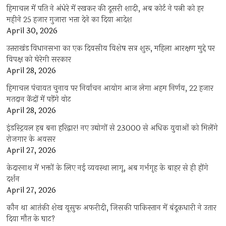
हिमाचल में पति ने अंधेरे में रखकर की दूसरी शादी, अब कोर्ट ने पत्नी को हर
महीने 25 हजार गुजारा भत्ता देने का दिया आदेश
April 30, 2026
उत्तराखंड विधानसभा का एक दिवसीय विशेष सत्र शुरू, महिला आरक्षण मुद्दे पर
विपक्ष को घेरेगी सरकार
April 28, 2026
हिमाचल पंचायत चुनाव पर निर्वाचन आयोग आज लेगा अहम निर्णय, 22 हजार
मतदान केंद्रों में पड़ेंगे वोट
April 28, 2026
इंडस्ट्रियल हब बना हरिद्वार! नए उद्योगों से 23000 से अधिक युवाओं को मिलेंगे
रोजगार के अवसर
April 27, 2026
केदारनाथ में भक्तों के लिए नई व्यवस्था लागू, अब गर्भगृह के बाहर से ही होंगे
दर्शन
April 27, 2026
कौन था आतंकी शेख यूसुफ अफरीदी, जिसकी पाकिस्तान में बंदूकधारी ने उतार
दिया मौत के घाट?