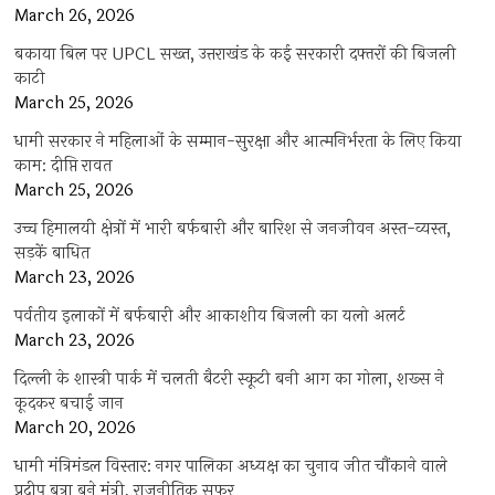
March 26, 2026
बकाया बिल पर UPCL सख्त, उत्तराखंड के कई सरकारी दफ्तरों की बिजली
काटी
March 25, 2026
धामी सरकार ने महिलाओं के सम्मान-सुरक्षा और आत्मनिर्भरता के लिए किया
काम: दीप्ति रावत
March 25, 2026
उच्च हिमालयी क्षेत्रों में भारी बर्फबारी और बारिश से जनजीवन अस्त-व्यस्त,
सड़कें बाधित
March 23, 2026
पर्वतीय इलाकों में बर्फबारी और आकाशीय बिजली का यलो अलर्ट
March 23, 2026
दिल्ली के शास्त्री पार्क में चलती बैटरी स्कूटी बनी आग का गोला, शख्स ने
कूदकर बचाई जान
March 20, 2026
धामी मंत्रिमंडल विस्तार: नगर पालिका अध्यक्ष का चुनाव जीत चौंकाने वाले
प्रदीप बत्रा बने मंत्री, राजनीतिक सफर