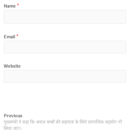
Name
*
Email
*
Website
Post
Previous
Previous
post:
मुख्यमंत्री ने कहा कि अनाथ बच्चों की सहायता के लिये सामाजिक सहयोग भी
navigation
लिया जाए।