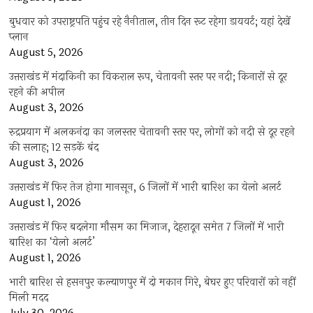
बुधवार को उपराष्ट्रपति पहुंच रहे नैनीताल, तीन दिन रूट रहेगा डायवर्ट; यहां देखें
प्‍लान
August 5, 2026
उत्तराखंड में मंदाकिनी का विकराल रूप, चेतावनी स्तर पर नदी; किनारों से दूर
रहने की अपील
August 3, 2026
रुद्रप्रयाग में अलकनंदा का जलस्तर चेतावनी स्तर पर, लोगों को नदी से दूर रहने
की सलाह; 12 सड़कें बंद
August 3, 2026
उत्तराखंड में फिर तेज होगा मानसून, 6 जिलों में भारी बारिश का येलो अलर्ट
August 1, 2026
उत्तराखंड में फिर बदलेगा मौसम का मिजाज, देहरादून समेत 7 जिलों में भारी
बारिश का ‘येलो अलर्ट’
August 1, 2026
भारी बारिश से हसनपुर कल्याणपुर में दो मकान गिरे, बेघर हुए परिवारों को नहीं
मिली मदद