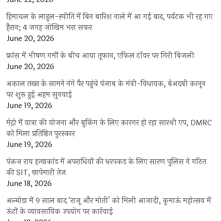
हिमाचल के लाहुल-स्पीति में बिन बारिश नाले में आ गई बाढ़, पर्यटक भी रह गए
हैरान; 4 जगह जोखिम भरा सफर
June 20, 2026
फ्रांस में भीषण गर्मी के बीच आया तूफान, एफिल टॉवर पर गिरी बिजली
June 20, 2026
अकाल तख्त के सामने नंगे पैर पहुंचे पंजाब के मंत्री-विधायक, बेअदबी कानून
पर शुरू हुई अहम सुनवाई
June 19, 2026
मेट्रो में यात्रा की योजना और बुकिंग के लिए कारगर हो रहा सारथी एप, DMRC
को मिला प्रतिष्ठित पुरस्कार
June 19, 2026
पंकज राय हत्याकांड में अपराधियों की धरपकड़ के लिए सारण पुलिस ने गठित
की SIT, छापेमारी तेज
June 18, 2026
अल्मोड़ा में 9 साल बाद ‘राजू और मोती’ को मिली आजादी, कुमाऊं महोत्सव में
ऊंटों के व्यावसायिक उपयोग पर कार्रवाई