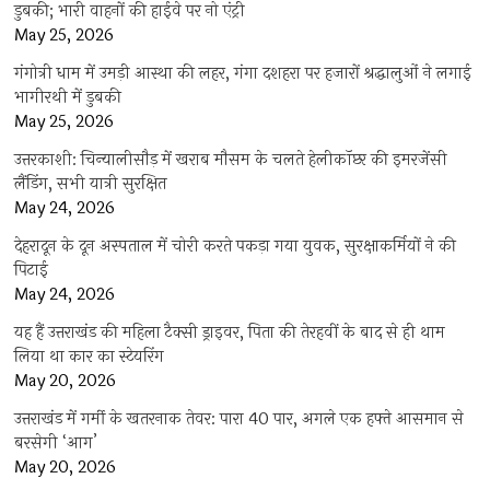
डुबकी; भारी वाहनों की हाईवे पर नो एंट्री
May 25, 2026
गंगोत्री धाम में उमड़ी आस्था की लहर, गंगा दशहरा पर हजारों श्रद्धालुओं ने लगाई
भागीरथी में डुबकी
May 25, 2026
उत्तरकाशी: चिन्यालीसौड़ में खराब मौसम के चलते हेलीकॉप्टर की इमरजेंसी
लैंडिंग, सभी यात्री सुरक्षित
May 24, 2026
देहरादून के दून अस्पताल में चोरी करते पकड़ा गया युवक, सुरक्षाकर्मियों ने की
पिटाई
May 24, 2026
यह हैं उत्तराखंड की महिला टैक्सी ड्राइवर, पिता की तेरहवीं के बाद से ही थाम
लिया था कार का स्टेयरिंग
May 20, 2026
उत्तराखंड में गर्मी के खतरनाक तेवर: पारा 40 पार, अगले एक हफ्ते आसमान से
बरसेगी ‘आग’
May 20, 2026