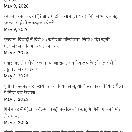
May 9, 2026
घर की बरकत बढ़ानी है? तो 7 घोड़ों के साथ इन 4 तस्वीरों को भी दें जगह,
इनकम में होगी जबरदस्त बढ़ोतरी
May 9, 2026
गुरुग्राम: विवादों में घिरी 55 करोड़ की परियोजना, सिर्फ 5 दिन खुली
मल्टीलेवल पार्किंग; अब लटका ताला
May 8, 2026
गंगासागर से गंगोत्री तक भगवा लहराया, अब हिमालय के सीमांत क्षेत्रों में
राष्ट्रवाद का नया प्रयोग
May 8, 2026
यूपी में कंस्ट्रक्शन ठेकेदारों पर नया नियम लागू, योगी सरकार ने कैबिनेट बैठक
में लिया बड़ा फैसला
May 5, 2026
पिथौरागढ़ में मेहंदी कार्यक्रम जा रही कमांडर जीप खाई में गिरी, एक की मौत
तीन घायल
May 5, 2026