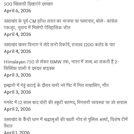
500 खिलाड़ी दिखाएंगे दमखम
April 6, 2026
उत्तराखंड के पूर्व CM हरीश रावत का भाजपा पर पलटवार, बोले- कांग्रेस
एकजुट, चुनाव में मिलेगी ऐतिहासिक जीत
April 4, 2026
उत्तराखंड खनन विभाग ने तोड़े सभी रिकॉर्ड, राजस्व 1200 करोड़ के पार
April 4, 2026
Himalayan 750 से लेकर BMW तक, भारत में जल्द आ सकती हैं 2-
सिलिंडर वाली ये दमदार बाइक्स
April 3, 2026
हल्द्वानी में गेहूं कटाई के दौरान पानी भरे पिट में गिरा नाबालिग, मौत
April 3, 2026
गगरेट में 12 साल बाद चोरी की स्कूटी बरामद, निगरानी व्यवस्था पर उठे सवाल
April 2, 2026
उत्तराखंड के कैंची धाम में श्रद्धालुओं की बढ़ती भीड़ से पुलिस अलर्ट, विशेष टीमें
तैनात
April 1, 2026