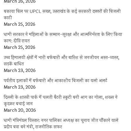
March 26, 2026
बकाया बिल पर UPCL सख्त, उत्तराखंड के कई सरकारी दफ्तरों की बिजली
काटी
March 25, 2026
धामी सरकार ने महिलाओं के सम्मान-सुरक्षा और आत्मनिर्भरता के लिए किया
काम: दीप्ति रावत
March 25, 2026
उच्च हिमालयी क्षेत्रों में भारी बर्फबारी और बारिश से जनजीवन अस्त-व्यस्त,
सड़कें बाधित
March 23, 2026
पर्वतीय इलाकों में बर्फबारी और आकाशीय बिजली का यलो अलर्ट
March 23, 2026
दिल्ली के शास्त्री पार्क में चलती बैटरी स्कूटी बनी आग का गोला, शख्स ने
कूदकर बचाई जान
March 20, 2026
धामी मंत्रिमंडल विस्तार: नगर पालिका अध्यक्ष का चुनाव जीत चौंकाने वाले
प्रदीप बत्रा बने मंत्री, राजनीतिक सफर