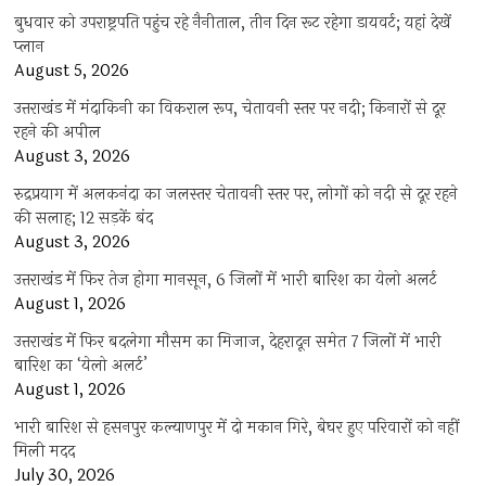
बुधवार को उपराष्ट्रपति पहुंच रहे नैनीताल, तीन दिन रूट रहेगा डायवर्ट; यहां देखें
प्‍लान
August 5, 2026
उत्तराखंड में मंदाकिनी का विकराल रूप, चेतावनी स्तर पर नदी; किनारों से दूर
रहने की अपील
August 3, 2026
रुद्रप्रयाग में अलकनंदा का जलस्तर चेतावनी स्तर पर, लोगों को नदी से दूर रहने
की सलाह; 12 सड़कें बंद
August 3, 2026
उत्तराखंड में फिर तेज होगा मानसून, 6 जिलों में भारी बारिश का येलो अलर्ट
August 1, 2026
उत्तराखंड में फिर बदलेगा मौसम का मिजाज, देहरादून समेत 7 जिलों में भारी
बारिश का ‘येलो अलर्ट’
August 1, 2026
भारी बारिश से हसनपुर कल्याणपुर में दो मकान गिरे, बेघर हुए परिवारों को नहीं
मिली मदद
July 30, 2026