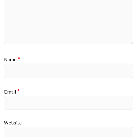
Name
*
Email
*
Website