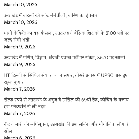
March 10, 2026
उत्तराखंड में बादलों की आंख-मिचौली, बारिश का इंतजार
March 10, 2026
धामी कैबिनेट का बड़ा फैसला, उत्तराखंड में बेसिक शिक्षकों के 2100 पदों पर
जल्द होगी भर्ती
March 9, 2026
उत्तराखंड में गणित, विज्ञान, अंग्रेजी प्रवक्ता पदों पर संकट, 3670 पद खाली
March 9, 2026
IIT दिल्ली से सिविल सेवा तक का सफर, तीसरे प्रयास में UPSC पास हुए
राहुल कुमार
March 7, 2026
सेल्फ स्टडी से उत्तराखंड के अनुज ने हासिल की 69वीं रैंक, कोचिंग के बजाय
इस प्लेटफॉर्म से ली मदद
March 7, 2026
केंद्र ने जारी की अधिसूचना, उत्तराखंड की प्रशासनिक और भौगोलिक सीमाएं
सील
March 6, 2026