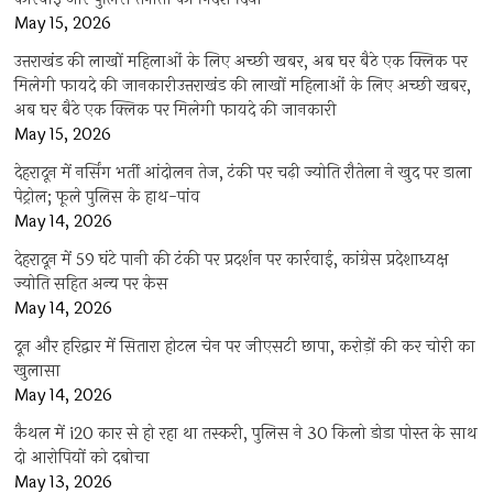
May 15, 2026
उत्तराखंड की लाखों महिलाओं के लिए अच्छी खबर, अब घर बैठे एक क्लिक पर
मिलेगी फायदे की जानकारीउत्तराखंड की लाखों महिलाओं के लिए अच्छी खबर,
अब घर बैठे एक क्लिक पर मिलेगी फायदे की जानकारी
May 15, 2026
देहरादून में नर्सिंग भर्ती आंदोलन तेज, टंकी पर चढ़ी ज्योति रौतेला ने खुद पर डाला
पेट्रोल; फूले पुलिस के हाथ-पांव
May 14, 2026
देहरादून में 59 घंटे पानी की टंकी पर प्रदर्शन पर कार्रवाई, कांग्रेस प्रदेशाध्यक्ष
ज्योति सहित अन्य पर केस
May 14, 2026
दून और हरिद्वार में सितारा होटल चेन पर जीएसटी छापा, करोड़ों की कर चोरी का
खुलासा
May 14, 2026
कैथल में i20 कार से हो रहा था तस्करी, पुलिस ने 30 किलो डोडा पोस्त के साथ
दो आरोपियों को दबोचा
May 13, 2026