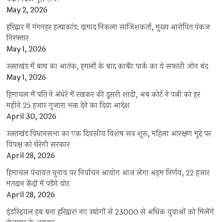
May 2, 2026
हरिद्वार में गंगनहर हत्याकांड: दामाद निकला साजिशकर्ता, मुख्य आरोपित पंकज
गिरफ्तार
May 1, 2026
उत्तराखंड में बाघ का आतंक, हमलों के बाद कार्बेट पार्क का ये सफारी जोन बंद
May 1, 2026
हिमाचल में पति ने अंधेरे में रखकर की दूसरी शादी, अब कोर्ट ने पत्नी को हर
महीने 25 हजार गुजारा भत्ता देने का दिया आदेश
April 30, 2026
उत्तराखंड विधानसभा का एक दिवसीय विशेष सत्र शुरू, महिला आरक्षण मुद्दे पर
विपक्ष को घेरेगी सरकार
April 28, 2026
हिमाचल पंचायत चुनाव पर निर्वाचन आयोग आज लेगा अहम निर्णय, 22 हजार
मतदान केंद्रों में पड़ेंगे वोट
April 28, 2026
इंडस्ट्रियल हब बना हरिद्वार! नए उद्योगों से 23000 से अधिक युवाओं को मिलेंगे