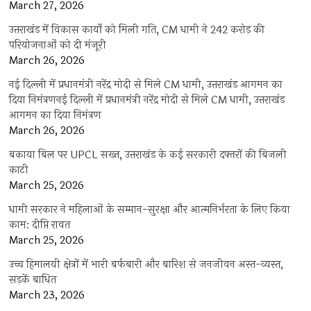
March 27, 2026
उत्तराखंड में विकास कार्यों को मिली गति, CM धामी ने 242 करोड़ की
परियोजनाओं को दी मंजूरी
March 26, 2026
नई दिल्ली में प्रधानमंत्री नरेंद्र मोदी से मिले CM धामी, उत्तराखंड आगमन का
दिया निमंत्रणनई दिल्ली में प्रधानमंत्री नरेंद्र मोदी से मिले CM धामी, उत्तराखंड
आगमन का दिया निमंत्रण
March 26, 2026
बकाया बिल पर UPCL सख्त, उत्तराखंड के कई सरकारी दफ्तरों की बिजली
काटी
March 25, 2026
धामी सरकार ने महिलाओं के सम्मान-सुरक्षा और आत्मनिर्भरता के लिए किया
काम: दीप्ति रावत
March 25, 2026
उच्च हिमालयी क्षेत्रों में भारी बर्फबारी और बारिश से जनजीवन अस्त-व्यस्त,
सड़कें बाधित
March 23, 2026