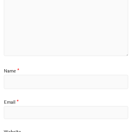
Name
*
Email
*