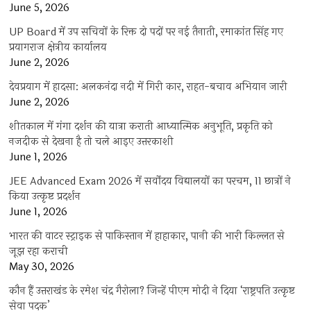
June 5, 2026
UP Board में उप सचिवों के रिक्त दो पदों पर नई तैनाती, रमाकांत सिंह गए
प्रयागराज क्षेत्रीय कार्यालय
June 2, 2026
देवप्रयाग में हादसा: अलकनंदा नदी में गिरी कार, राहत-बचाव अभियान जारी
June 2, 2026
शीतकाल में गंगा दर्शन की यात्रा कराती आध्यात्मिक अनुभूति, प्रकृति को
नजदीक से देखना है तो चले आइए उत्तरकाशी
June 1, 2026
JEE Advanced Exam 2026 में सर्वोदय विद्यालयों का परचम, 11 छात्रों ने
किया उत्कृष्ट प्रदर्शन
June 1, 2026
भारत की वाटर स्ट्राइक से पाकिस्तान में हाहाकार, पानी की भारी किल्लत से
जूझ रहा कराची
May 30, 2026
कौन हैं उत्तराखंड के रमेश चंद्र गैरोला? जिन्हें पीएम मोदी ने दिया ‘राष्ट्रपति उत्कृष्ट
सेवा पदक’