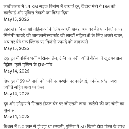
लखीसराय में 24 KM सड़क निर्माण में बाधाएं दूर, केंद्रीय मंत्री ने DM को
कार्रवाई और पुलिस तैनाती का निर्देश दिया
May 15, 2026
उत्तराखंड की लाखों महिलाओं के लिए अच्छी खबर, अब घर बैठे एक क्लिक पर
मिलेगी फायदे की जानकारीउत्तराखंड की लाखों महिलाओं के लिए अच्छी खबर,
अब घर बैठे एक क्लिक पर मिलेगी फायदे की जानकारी
May 15, 2026
देहरादून में नर्सिंग भर्ती आंदोलन तेज, टंकी पर चढ़ी ज्योति रौतेला ने खुद पर डाला
पेट्रोल; फूले पुलिस के हाथ-पांव
May 14, 2026
देहरादून में 59 घंटे पानी की टंकी पर प्रदर्शन पर कार्रवाई, कांग्रेस प्रदेशाध्यक्ष
ज्योति सहित अन्य पर केस
May 14, 2026
दून और हरिद्वार में सितारा होटल चेन पर जीएसटी छापा, करोड़ों की कर चोरी का
खुलासा
May 14, 2026
कैथल में i20 कार से हो रहा था तस्करी, पुलिस ने 30 किलो डोडा पोस्त के साथ