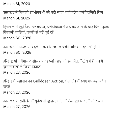
March 31, 2026
उत्तराखंड में बिजली उपभोक्ताओं को बड़ी राहत, नहीं बढ़ेगा इलेक्ट्रिसिटी बिल
March 31, 2026
हिमाचल में एंट्री टैक्स पर बवाल, बरोटीवाला में ढाई घंटे जाम के बाद बिना शुल्क
निकाली गाड़ियां; पहली से बढ़ी हुई दरें
March 30, 2026
उत्तराखंड में पिरुल से बदलेगी तस्वीर, जंगल बचेंगे और आमदनी भी होगी
March 30, 2026
हरिद्वार: पांच मेगावाट सोलर पावर प्लांट राष्ट्र को समर्पित, केंद्रीय मंत्री एचडी
कुमारस्वामी ने किया उद्घाटन
March 28, 2026
हरिद्वार में प्रशासन का Bulldozer Action, भेल क्षेत्र में हटाए गए 47 अवैध
कब्जे
March 28, 2026
उत्तराखंड के रानीखेत में भूकंप से दहशत, मॉल में फंसे 20 घायलों को बचाया
March 27, 2026