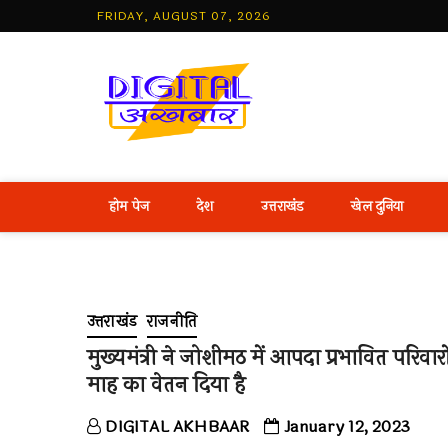
Skip
FRIDAY, AUGUST 07, 2026
to
content
Best Hind
होम पेज
देश
उत्तराखंड
खेल दुनिया
उत्तराखंड
राजनीति
मुख्यमंत्री ने जोशीमठ में आपदा प्रभावित परिवा
माह का वेतन दिया है
DIGITAL AKHBAAR
January 12, 2023