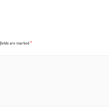
fields are marked
*