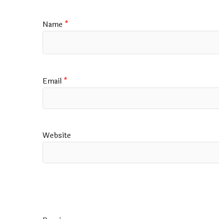
Name
*
Email
*
Website