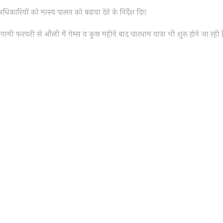
धिकारियों को मत्स्य पालन को बढ़ावा देने के निर्देश दिए
आगामी फरवरी से औली में गेम्स व कुछ महीने बाद चारधाम यात्रा भी शुरू होने जा रही ह