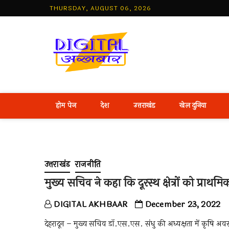
Skip
THURSDAY, AUGUST 06, 2026
to
content
Best Hind
होम पेज
देश
उत्तराखंड
खेल दुनिया
उत्तराखंड
राजनीति
मुख्य सचिव ने कहा कि दूरस्थ क्षेत्रों को प्रा
DIGITAL AKHBAAR
December 23, 2022
देहरादून – मुख्य सचिव डॉ.एस.एस. संधु की अध्यक्षता में कृषि अवस