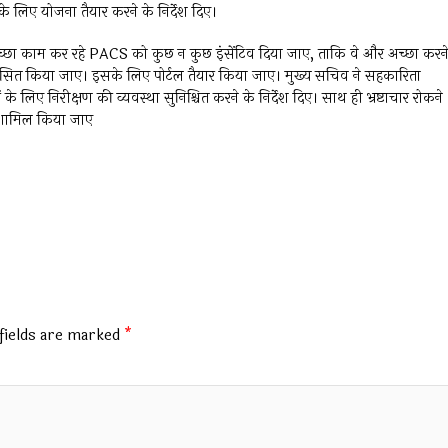
िए योजना तैयार करने के निर्देश दिए।
ए। अच्छा काम कर रहे PACS को कुछ न कुछ इंसेंटिव दिया जाए, ताकि वे और अच्छा करन
ी विकसित किया जाए। इसके लिए पोर्टल तैयार किया जाए। मुख्य सचिव ने सहकारिता
 लिए निरीक्षण की व्यवस्था सुनिश्चित करने के निर्देश दिए। साथ ही भ्रष्टाचार रोकने
ो शामिल किया जाए
fields are marked
*