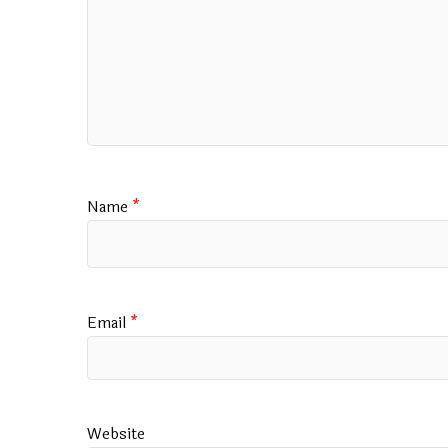
Name
*
Email
*
Website