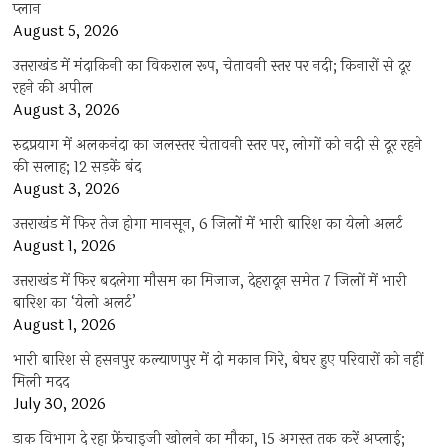
प्‍लान
August 5, 2026
उत्तराखंड में मंदाकिनी का विकराल रूप, चेतावनी स्तर पर नदी; किनारों से दूर
रहने की अपील
August 3, 2026
रुद्रप्रयाग में अलकनंदा का जलस्तर चेतावनी स्तर पर, लोगों को नदी से दूर रहने
की सलाह; 12 सड़कें बंद
August 3, 2026
उत्तराखंड में फिर तेज होगा मानसून, 6 जिलों में भारी बारिश का येलो अलर्ट
August 1, 2026
उत्तराखंड में फिर बदलेगा मौसम का मिजाज, देहरादून समेत 7 जिलों में भारी
बारिश का ‘येलो अलर्ट’
August 1, 2026
भारी बारिश से हसनपुर कल्याणपुर में दो मकान गिरे, बेघर हुए परिवारों को नहीं
मिली मदद
July 30, 2026
डाक विभाग दे रहा फ्रेंचाइजी खोलने का मौका, 15 अगस्त तक करें अप्लाई;