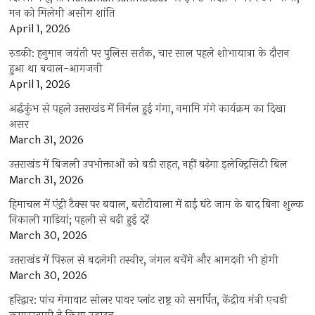
मन को मिलेगी असीम शांति
April 1, 2026
रुड़की: हनुमान जयंती पर पुलिस सर्तक, चार साल पहले शोभायात्रा के दौरान
हुआ था बवाल-आगजनी
April 1, 2026
अर्द्धकुंभ से पहले उत्तराखंड में निर्मल हुई गंगा, नमामि गंगे कार्यक्रम का दिखा
असर
March 31, 2026
उत्तराखंड में बिजली उपभोक्ताओं को बड़ी राहत, नहीं बढ़ेगा इलेक्ट्रिसिटी बिल
March 31, 2026
हिमाचल में एंट्री टैक्स पर बवाल, बरोटीवाला में ढाई घंटे जाम के बाद बिना शुल्क
निकाली गाड़ियां; पहली से बढ़ी हुई दरें
March 30, 2026
उत्तराखंड में पिरुल से बदलेगी तस्वीर, जंगल बचेंगे और आमदनी भी होगी
March 30, 2026
हरिद्वार: पांच मेगावाट सोलर पावर प्लांट राष्ट्र को समर्पित, केंद्रीय मंत्री एचडी