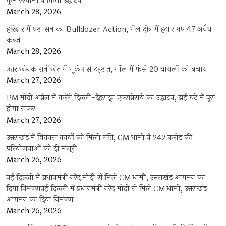
कुमारस्वामी ने किया उद्घाटन
March 28, 2026
हरिद्वार में प्रशासन का Bulldozer Action, भेल क्षेत्र में हटाए गए 47 अवैध
कब्जे
March 28, 2026
उत्तराखंड के रानीखेत में भूकंप से दहशत, मॉल में फंसे 20 घायलों को बचाया
March 27, 2026
PM मोदी अप्रैल में करेंगे दिल्ली-देहरादून एक्सप्रेसवे का उद्घाटन, ढाई घंटे में पूरा
होगा सफर
March 27, 2026
उत्तराखंड में विकास कार्यों को मिली गति, CM धामी ने 242 करोड़ की
परियोजनाओं को दी मंजूरी
March 26, 2026
नई दिल्ली में प्रधानमंत्री नरेंद्र मोदी से मिले CM धामी, उत्तराखंड आगमन का
दिया निमंत्रणनई दिल्ली में प्रधानमंत्री नरेंद्र मोदी से मिले CM धामी, उत्तराखंड
आगमन का दिया निमंत्रण
March 26, 2026