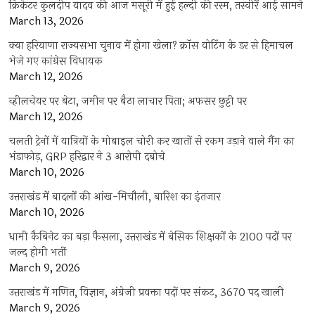
क्रिकेटर कुलदीप यादव की आज मसूरी में हुई हल्दी की रस्म, तस्वीरें आई सामने
March 13, 2026
क्या हरियाणा राज्यसभा चुनाव में होगा खेला? क्रॉस वोटिंग के डर से हिमाचल
भेजे गए कांग्रेस विधायक
March 12, 2026
व्हीलचेयर पर बेटा, जमीन पर बैठा लाचार पिता; अफसर छुट्टी पर
March 12, 2026
चलती ट्रेनों में यात्रियों के मोबाइल चोरी कर खातों से रकम उड़ाने वाले गैंग का
भंडाफोड़, GRP हरिद्वार ने 3 आरोपी दबोचे
March 10, 2026
उत्तराखंड में बादलों की आंख-मिचौली, बारिश का इंतजार
March 10, 2026
धामी कैबिनेट का बड़ा फैसला, उत्तराखंड में बेसिक शिक्षकों के 2100 पदों पर
जल्द होगी भर्ती
March 9, 2026
उत्तराखंड में गणित, विज्ञान, अंग्रेजी प्रवक्ता पदों पर संकट, 3670 पद खाली
March 9, 2026