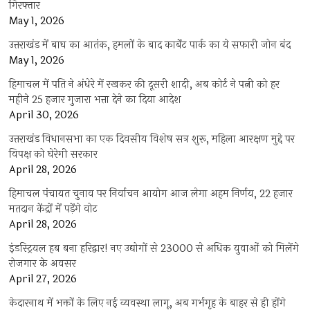
गिरफ्तार
May 1, 2026
उत्तराखंड में बाघ का आतंक, हमलों के बाद कार्बेट पार्क का ये सफारी जोन बंद
May 1, 2026
हिमाचल में पति ने अंधेरे में रखकर की दूसरी शादी, अब कोर्ट ने पत्नी को हर
महीने 25 हजार गुजारा भत्ता देने का दिया आदेश
April 30, 2026
उत्तराखंड विधानसभा का एक दिवसीय विशेष सत्र शुरू, महिला आरक्षण मुद्दे पर
विपक्ष को घेरेगी सरकार
April 28, 2026
हिमाचल पंचायत चुनाव पर निर्वाचन आयोग आज लेगा अहम निर्णय, 22 हजार
मतदान केंद्रों में पड़ेंगे वोट
April 28, 2026
इंडस्ट्रियल हब बना हरिद्वार! नए उद्योगों से 23000 से अधिक युवाओं को मिलेंगे
रोजगार के अवसर
April 27, 2026
केदारनाथ में भक्तों के लिए नई व्यवस्था लागू, अब गर्भगृह के बाहर से ही होंगे