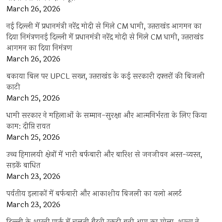
March 26, 2026
नई दिल्ली में प्रधानमंत्री नरेंद्र मोदी से मिले CM धामी, उत्तराखंड आगमन का
दिया निमंत्रणनई दिल्ली में प्रधानमंत्री नरेंद्र मोदी से मिले CM धामी, उत्तराखंड
आगमन का दिया निमंत्रण
March 26, 2026
बकाया बिल पर UPCL सख्त, उत्तराखंड के कई सरकारी दफ्तरों की बिजली
काटी
March 25, 2026
धामी सरकार ने महिलाओं के सम्मान-सुरक्षा और आत्मनिर्भरता के लिए किया
काम: दीप्ति रावत
March 25, 2026
उच्च हिमालयी क्षेत्रों में भारी बर्फबारी और बारिश से जनजीवन अस्त-व्यस्त,
सड़कें बाधित
March 23, 2026
पर्वतीय इलाकों में बर्फबारी और आकाशीय बिजली का यलो अलर्ट
March 23, 2026