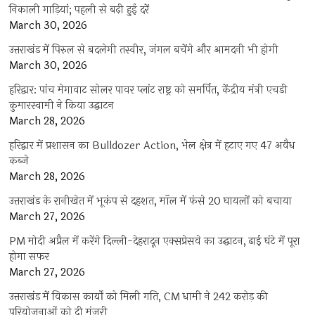
निकाली गाड़ियां; पहली से बढ़ी हुई दरें
March 30, 2026
उत्तराखंड में पिरुल से बदलेगी तस्वीर, जंगल बचेंगे और आमदनी भी होगी
March 30, 2026
हरिद्वार: पांच मेगावाट सोलर पावर प्लांट राष्ट्र को समर्पित, केंद्रीय मंत्री एचडी
कुमारस्वामी ने किया उद्घाटन
March 28, 2026
हरिद्वार में प्रशासन का Bulldozer Action, भेल क्षेत्र में हटाए गए 47 अवैध
कब्जे
March 28, 2026
उत्तराखंड के रानीखेत में भूकंप से दहशत, मॉल में फंसे 20 घायलों को बचाया
March 27, 2026
PM मोदी अप्रैल में करेंगे दिल्ली-देहरादून एक्सप्रेसवे का उद्घाटन, ढाई घंटे में पूरा
होगा सफर
March 27, 2026
उत्तराखंड में विकास कार्यों को मिली गति, CM धामी ने 242 करोड़ की
परियोजनाओं को दी मंजूरी