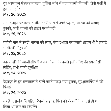
दून अस्पताल छेड़छाड़ मामला: पुलिस जांच में गलतफहमी निकली, दोनों पक्षों में
हुआ समझौता
May 26, 2026
गंगा दशहरा पर ब्रजघाट और तिगरी धाम में उमड़े श्रद्धालु, आस्था की लगाई
डुबकी; भारी वाहनों की हाईवे पर नो एंट्री
May 25, 2026
गंगोत्री धाम में उमड़ी आस्था की लहर, गंगा दशहरा पर हजारों श्रद्धालुओं ने लगाई
भागीरथी में डुबकी
May 25, 2026
उत्तरकाशी: चिन्यालीसौड़ में खराब मौसम के चलते हेलीकॉप्टर की इमरजेंसी
लैंडिंग, सभी यात्री सुरक्षित
May 24, 2026
देहरादून के दून अस्पताल में चोरी करते पकड़ा गया युवक, सुरक्षाकर्मियों ने की
पिटाई
May 24, 2026
यह हैं उत्तराखंड की महिला टैक्सी ड्राइवर, पिता की तेरहवीं के बाद से ही थाम
लिया था कार का स्टेयरिंग