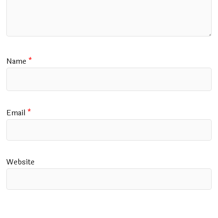
Name
*
Email
*
Website