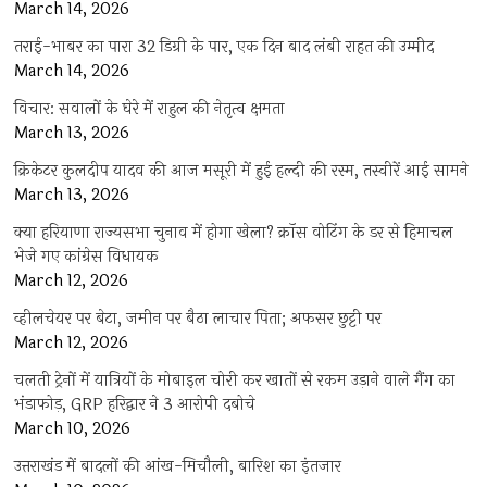
March 14, 2026
तराई-भाबर का पारा 32 डिग्री के पार, एक दिन बाद लंबी राहत की उम्मीद
March 14, 2026
विचार: सवालों के घेरे में राहुल की नेतृत्व क्षमता
March 13, 2026
क्रिकेटर कुलदीप यादव की आज मसूरी में हुई हल्दी की रस्म, तस्वीरें आई सामने
March 13, 2026
क्या हरियाणा राज्यसभा चुनाव में होगा खेला? क्रॉस वोटिंग के डर से हिमाचल
भेजे गए कांग्रेस विधायक
March 12, 2026
व्हीलचेयर पर बेटा, जमीन पर बैठा लाचार पिता; अफसर छुट्टी पर
March 12, 2026
चलती ट्रेनों में यात्रियों के मोबाइल चोरी कर खातों से रकम उड़ाने वाले गैंग का
भंडाफोड़, GRP हरिद्वार ने 3 आरोपी दबोचे
March 10, 2026
उत्तराखंड में बादलों की आंख-मिचौली, बारिश का इंतजार