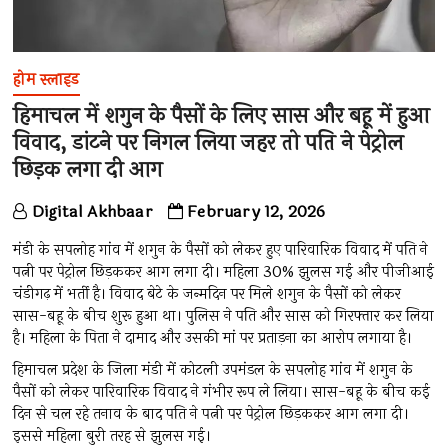
होम स्लाइड
हिमाचल में शगुन के पैसों के लिए सास और बहू में हुआ
विवाद, डांटने पर निगल लिया जहर तो पति ने पेट्रोल
छिड़क लगा दी आग
Digital Akhbaar
February 12, 2026
मंडी के सपलोह गांव में शगुन के पैसों को लेकर हुए पारिवारिक विवाद में पति ने
पत्नी पर पेट्रोल छिड़ककर आग लगा दी। महिला 30% झुलस गई और पीजीआई
चंडीगढ़ में भर्ती है। विवाद बेटे के जन्मदिन पर मिले शगुन के पैसों को लेकर
सास-बहू के बीच शुरू हुआ था। पुलिस ने पति और सास को गिरफ्तार कर लिया
है। महिला के पिता ने दामाद और उसकी मां पर प्रताड़ना का आरोप लगाया है।
हिमाचल प्रदेश के जिला मंडी में कोटली उपमंडल के सपलोह गांव में शगुन के
पैसों को लेकर पारिवारिक विवाद ने गंभीर रूप ले लिया। सास-बहू के बीच कई
दिन से चल रहे तनाव के बाद पति ने पत्नी पर पेट्रोल छिड़ककर आग लगा दी।
इससे महिला बुरी तरह से झुलस गई।