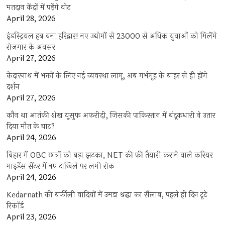
मतदान केंद्रों में पड़ेंगे वोट
April 28, 2026
इंडस्ट्रियल हब बना हरिद्वार! नए उद्योगों से 23000 से अधिक युवाओं को मिलेंगे
रोजगार के अवसर
April 27, 2026
केदारनाथ में भक्तों के लिए नई व्यवस्था लागू, अब गर्भगृह के बाहर से ही होंगे
दर्शन
April 27, 2026
कौन था आतंकी शेख यूसुफ अफरीदी, जिसकी पाकिस्तान में बंदूकधारी ने उतार
दिया मौत के घाट?
April 24, 2026
बिहार में OBC छात्रों को बड़ा झटका, NET की फ्री तैयारी कराने वाले करियर
गाइडेंस सेंटर में नए दाखिले पर लगी रोक
April 24, 2026
Kedarnath की बर्फीली वादियों में उमड़ा श्रद्धा का सैलाब, पहले ही दिन टूटे
रिकॉर्ड
April 23, 2026