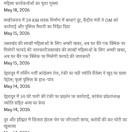
महिला कार्यकर्ताओं का फूटा गुस्सा
May 18, 2026
लखीसराय में 24 KM सड़क निर्माण में बाधाएं दूर, केंद्रीय मंत्री ने DM को
कार्रवाई और पुलिस तैनाती का निर्देश दिया
May 15, 2026
उत्तराखंड की लाखों महिलाओं के लिए अच्छी खबर, अब घर बैठे एक क्लिक पर
मिलेगी फायदे की जानकारीउत्तराखंड की लाखों महिलाओं के लिए अच्छी खबर,
अब घर बैठे एक क्लिक पर मिलेगी फायदे की जानकारी
May 15, 2026
देहरादून में नर्सिंग भर्ती आंदोलन तेज, टंकी पर चढ़ी ज्योति रौतेला ने खुद पर डाला
पेट्रोल; फूले पुलिस के हाथ-पांव
May 14, 2026
देहरादून में 59 घंटे पानी की टंकी पर प्रदर्शन पर कार्रवाई, कांग्रेस प्रदेशाध्यक्ष
ज्योति सहित अन्य पर केस
May 14, 2026
दून और हरिद्वार में सितारा होटल चेन पर जीएसटी छापा, करोड़ों की कर चोरी का
खुलासा