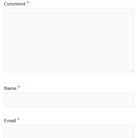
Comment
*
Name
*
Email
*