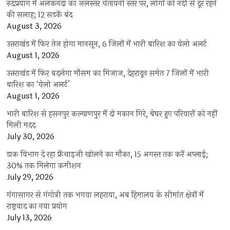
रुद्रप्रयाग में अलकनंदा का जलस्तर चेतावनी स्तर पर, लोगों को नदी से दूर रहने
की सलाह; 12 सड़कें बंद
August 3, 2026
उत्तराखंड में फिर तेज होगा मानसून, 6 जिलों में भारी बारिश का येलो अलर्ट
August 1, 2026
उत्तराखंड में फिर बदलेगा मौसम का मिजाज, देहरादून समेत 7 जिलों में भारी
बारिश का ‘येलो अलर्ट’
August 1, 2026
भारी बारिश से हसनपुर कल्याणपुर में दो मकान गिरे, बेघर हुए परिवारों को नहीं
मिली मदद
July 30, 2026
डाक विभाग दे रहा फ्रेंचाइजी खोलने का मौका, 15 अगस्त तक करें अप्लाई;
30% तक मिलेगा कमीशन
July 29, 2026
गंगासागर से गंगोत्री तक भगवा लहराया, अब हिमालय के सीमांत क्षेत्रों में
राष्ट्रवाद का नया प्रयोग
July 13, 2026