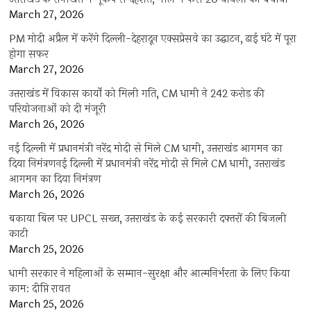
March 27, 2026
PM मोदी अप्रैल में करेंगे दिल्ली-देहरादून एक्सप्रेसवे का उद्घाटन, ढाई घंटे में पूरा
होगा सफर
March 27, 2026
उत्तराखंड में विकास कार्यों को मिली गति, CM धामी ने 242 करोड़ की
परियोजनाओं को दी मंजूरी
March 26, 2026
नई दिल्ली में प्रधानमंत्री नरेंद्र मोदी से मिले CM धामी, उत्तराखंड आगमन का
दिया निमंत्रणनई दिल्ली में प्रधानमंत्री नरेंद्र मोदी से मिले CM धामी, उत्तराखंड
आगमन का दिया निमंत्रण
March 26, 2026
बकाया बिल पर UPCL सख्त, उत्तराखंड के कई सरकारी दफ्तरों की बिजली
काटी
March 25, 2026
धामी सरकार ने महिलाओं के सम्मान-सुरक्षा और आत्मनिर्भरता के लिए किया
काम: दीप्ति रावत
March 25, 2026