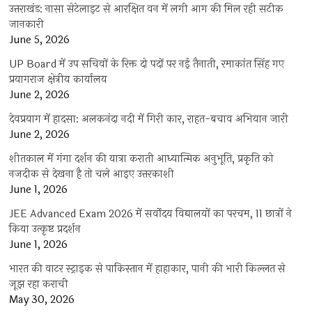
उत्तराखंड: नासा सेटेलाइट से आरक्षित वन में लगी आग की मिल रही सटीक
जानकारी
June 5, 2026
UP Board में उप सचिवों के रिक्त दो पदों पर नई तैनाती, रमाकांत सिंह गए
प्रयागराज क्षेत्रीय कार्यालय
June 2, 2026
देवप्रयाग में हादसा: अलकनंदा नदी में गिरी कार, राहत-बचाव अभियान जारी
June 2, 2026
शीतकाल में गंगा दर्शन की यात्रा कराती आध्यात्मिक अनुभूति, प्रकृति को
नजदीक से देखना है तो चले आइए उत्तरकाशी
June 1, 2026
JEE Advanced Exam 2026 में सर्वोदय विद्यालयों का परचम, 11 छात्रों ने
किया उत्कृष्ट प्रदर्शन
June 1, 2026
भारत की वाटर स्ट्राइक से पाकिस्तान में हाहाकार, पानी की भारी किल्लत से
जूझ रहा कराची
May 30, 2026