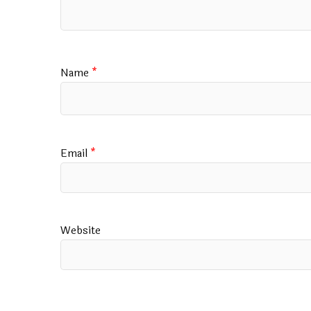
Name
*
Email
*
Website