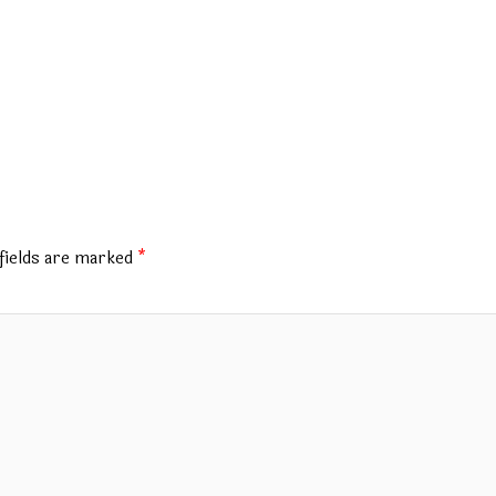
fields are marked
*