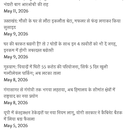
भंडारी बाग आरओबी की राह
May 11, 2026
उत्तराखंड: मौसी के घर से लौटा इकलौता बेटा, मफलर से फंदा लगाकर किया
सुसाइड
May 9, 2026
घर की बरकत बढ़ानी है? तो 7 घोड़ों के साथ इन 4 तस्वीरों को भी दें जगह,
इनकम में होगी जबरदस्त बढ़ोतरी
May 9, 2026
गुरुग्राम: विवादों में घिरी 55 करोड़ की परियोजना, सिर्फ 5 दिन खुली
मल्टीलेवल पार्किंग; अब लटका ताला
May 8, 2026
गंगासागर से गंगोत्री तक भगवा लहराया, अब हिमालय के सीमांत क्षेत्रों में
राष्ट्रवाद का नया प्रयोग
May 8, 2026
यूपी में कंस्ट्रक्शन ठेकेदारों पर नया नियम लागू, योगी सरकार ने कैबिनेट बैठक
में लिया बड़ा फैसला
May 5, 2026