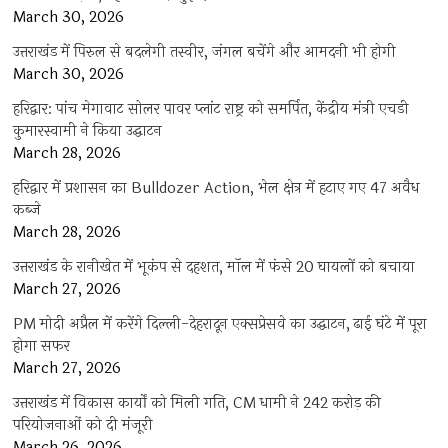
March 30, 2026
उत्तराखंड में पिरुल से बदलेगी तस्वीर, जंगल बचेंगे और आमदनी भी होगी
March 30, 2026
हरिद्वार: पांच मेगावाट सोलर पावर प्लांट राष्ट्र को समर्पित, केंद्रीय मंत्री एचडी
कुमारस्वामी ने किया उद्घाटन
March 28, 2026
हरिद्वार में प्रशासन का Bulldozer Action, भेल क्षेत्र में हटाए गए 47 अवैध
कब्जे
March 28, 2026
उत्तराखंड के रानीखेत में भूकंप से दहशत, मॉल में फंसे 20 घायलों को बचाया
March 27, 2026
PM मोदी अप्रैल में करेंगे दिल्ली-देहरादून एक्सप्रेसवे का उद्घाटन, ढाई घंटे में पूरा
होगा सफर
March 27, 2026
उत्तराखंड में विकास कार्यों को मिली गति, CM धामी ने 242 करोड़ की
परियोजनाओं को दी मंजूरी
March 26, 2026