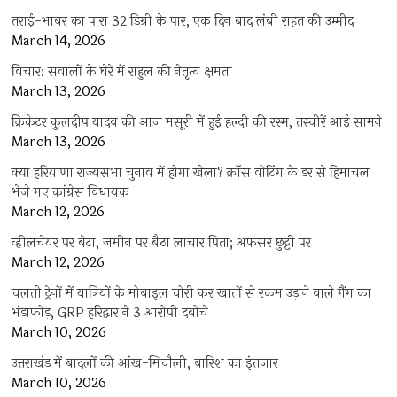
तराई-भाबर का पारा 32 डिग्री के पार, एक दिन बाद लंबी राहत की उम्मीद
March 14, 2026
विचार: सवालों के घेरे में राहुल की नेतृत्व क्षमता
March 13, 2026
क्रिकेटर कुलदीप यादव की आज मसूरी में हुई हल्दी की रस्म, तस्वीरें आई सामने
March 13, 2026
क्या हरियाणा राज्यसभा चुनाव में होगा खेला? क्रॉस वोटिंग के डर से हिमाचल
भेजे गए कांग्रेस विधायक
March 12, 2026
व्हीलचेयर पर बेटा, जमीन पर बैठा लाचार पिता; अफसर छुट्टी पर
March 12, 2026
चलती ट्रेनों में यात्रियों के मोबाइल चोरी कर खातों से रकम उड़ाने वाले गैंग का
भंडाफोड़, GRP हरिद्वार ने 3 आरोपी दबोचे
March 10, 2026
उत्तराखंड में बादलों की आंख-मिचौली, बारिश का इंतजार
March 10, 2026