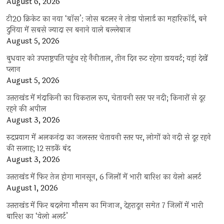
August 6, 2026
टी20 क्रिकेट का नया ‘बॉस’: जोस बटलर ने तोड़ा पोलार्ड का महारिकॉर्ड, बने
दुनिया में सबसे ज्यादा रन बनाने वाले बल्लेबाज
August 5, 2026
बुधवार को उपराष्ट्रपति पहुंच रहे नैनीताल, तीन दिन रूट रहेगा डायवर्ट; यहां देखें
प्‍लान
August 5, 2026
उत्तराखंड में मंदाकिनी का विकराल रूप, चेतावनी स्तर पर नदी; किनारों से दूर
रहने की अपील
August 3, 2026
रुद्रप्रयाग में अलकनंदा का जलस्तर चेतावनी स्तर पर, लोगों को नदी से दूर रहने
की सलाह; 12 सड़कें बंद
August 3, 2026
उत्तराखंड में फिर तेज होगा मानसून, 6 जिलों में भारी बारिश का येलो अलर्ट
August 1, 2026
उत्तराखंड में फिर बदलेगा मौसम का मिजाज, देहरादून समेत 7 जिलों में भारी
बारिश का ‘येलो अलर्ट’