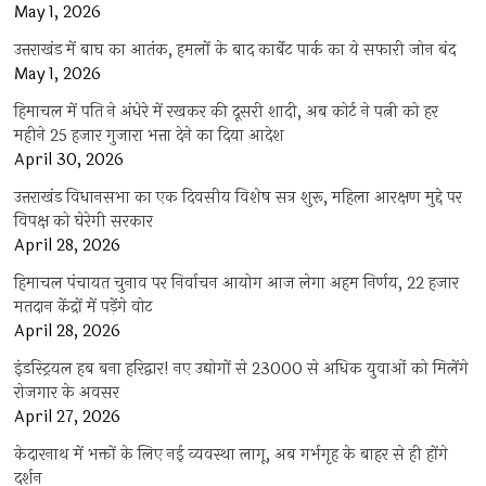
May 1, 2026
उत्तराखंड में बाघ का आतंक, हमलों के बाद कार्बेट पार्क का ये सफारी जोन बंद
May 1, 2026
हिमाचल में पति ने अंधेरे में रखकर की दूसरी शादी, अब कोर्ट ने पत्नी को हर
महीने 25 हजार गुजारा भत्ता देने का दिया आदेश
April 30, 2026
उत्तराखंड विधानसभा का एक दिवसीय विशेष सत्र शुरू, महिला आरक्षण मुद्दे पर
विपक्ष को घेरेगी सरकार
April 28, 2026
हिमाचल पंचायत चुनाव पर निर्वाचन आयोग आज लेगा अहम निर्णय, 22 हजार
मतदान केंद्रों में पड़ेंगे वोट
April 28, 2026
इंडस्ट्रियल हब बना हरिद्वार! नए उद्योगों से 23000 से अधिक युवाओं को मिलेंगे
रोजगार के अवसर
April 27, 2026
केदारनाथ में भक्तों के लिए नई व्यवस्था लागू, अब गर्भगृह के बाहर से ही होंगे
दर्शन