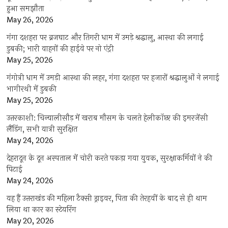
हुआ समझौता
May 26, 2026
गंगा दशहरा पर ब्रजघाट और तिगरी धाम में उमड़े श्रद्धालु, आस्था की लगाई
डुबकी; भारी वाहनों की हाईवे पर नो एंट्री
May 25, 2026
गंगोत्री धाम में उमड़ी आस्था की लहर, गंगा दशहरा पर हजारों श्रद्धालुओं ने लगाई
भागीरथी में डुबकी
May 25, 2026
उत्तरकाशी: चिन्यालीसौड़ में खराब मौसम के चलते हेलीकॉप्टर की इमरजेंसी
लैंडिंग, सभी यात्री सुरक्षित
May 24, 2026
देहरादून के दून अस्पताल में चोरी करते पकड़ा गया युवक, सुरक्षाकर्मियों ने की
पिटाई
May 24, 2026
यह हैं उत्तराखंड की महिला टैक्सी ड्राइवर, पिता की तेरहवीं के बाद से ही थाम
लिया था कार का स्टेयरिंग
May 20, 2026