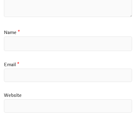
Name
*
Email
*
Website