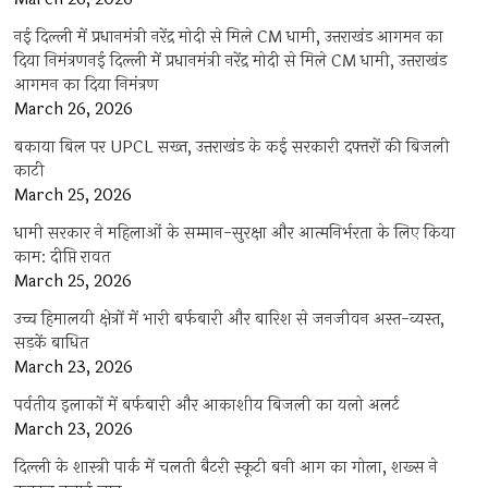
नई दिल्ली में प्रधानमंत्री नरेंद्र मोदी से मिले CM धामी, उत्तराखंड आगमन का
दिया निमंत्रणनई दिल्ली में प्रधानमंत्री नरेंद्र मोदी से मिले CM धामी, उत्तराखंड
आगमन का दिया निमंत्रण
March 26, 2026
बकाया बिल पर UPCL सख्त, उत्तराखंड के कई सरकारी दफ्तरों की बिजली
काटी
March 25, 2026
धामी सरकार ने महिलाओं के सम्मान-सुरक्षा और आत्मनिर्भरता के लिए किया
काम: दीप्ति रावत
March 25, 2026
उच्च हिमालयी क्षेत्रों में भारी बर्फबारी और बारिश से जनजीवन अस्त-व्यस्त,
सड़कें बाधित
March 23, 2026
पर्वतीय इलाकों में बर्फबारी और आकाशीय बिजली का यलो अलर्ट
March 23, 2026
दिल्ली के शास्त्री पार्क में चलती बैटरी स्कूटी बनी आग का गोला, शख्स ने