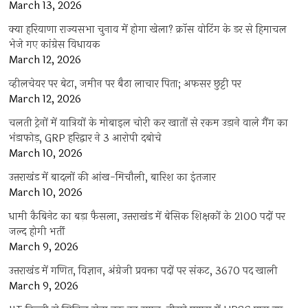
March 13, 2026
क्या हरियाणा राज्यसभा चुनाव में होगा खेला? क्रॉस वोटिंग के डर से हिमाचल
भेजे गए कांग्रेस विधायक
March 12, 2026
व्हीलचेयर पर बेटा, जमीन पर बैठा लाचार पिता; अफसर छुट्टी पर
March 12, 2026
चलती ट्रेनों में यात्रियों के मोबाइल चोरी कर खातों से रकम उड़ाने वाले गैंग का
भंडाफोड़, GRP हरिद्वार ने 3 आरोपी दबोचे
March 10, 2026
उत्तराखंड में बादलों की आंख-मिचौली, बारिश का इंतजार
March 10, 2026
धामी कैबिनेट का बड़ा फैसला, उत्तराखंड में बेसिक शिक्षकों के 2100 पदों पर
जल्द होगी भर्ती
March 9, 2026
उत्तराखंड में गणित, विज्ञान, अंग्रेजी प्रवक्ता पदों पर संकट, 3670 पद खाली
March 9, 2026