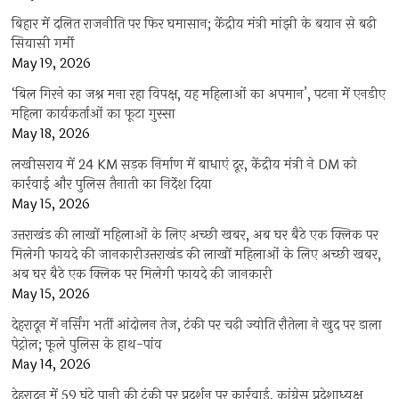
बिहार में दलित राजनीति पर फिर घमासान; केंद्रीय मंत्री मांझी के बयान से बढ़ी
सियासी गर्मी
May 19, 2026
‘बिल गिरने का जश्न मना रहा विपक्ष, यह महिलाओं का अपमान’, पटना में एनडीए
महिला कार्यकर्ताओं का फूटा गुस्सा
May 18, 2026
लखीसराय में 24 KM सड़क निर्माण में बाधाएं दूर, केंद्रीय मंत्री ने DM को
कार्रवाई और पुलिस तैनाती का निर्देश दिया
May 15, 2026
उत्तराखंड की लाखों महिलाओं के लिए अच्छी खबर, अब घर बैठे एक क्लिक पर
मिलेगी फायदे की जानकारीउत्तराखंड की लाखों महिलाओं के लिए अच्छी खबर,
अब घर बैठे एक क्लिक पर मिलेगी फायदे की जानकारी
May 15, 2026
देहरादून में नर्सिंग भर्ती आंदोलन तेज, टंकी पर चढ़ी ज्योति रौतेला ने खुद पर डाला
पेट्रोल; फूले पुलिस के हाथ-पांव
May 14, 2026
देहरादून में 59 घंटे पानी की टंकी पर प्रदर्शन पर कार्रवाई, कांग्रेस प्रदेशाध्यक्ष