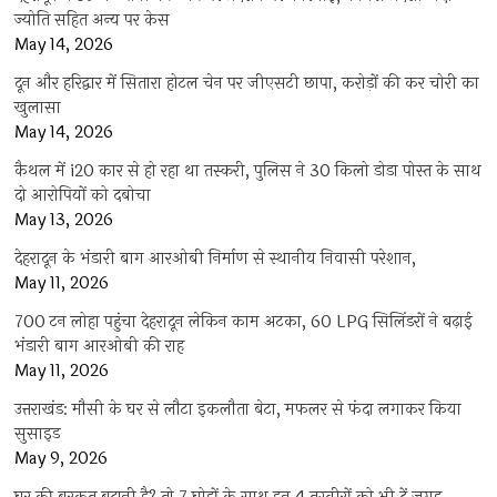
ज्योति सहित अन्य पर केस
May 14, 2026
दून और हरिद्वार में सितारा होटल चेन पर जीएसटी छापा, करोड़ों की कर चोरी का
खुलासा
May 14, 2026
कैथल में i20 कार से हो रहा था तस्करी, पुलिस ने 30 किलो डोडा पोस्त के साथ
दो आरोपियों को दबोचा
May 13, 2026
देहरादून के भंडारी बाग आरओबी निर्माण से स्थानीय निवासी परेशान,
May 11, 2026
700 टन लोहा पहुंचा देहरादून लेकिन काम अटका, 60 LPG सिलिंडरों ने बढ़ाई
भंडारी बाग आरओबी की राह
May 11, 2026
उत्तराखंड: मौसी के घर से लौटा इकलौता बेटा, मफलर से फंदा लगाकर किया
सुसाइड
May 9, 2026