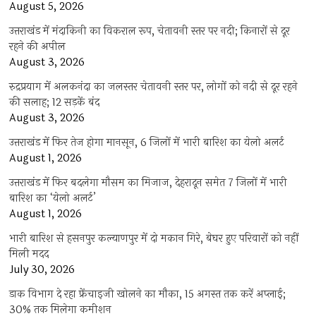
August 5, 2026
उत्तराखंड में मंदाकिनी का विकराल रूप, चेतावनी स्तर पर नदी; किनारों से दूर
रहने की अपील
August 3, 2026
रुद्रप्रयाग में अलकनंदा का जलस्तर चेतावनी स्तर पर, लोगों को नदी से दूर रहने
की सलाह; 12 सड़कें बंद
August 3, 2026
उत्तराखंड में फिर तेज होगा मानसून, 6 जिलों में भारी बारिश का येलो अलर्ट
August 1, 2026
उत्तराखंड में फिर बदलेगा मौसम का मिजाज, देहरादून समेत 7 जिलों में भारी
बारिश का ‘येलो अलर्ट’
August 1, 2026
भारी बारिश से हसनपुर कल्याणपुर में दो मकान गिरे, बेघर हुए परिवारों को नहीं
मिली मदद
July 30, 2026
डाक विभाग दे रहा फ्रेंचाइजी खोलने का मौका, 15 अगस्त तक करें अप्लाई;
30% तक मिलेगा कमीशन