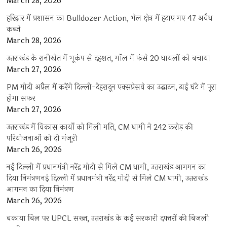
March 28, 2026
हरिद्वार में प्रशासन का Bulldozer Action, भेल क्षेत्र में हटाए गए 47 अवैध
कब्जे
March 28, 2026
उत्तराखंड के रानीखेत में भूकंप से दहशत, मॉल में फंसे 20 घायलों को बचाया
March 27, 2026
PM मोदी अप्रैल में करेंगे दिल्ली-देहरादून एक्सप्रेसवे का उद्घाटन, ढाई घंटे में पूरा
होगा सफर
March 27, 2026
उत्तराखंड में विकास कार्यों को मिली गति, CM धामी ने 242 करोड़ की
परियोजनाओं को दी मंजूरी
March 26, 2026
नई दिल्ली में प्रधानमंत्री नरेंद्र मोदी से मिले CM धामी, उत्तराखंड आगमन का
दिया निमंत्रणनई दिल्ली में प्रधानमंत्री नरेंद्र मोदी से मिले CM धामी, उत्तराखंड
आगमन का दिया निमंत्रण
March 26, 2026
बकाया बिल पर UPCL सख्त, उत्तराखंड के कई सरकारी दफ्तरों की बिजली